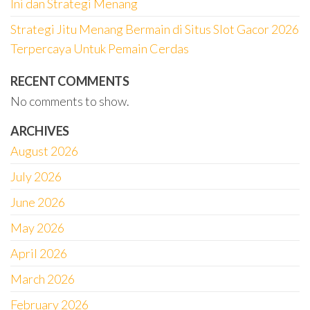
Ini dan Strategi Menang
Strategi Jitu Menang Bermain di Situs Slot Gacor 2026
Terpercaya Untuk Pemain Cerdas
RECENT COMMENTS
No comments to show.
ARCHIVES
August 2026
July 2026
June 2026
May 2026
April 2026
March 2026
February 2026