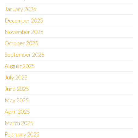
January 2026
December 2025
November 2025
October 2025
September 2025
August 2025
July 2025
June 2025
May 2025
April 2025
March 2025
February 2025