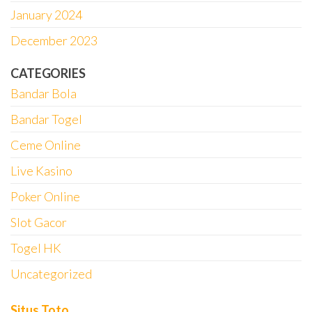
January 2024
December 2023
CATEGORIES
Bandar Bola
Bandar Togel
Ceme Online
Live Kasino
Poker Online
Slot Gacor
Togel HK
Uncategorized
Situs Toto