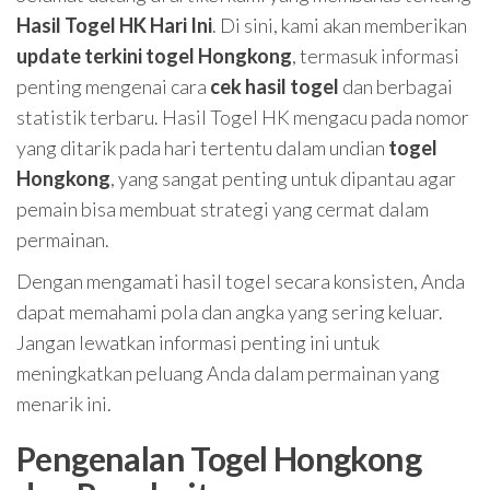
Hasil Togel HK Hari Ini
. Di sini, kami akan memberikan
update terkini togel Hongkong
, termasuk informasi
penting mengenai cara
cek hasil togel
dan berbagai
statistik terbaru. Hasil Togel HK mengacu pada nomor
yang ditarik pada hari tertentu dalam undian
togel
Hongkong
, yang sangat penting untuk dipantau agar
pemain bisa membuat strategi yang cermat dalam
permainan.
Dengan mengamati hasil togel secara konsisten, Anda
dapat memahami pola dan angka yang sering keluar.
Jangan lewatkan informasi penting ini untuk
meningkatkan peluang Anda dalam permainan yang
menarik ini.
Pengenalan Togel Hongkong