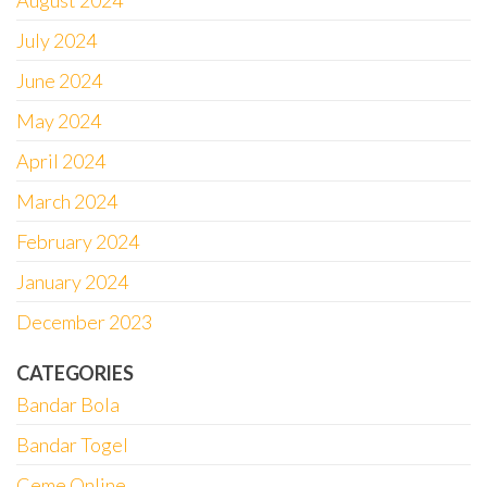
August 2024
July 2024
June 2024
May 2024
April 2024
March 2024
February 2024
January 2024
December 2023
CATEGORIES
Bandar Bola
Bandar Togel
Ceme Online