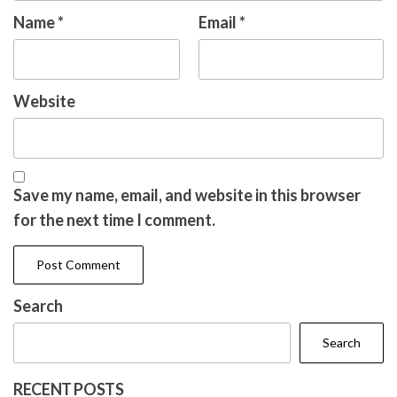
Name
*
Email
*
Website
Save my name, email, and website in this browser
for the next time I comment.
Search
Search
RECENT POSTS