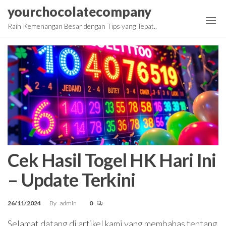
Skip
yourchocolatecompany
to
Raih Kemenangan Besar dengan Tips yang Tepat.,
the
content
Cek Hasil Togel HK Hari Ini
– Update Terkini
26/11/2024
By
admin
0
Selamat datang di artikel kami yang membahas tentang