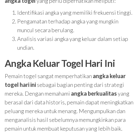
angka togel
yang perlu diperhatikan meliputi:
Identifikasi angka yang memiliki frekuensi tinggi.
Pengamatan terhadap angka yang mungkin
muncul secara berulang.
Analisis variasi angka yang keluar dalam setiap
undian.
Angka Keluar Togel Hari Ini
Pemain togel sangat memperhatikan
angka keluar
togel hari ini
sebagai bagian penting dari strategi
mereka. Dengan memahami
angka berkualitas
yang
berasal dari data historis, pemain dapat meningkatkan
peluang mereka untuk menang. Mengumpulkan dan
menganalisis hasil sebelumnya memungkinkan para
pemain untuk membuat keputusan yang lebih baik.