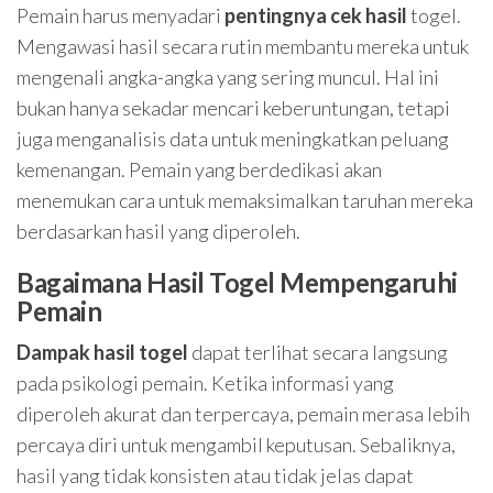
Pemain harus menyadari
pentingnya cek hasil
togel.
Mengawasi hasil secara rutin membantu mereka untuk
mengenali angka-angka yang sering muncul. Hal ini
bukan hanya sekadar mencari keberuntungan, tetapi
juga menganalisis data untuk meningkatkan peluang
kemenangan. Pemain yang berdedikasi akan
menemukan cara untuk memaksimalkan taruhan mereka
berdasarkan hasil yang diperoleh.
Bagaimana Hasil Togel Mempengaruhi
Pemain
Dampak hasil togel
dapat terlihat secara langsung
pada psikologi pemain. Ketika informasi yang
diperoleh akurat dan terpercaya, pemain merasa lebih
percaya diri untuk mengambil keputusan. Sebaliknya,
hasil yang tidak konsisten atau tidak jelas dapat