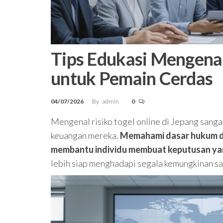
Tips Edukasi Mengenal
untuk Pemain Cerdas
04/07/2026
By
admin
0
Mengenal risiko togel online di Jepang sang
keuangan mereka.
Memahami dasar hukum dan
membantu individu membuat keputusan yang
lebih siap menghadapi segala kemungkinan sa