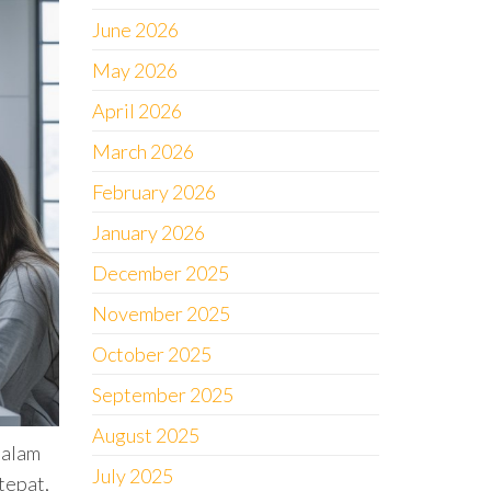
June 2026
May 2026
April 2026
March 2026
February 2026
January 2026
December 2025
November 2025
October 2025
September 2025
August 2025
Dalam
July 2025
tepat,