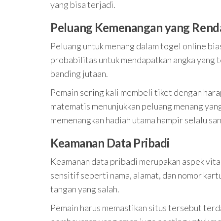
yang bisa terjadi.
Peluang Kemenangan yang Rend
Peluang untuk menang dalam togel online bia
probabilitas untuk mendapatkan angka yang t
banding jutaan.
Pemain sering kali membeli tiket dengan har
matematis menunjukkan peluang menang yang 
memenangkan hadiah utama hampir selalu san
Keamanan Data Pribadi
Keamanan data pribadi merupakan aspek vital
sensitif seperti nama, alamat, dan nomor kartu 
tangan yang salah.
Pemain harus memastikan situs tersebut terd