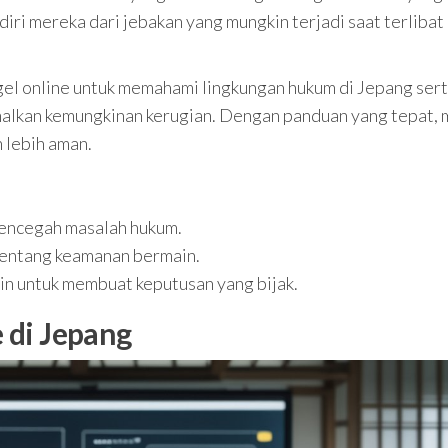
diri mereka dari jebakan yang mungkin terjadi saat terlibat
ogel online untuk memahami lingkungan hukum di Jepang ser
malkan kemungkinan kerugian. Dengan panduan yang tepat,
 lebih aman.
encegah masalah hukum.
tentang keamanan bermain.
n untuk membuat keputusan yang bijak.
 di Jepang