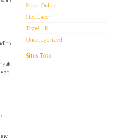
hukum
Poker Online
Slot Gacor
Togel HK
Uncategorized
udian
Situs Toto
anyak
legal
n
line