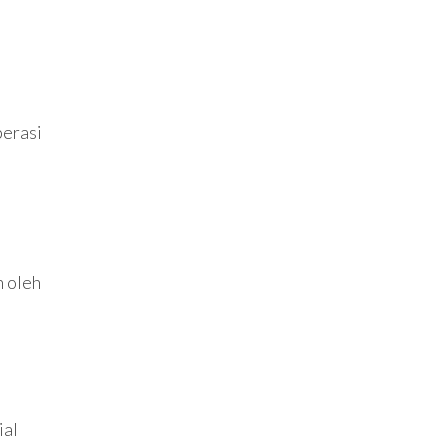
perasi
n oleh
ial