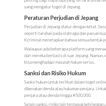
penting bagi siapa saja yang tertarik untuk te
yang mengatur togel di Jepang.
Peraturan Perjudian di Jepang
Perjudian di Jepang diatur dengan ketat. Sec
seperti taruhan pada olahraga dan pacuan kuda
Kcriminal menetapkan bahwa semua bentuk pe
Walaupun ada beberapa platform yang menawa
dari mereka berbasis di luar Jepang. Namun, 
bisa menghadapi masalah hukum serius.
Sanksi dan Risiko Hukum
Sanksi hukum untuk terlibat dalam togel onlin
dikenakan denda atau hukuman penjara. Untuk
penjara atau denda hingga ¥500,000.
Selain sanksi, risiko lain termasuk kehilanga