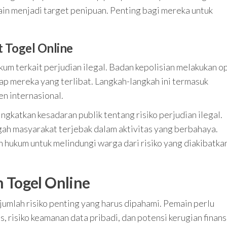
ain menjadi target penipuan. Penting bagi mereka untuk
 Togel Online
um terkait perjudian ilegal. Badan kepolisian melakukan o
ap mereka yang terlibat. Langkah-langkah ini termasuk
n internasional.
katkan kesadaran publik tentang risiko perjudian ilegal.
gah masyarakat terjebak dalam aktivitas yang berbahaya.
ukum untuk melindungi warga dari risiko yang diakibatka
m Togel Online
ejumlah risiko penting yang harus dipahami. Pemain perlu
risiko keamanan data pribadi, dan potensi kerugian finans