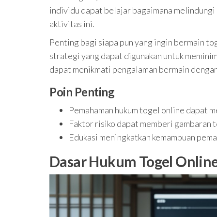
individu dapat belajar bagaimana melindungi 
aktivitas ini.
Penting bagi siapa pun yang ingin bermain t
strategi yang dapat digunakan untuk memini
dapat menikmati pengalaman bermain dengan
Poin Penting
Pemahaman hukum togel online dapat m
Faktor risiko dapat memberi gambaran 
Edukasi meningkatkan kemampuan pemai
Dasar Hukum Togel Online