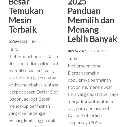
Besar
2025
Temukan
Panduan
Mesin
Memilih dan
Terbaik
Menang
Lebih Banyak
05/09/2025
By
admin
0
04/09/2025
By
admin
theherndonhome – Dalam
0
dunia perjudian online, slot
theherndonhome –
memiliki daya tarik yang
Dengan semakin
tak tertandingi, terutama
populernya permainan
ketika membahas tentang
slot online, menemukan
jackpot besar. Daftar Slot
situs yang dapat dipercaya
Gacor Jackpot Besar
menjadi prioritas utama
mencakup permainan
bagi para pemain. Slot
yang dikenal dengan
Gacor Slot Online
peluang lebih tinggi untuk
Terpercaya 2025