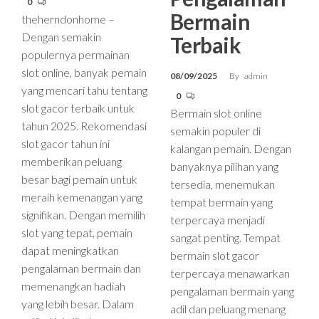
0
Bermain
theherndonhome –
Dengan semakin
Terbaik
populernya permainan
slot online, banyak pemain
08/09/2025
By
admin
yang mencari tahu tentang
0
slot gacor terbaik untuk
Bermain slot online
tahun 2025. Rekomendasi
semakin populer di
slot gacor tahun ini
kalangan pemain. Dengan
memberikan peluang
banyaknya pilihan yang
besar bagi pemain untuk
tersedia, menemukan
meraih kemenangan yang
tempat bermain yang
signifikan. Dengan memilih
terpercaya menjadi
slot yang tepat, pemain
sangat penting. Tempat
dapat meningkatkan
bermain slot gacor
pengalaman bermain dan
terpercaya menawarkan
memenangkan hadiah
pengalaman bermain yang
yang lebih besar. Dalam
adil dan peluang menang