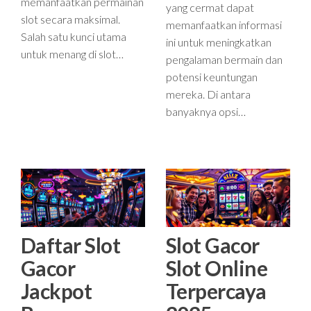
memanfaatkan permainan
yang cermat dapat
slot secara maksimal.
memanfaatkan informasi
Salah satu kunci utama
ini untuk meningkatkan
untuk menang di slot…
pengalaman bermain dan
potensi keuntungan
mereka. Di antara
banyaknya opsi…
Daftar Slot
Slot Gacor
Gacor
Slot Online
Jackpot
Terpercaya