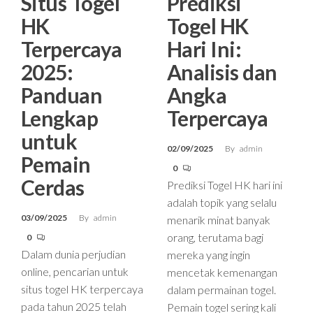
Situs Togel
Prediksi
HK
Togel HK
Terpercaya
Hari Ini:
2025:
Analisis dan
Panduan
Angka
Lengkap
Terpercaya
untuk
02/09/2025
By
admin
Pemain
0
Cerdas
Prediksi Togel HK hari ini
adalah topik yang selalu
03/09/2025
By
admin
menarik minat banyak
orang, terutama bagi
0
Dalam dunia perjudian
mereka yang ingin
online, pencarian untuk
mencetak kemenangan
situs togel HK terpercaya
dalam permainan togel.
pada tahun 2025 telah
Pemain togel sering kali