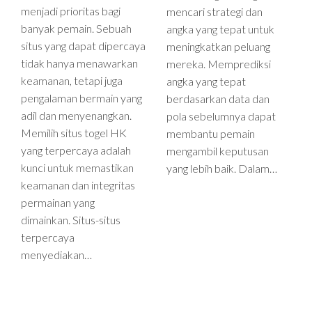
menjadi prioritas bagi
mencari strategi dan
banyak pemain. Sebuah
angka yang tepat untuk
situs yang dapat dipercaya
meningkatkan peluang
tidak hanya menawarkan
mereka. Memprediksi
keamanan, tetapi juga
angka yang tepat
pengalaman bermain yang
berdasarkan data dan
adil dan menyenangkan.
pola sebelumnya dapat
Memilih situs togel HK
membantu pemain
yang terpercaya adalah
mengambil keputusan
kunci untuk memastikan
yang lebih baik. Dalam…
keamanan dan integritas
permainan yang
dimainkan. Situs-situs
terpercaya
menyediakan…