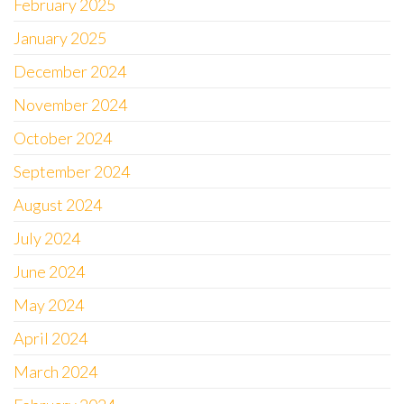
February 2025
January 2025
December 2024
November 2024
October 2024
September 2024
August 2024
July 2024
June 2024
May 2024
April 2024
March 2024