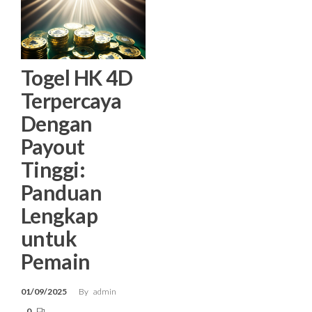
Togel HK 4D
Terpercaya
Dengan
Payout
Tinggi:
Panduan
Lengkap
untuk
Pemain
01/09/2025
By
admin
0