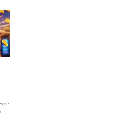
 mesin
g