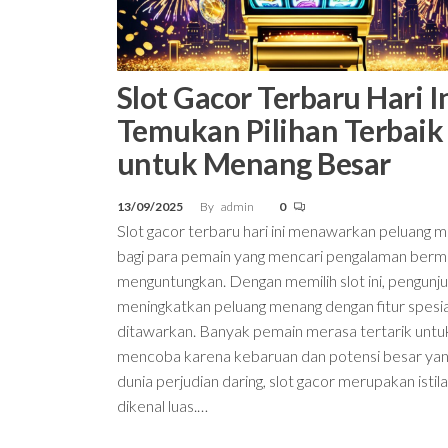
Slot Gacor Terbaru Hari In
Temukan Pilihan Terbaik
untuk Menang Besar
13/09/2025
By
admin
0
Slot gacor terbaru hari ini menawarkan peluang m
bagi para pemain yang mencari pengalaman berm
menguntungkan. Dengan memilih slot ini, pengunj
meningkatkan peluang menang dengan fitur spesia
ditawarkan. Banyak pemain merasa tertarik untu
mencoba karena kebaruan dan potensi besar yan
dunia perjudian daring, slot gacor merupakan istil
dikenal luas.…