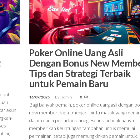
Poker Online Uang Asli
t
Dengan Bonus New Membe
Tips dan Strategi Terbaik
untuk Pemain Baru
tepat
16/09/2025
By
admin
0
duan
Bagi banyak pemain, poker online uang asli dengan b
tar akun
new member dapat menjadi pintu masuk yang menar
ngkah-
dalam dunia perjudian daring. Bonus ini tidak hanya
ses
memberikan keuntungan tambahan untuk memulai
 ini,
permainan, tetapi juga memungkinkan pemain untuk