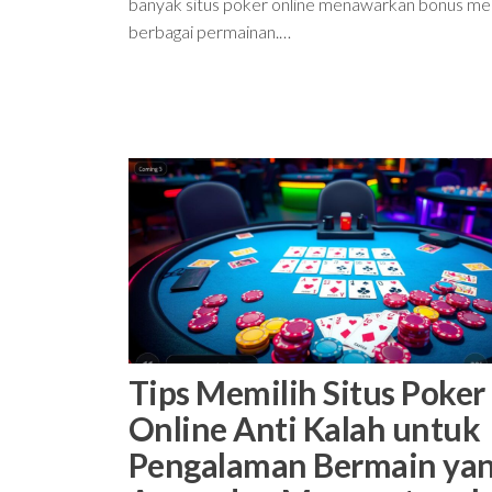
banyak situs poker online menawarkan bonus me
berbagai permainan.…
Tips Memilih Situs Poker
Online Anti Kalah untuk
Pengalaman Bermain ya