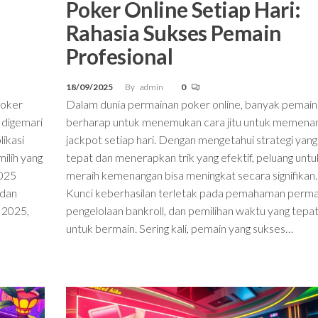
Poker Online Setiap Hari:
Rahasia Sukses Pemain
Profesional
18/09/2025
By
admin
0
poker
Dalam dunia permainan poker online, banyak pemain
g digemari
berharap untuk menemukan cara jitu untuk memena
ikasi
jackpot setiap hari. Dengan mengetahui strategi yang
milih yang
tepat dan menerapkan trik yang efektif, peluang untu
2025
meraih kemenangan bisa meningkat secara signifikan.
 dan
Kunci keberhasilan terletak pada pemahaman perma
 2025,
pengelolaan bankroll, dan pemilihan waktu yang tepa
untuk bermain. Sering kali, pemain yang sukses…