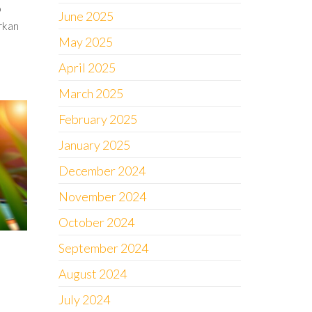
o
June 2025
rkan
May 2025
April 2025
March 2025
February 2025
January 2025
December 2024
November 2024
October 2024
September 2024
August 2024
July 2024