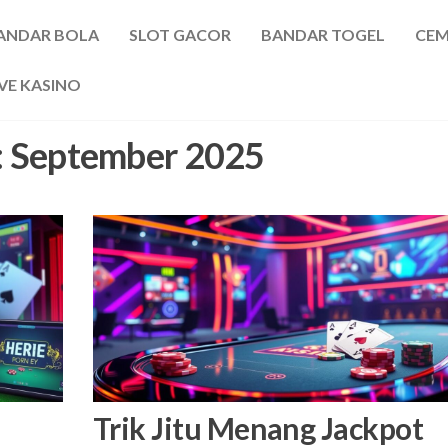
ANDAR BOLA
SLOT GACOR
BANDAR TOGEL
CEM
IVE KASINO
:
September 2025
Trik Jitu Menang Jackpot