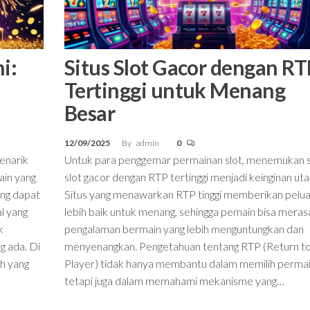
i:
Situs Slot Gacor dengan RT
Tertinggi untuk Menang
Besar
12/09/2025
By
admin
0
enarik
Untuk para penggemar permainan slot, menemukan s
ain yang
slot gacor dengan RTP tertinggi menjadi keinginan ut
ung dapat
Situs yang menawarkan RTP tinggi memberikan pelu
l yang
lebih baik untuk menang, sehingga pemain bisa mera
k
pengalaman bermain yang lebih menguntungkan dan
g ada. Di
menyenangkan. Pengetahuan tentang RTP (Return t
ah yang
Player) tidak hanya membantu dalam memilih permai
tetapi juga dalam memahami mekanisme yang…