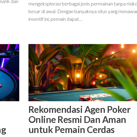
narik dan
mengeksplorasi berbagai jenis permainan tanpa risik
besar di awal. Dengan banyaknya situs yang menawa
insentif ini, pemain dapat…
Rekomendasi Agen Poker
Online Resmi Dan Aman
ng
untuk Pemain Cerdas