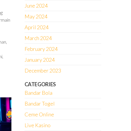
June 2024
ng
May 2024
rmain
April 2024
March 2024
nan,
February 2024
i,
January 2024
December 2023
CATEGORIES
Bandar Bola
Bandar Togel
Ceme Online
Live Kasino