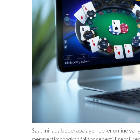
Saat ini, ada beberapa agen poker online yan
mempertimbangkan faktor seperti lisensi, rep