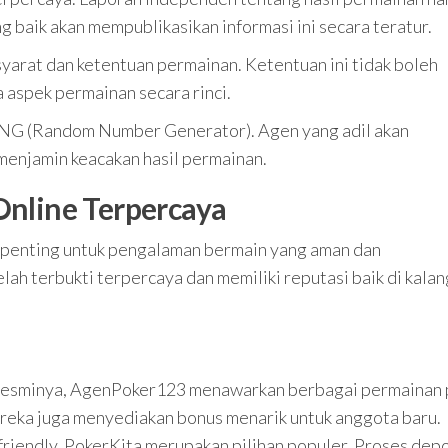
g baik akan mempublikasikan informasi ini secara teratur.
yarat dan ketentuan permainan. Ketentuan ini tidak boleh
aspek permainan secara rinci.
RNG (Random Number Generator). Agen yang adil akan
 menjamin keacakan hasil permainan.
Online Terpercaya
t penting untuk pengalaman bermain yang aman dan
lah terbukti terpercaya dan memiliki reputasi baik di kala
si resminya, AgenPoker123 menawarkan berbagai permainan
reka juga menyediakan bonus menarik untuk anggota baru.
friendly, PokerKita merupakan pilihan populer. Proses depo