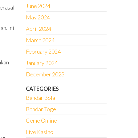
June 2024
berasal
May 2024
n. Ini
April 2024
March 2024
February 2024
akan
January 2024
December 2023
CATEGORIES
Bandar Bola
Bandar Togel
Ceme Online
Live Kasino
rus