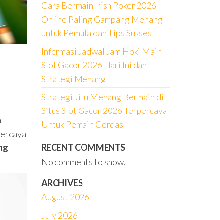
Cara Bermain Irish Poker 2026
Online Paling Gampang Menang
untuk Pemula dan Tips Sukses
Informasi Jadwal Jam Hoki Main
Slot Gacor 2026 Hari Ini dan
Strategi Menang
Strategi Jitu Menang Bermain di
Situs Slot Gacor 2026 Terpercaya
n
Untuk Pemain Cerdas
percaya
RECENT COMMENTS
ng
No comments to show.
ARCHIVES
August 2026
July 2026