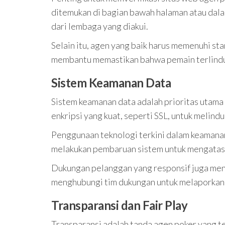
ditemukan di bagian bawah halaman atau dalam
dari lembaga yang diakui.
Selain itu, agen yang baik harus memenuhi st
membantu memastikan bahwa pemain terlindung
Sistem Keamanan Data
Sistem keamanan data adalah prioritas utam
enkripsi yang kuat, seperti SSL, untuk melind
Penggunaan teknologi terkini dalam keamanan 
melakukan pembaruan sistem untuk mengatasi
Dukungan pelanggan yang responsif juga men
menghubungi tim dukungan untuk melaporkan 
Transparansi dan Fair Play
Transparansi adalah tanda agen poker yang t