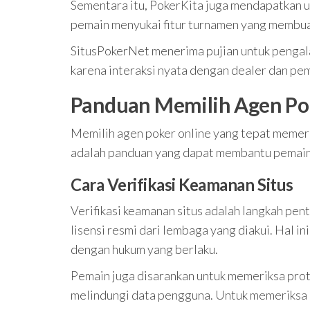
Sementara itu, PokerKita juga mendapatkan u
pemain menyukai fitur turnamen yang membua
SitusPokerNet menerima pujian untuk pengal
karena interaksi nyata dengan dealer dan pem
Panduan Memilih Agen Po
Memilih agen poker online yang tepat memer
adalah panduan yang dapat membantu pemain
Cara Verifikasi Keamanan Situs
Verifikasi keamanan situs adalah langkah pen
lisensi resmi dari lembaga yang diakui. Hal 
dengan hukum yang berlaku.
Pemain juga disarankan untuk memeriksa proto
melindungi data pengguna. Untuk memeriksa kre