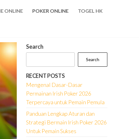
E ONLINE
POKER ONLINE
TOGEL HK
Search
Search
RECENT POSTS
Mengenal Dasar-Dasar
Permainan Irish Poker 2026
Terpercaya untuk Pemain Pemula
Panduan Lengkap Aturan dan
Strategi Bermain Irish Poker 2026
Untuk Pemain Sukses