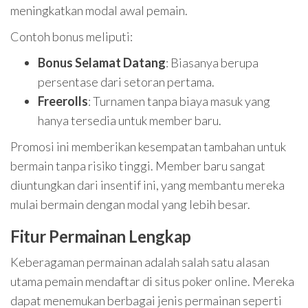
meningkatkan modal awal pemain.
Contoh bonus meliputi:
Bonus Selamat Datang
: Biasanya berupa
persentase dari setoran pertama.
Freerolls
: Turnamen tanpa biaya masuk yang
hanya tersedia untuk member baru.
Promosi ini memberikan kesempatan tambahan untuk
bermain tanpa risiko tinggi. Member baru sangat
diuntungkan dari insentif ini, yang membantu mereka
mulai bermain dengan modal yang lebih besar.
Fitur Permainan Lengkap
Keberagaman permainan adalah salah satu alasan
utama pemain mendaftar di situs poker online. Mereka
dapat menemukan berbagai jenis permainan seperti