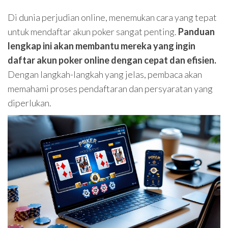
Di dunia perjudian online, menemukan cara yang tepat
untuk mendaftar akun poker sangat penting.
Panduan
lengkap ini akan membantu mereka yang ingin
daftar akun poker online dengan cepat dan efisien.
Dengan langkah-langkah yang jelas, pembaca akan
memahami proses pendaftaran dan persyaratan yang
diperlukan.