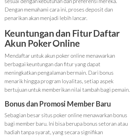
sesuai dengan kebutuhan dan preferensi mereka.
Dengan memahami cara ini, proses deposit dan
penarikan akan menjadi lebih lancar.
Keuntungan dan Fitur Daftar
Akun Poker Online
Mendaftar untuk akun poker online menawarkan
berbagai keuntungan dan fitur yang dapat
meningkatkan pengalaman bermain. Dari bonus
menarik hingga program loyalitas, setiap aspek
bertujuan untuk memberikan nilai tambah bagi pemain.
Bonus dan Promosi Member Baru
Sebagian besar situs poker online menawarkan bonus
bagi member baru. Ini bisa berupa bonus setoran atau
hadiah tanpa syarat, yang secara signifikan