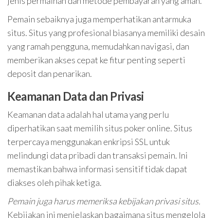
jenis permainan dan metode pembayaran yang aman.
Pemain sebaiknya juga memperhatikan antarmuka
situs. Situs yang profesional biasanya memiliki desain
yang ramah pengguna, memudahkan navigasi, dan
memberikan akses cepat ke fitur penting seperti
deposit dan penarikan.
Keamanan Data dan Privasi
Keamanan data adalah hal utama yang perlu
diperhatikan saat memilih situs poker online. Situs
terpercaya menggunakan enkripsi SSL untuk
melindungi data pribadi dan transaksi pemain. Ini
memastikan bahwa informasi sensitif tidak dapat
diakses oleh pihak ketiga.
Pemain juga harus memeriksa kebijakan privasi situs.
Kebijakan ini menjelaskan bagaimana situs mengelola