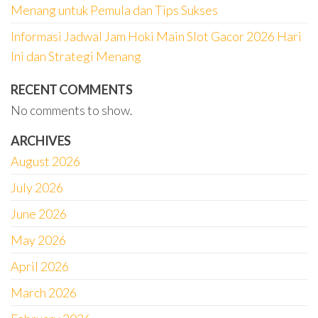
Menang untuk Pemula dan Tips Sukses
Informasi Jadwal Jam Hoki Main Slot Gacor 2026 Hari
Ini dan Strategi Menang
RECENT COMMENTS
No comments to show.
ARCHIVES
August 2026
July 2026
June 2026
May 2026
April 2026
March 2026