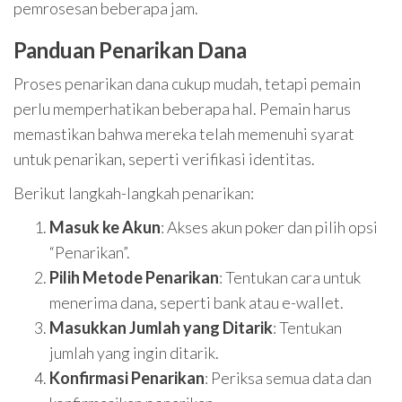
pemrosesan beberapa jam.
Panduan Penarikan Dana
Proses penarikan dana cukup mudah, tetapi pemain
perlu memperhatikan beberapa hal. Pemain harus
memastikan bahwa mereka telah memenuhi syarat
untuk penarikan, seperti verifikasi identitas.
Berikut langkah-langkah penarikan:
Masuk ke Akun
: Akses akun poker dan pilih opsi
“Penarikan”.
Pilih Metode Penarikan
: Tentukan cara untuk
menerima dana, seperti bank atau e-wallet.
Masukkan Jumlah yang Ditarik
: Tentukan
jumlah yang ingin ditarik.
Konfirmasi Penarikan
: Periksa semua data dan