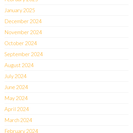
January 2025
December 2024
November 2024
October 2024
September 2024
August 2024
July 2024
June 2024
May 2024
April 2024
March 2024
February 2024