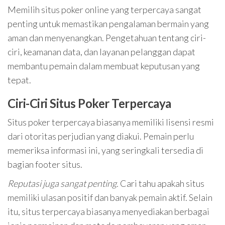
Memilih situs poker online yang terpercaya sangat
penting untuk memastikan pengalaman bermain yang
aman dan menyenangkan. Pengetahuan tentang ciri-
ciri, keamanan data, dan layanan pelanggan dapat
membantu pemain dalam membuat keputusan yang
tepat.
Ciri-Ciri Situs Poker Terpercaya
Situs poker terpercaya biasanya memiliki lisensi resmi
dari otoritas perjudian yang diakui. Pemain perlu
memeriksa informasi ini, yang seringkali tersedia di
bagian footer situs.
Reputasi juga sangat penting.
Cari tahu apakah situs
memiliki ulasan positif dan banyak pemain aktif. Selain
itu, situs terpercaya biasanya menyediakan berbagai