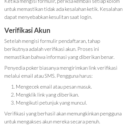
Ketika mengisi formulir, periksa kembali setiap kolom
untuk memastikan tidak ada kesalahan ketik. Kesalahan
dapat menyebabkan kesulitan saat login.
Verifikasi Akun
Setelah mengisi formulir pendaftaran, tahap
berikutnya adalah verifikasi akun. Proses ini
memastikan bahwa informasi yang diberikan benar.
Penyedia poker biasanya mengirimkan link verifikasi
melalui email atau SMS. Pengguna harus:
Mengecek email atau pesan masuk.
Mengklik link yang diberikan.
Mengikuti petunjuk yang muncul.
Verifikasi yang berhasil akan memungkinkan pengguna
untuk mengakses akun mereka secara penuh.