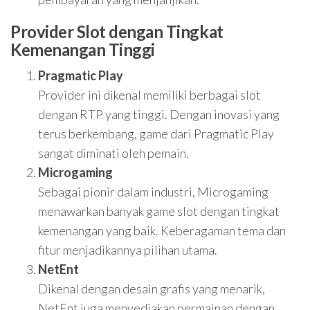
Provider Slot dengan Tingkat
Kemenangan Tinggi
Pragmatic Play
Provider ini dikenal memiliki berbagai slot
dengan RTP yang tinggi. Dengan inovasi yang
terus berkembang, game dari Pragmatic Play
sangat diminati oleh pemain.
Microgaming
Sebagai pionir dalam industri, Microgaming
menawarkan banyak game slot dengan tingkat
kemenangan yang baik. Keberagaman tema dan
fitur menjadikannya pilihan utama.
NetEnt
Dikenal dengan desain grafis yang menarik,
NetEnt juga menyediakan permainan dengan