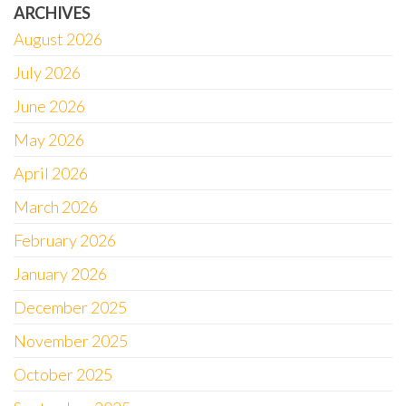
ARCHIVES
August 2026
July 2026
June 2026
May 2026
April 2026
March 2026
February 2026
January 2026
December 2025
November 2025
October 2025