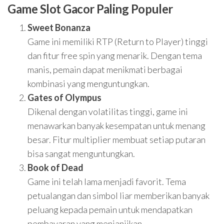
Game Slot Gacor Paling Populer
Sweet Bonanza
Game ini memiliki RTP (Return to Player) tinggi
dan fitur free spin yang menarik. Dengan tema
manis, pemain dapat menikmati berbagai
kombinasi yang menguntungkan.
Gates of Olympus
Dikenal dengan volatilitas tinggi, game ini
menawarkan banyak kesempatan untuk menang
besar. Fitur multiplier membuat setiap putaran
bisa sangat menguntungkan.
Book of Dead
Game ini telah lama menjadi favorit. Tema
petualangan dan simbol liar memberikan banyak
peluang kepada pemain untuk mendapatkan
pembayaran yang menjanjikan.