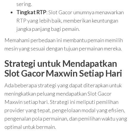
sering.
Tingkat RTP
: Slot Gacor umumnya menawarkan
RTP yang lebih baik, memberikan keuntungan
jangka panjang bagi pemain.
Memahami perbedaan ini membantu pemain memilih
mesin yang sesuai dengan tujuan permainan mereka.
Strategi untuk Mendapatkan
Slot Gacor Maxwin Setiap Hari
Ada beberapa strategi yang dapat diterapkan untuk
meningkatkan peluang mendapatkan Slot Gacor
Maxwin setiap hari. Strategi ini meliputi pemilihan
provider yang tepat, pengelolaan modal yang efisien,
pengenalan pola permainan, dan pemilihan waktu yang
optimal untuk bermain.