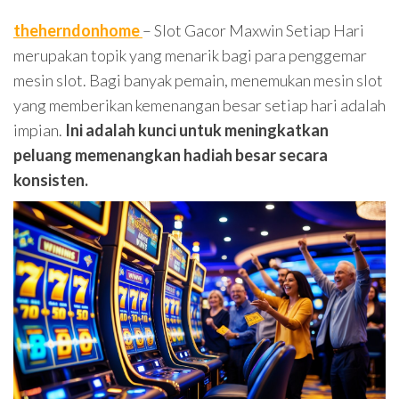
theherndonhome
– Slot Gacor Maxwin Setiap Hari
merupakan topik yang menarik bagi para penggemar
mesin slot. Bagi banyak pemain, menemukan mesin slot
yang memberikan kemenangan besar setiap hari adalah
impian.
Ini adalah kunci untuk meningkatkan
peluang memenangkan hadiah besar secara
konsisten.