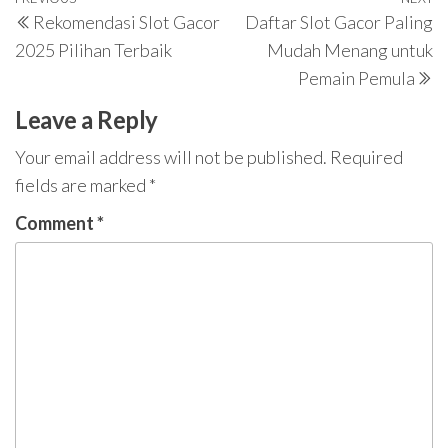
Post
Previous
N
Rekomendasi Slot Gacor
Daftar Slot Gacor Paling
navigation
Post
P
2025 Pilihan Terbaik
Mudah Menang untuk
Pemain Pemula
Leave a Reply
Your email address will not be published.
Required
fields are marked
*
Comment
*