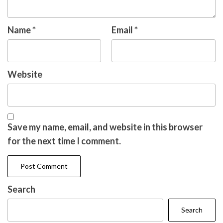
Name
*
Email
*
Website
Save my name, email, and website in this browser
for the next time I comment.
Search
Search