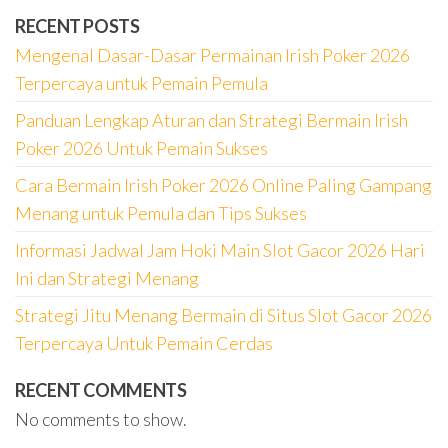
RECENT POSTS
Mengenal Dasar-Dasar Permainan Irish Poker 2026
Terpercaya untuk Pemain Pemula
Panduan Lengkap Aturan dan Strategi Bermain Irish
Poker 2026 Untuk Pemain Sukses
Cara Bermain Irish Poker 2026 Online Paling Gampang
Menang untuk Pemula dan Tips Sukses
Informasi Jadwal Jam Hoki Main Slot Gacor 2026 Hari
Ini dan Strategi Menang
Strategi Jitu Menang Bermain di Situs Slot Gacor 2026
Terpercaya Untuk Pemain Cerdas
RECENT COMMENTS
No comments to show.