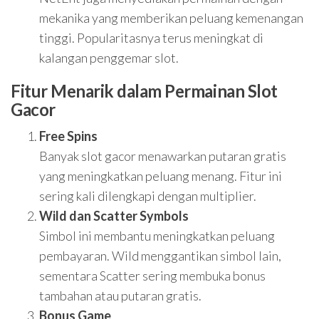
mekanika yang memberikan peluang kemenangan
tinggi. Popularitasnya terus meningkat di
kalangan penggemar slot.
Fitur Menarik dalam Permainan Slot
Gacor
Free Spins
Banyak slot gacor menawarkan putaran gratis
yang meningkatkan peluang menang. Fitur ini
sering kali dilengkapi dengan multiplier.
Wild dan Scatter Symbols
Simbol ini membantu meningkatkan peluang
pembayaran. Wild menggantikan simbol lain,
sementara Scatter sering membuka bonus
tambahan atau putaran gratis.
Bonus Game