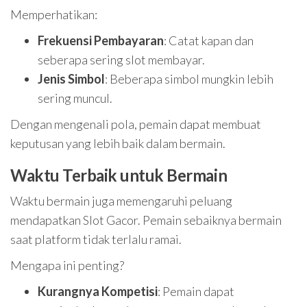
Memperhatikan:
Frekuensi Pembayaran
: Catat kapan dan
seberapa sering slot membayar.
Jenis Simbol
: Beberapa simbol mungkin lebih
sering muncul.
Dengan mengenali pola, pemain dapat membuat
keputusan yang lebih baik dalam bermain.
Waktu Terbaik untuk Bermain
Waktu bermain juga memengaruhi peluang
mendapatkan Slot Gacor. Pemain sebaiknya bermain
saat platform tidak terlalu ramai.
Mengapa ini penting?
Kurangnya Kompetisi
: Pemain dapat