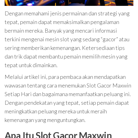
Dengan memahami jenis permainan dan strategi yang
tepat, pemain dapat memaksimalkan pengalaman
bermain mereka. Banyak yang mencari informasi
terkini mengenai mesin slot yang sedang “gacor” atau
sering memberikan kemenangan. Ketersediaan tips
dan trik dapat membantu pemain memilih mesin yang
tepat untuk dimainkan.
Melalui artikel ini, para pembaca akan mendapatkan
wawasan tentang cara menemukan Slot Gacor Maxwin
Setiap Hari dan bagaimana memanfaatkan peluang ini.
Dengan pendekatan yang tepat, setiap pemain dapat
meningkatkan peluang mereka untuk meraih
kemenangan yang menguntungkan.
Apa Itu Slot Gacor Maxwin