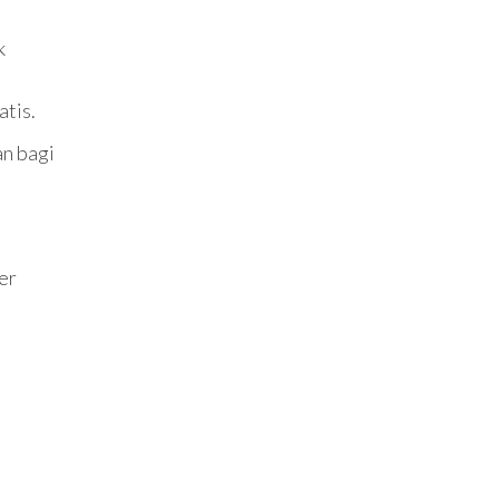
k
tis.
an bagi
er