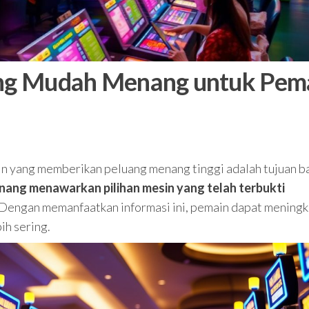
ling Mudah Menang untuk Pem
n yang memberikan peluang menang tinggi adalah tujuan b
nang menawarkan pilihan mesin yang telah terbukti
Dengan memanfaatkan informasi ini, pemain dapat meningk
ih sering.