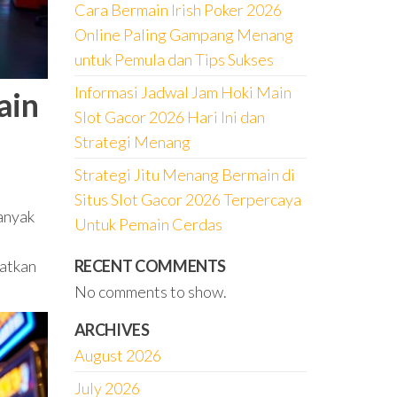
Cara Bermain Irish Poker 2026
Online Paling Gampang Menang
untuk Pemula dan Tips Sukses
Informasi Jadwal Jam Hoki Main
ain
Slot Gacor 2026 Hari Ini dan
Strategi Menang
Strategi Jitu Menang Bermain di
Situs Slot Gacor 2026 Terpercaya
anyak
Untuk Pemain Cerdas
RECENT COMMENTS
atkan
No comments to show.
ARCHIVES
August 2026
July 2026