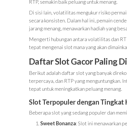
RTP, semakin baik peluang untuk menang.
Di sisi lain, volatilitas mengukur risiko per
secara konsisten. Dalam hal ini, pemain cende
jarang menang, menawarkan hadiah yang besar 
Mengerti hubungan antara volatilitas dan R
tepat mengenai slot mana yang akan dimainka
Daftar Slot Gacor Paling 
Berikut adalah daftar slot yang banyak dire
terpercaya, dan RTP yang menguntungkan. In
tepat untuk meningkatkan peluang menang.
Slot Terpopuler dengan Tingkat
Beberapa slot yang sedang populer dan memil
Sweet Bonanza
: Slot ini menawarkan 