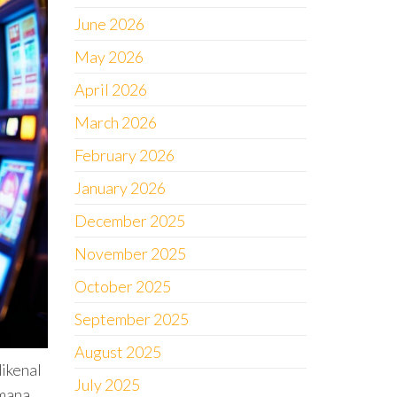
June 2026
May 2026
April 2026
March 2026
February 2026
January 2026
December 2025
November 2025
October 2025
September 2025
August 2025
dikenal
July 2025
 mana