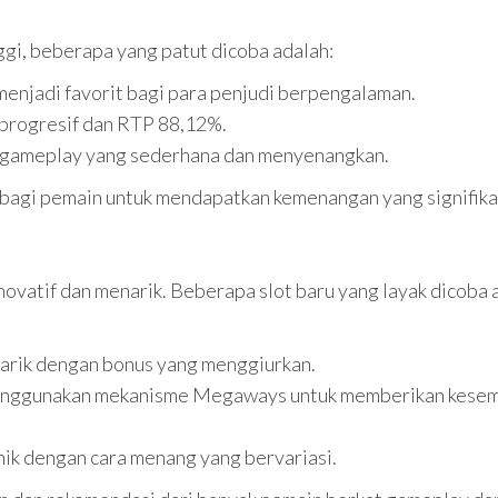
ggi, beberapa yang patut dicoba adalah:
menjadi favorit bagi para penjudi berpengalaman.
 progresif dan RTP 88,12%.
 gameplay yang sederhana dan menyenangkan.
i bagi pemain untuk mendapatkan kemenangan yang signifika
 inovatif dan menarik. Beberapa slot baru yang layak dicoba 
arik dengan bonus yang menggiurkan.
 menggunakan mekanisme Megaways untuk memberikan kese
nik dengan cara menang yang bervariasi.