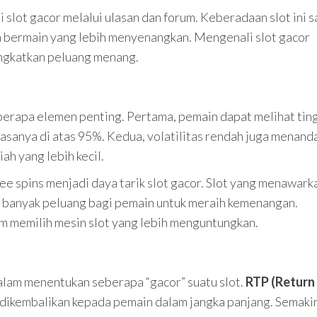
slot gacor melalui ulasan dan forum. Keberadaan slot ini 
 bermain yang lebih menyenangkan. Mengenali slot gacor
ingkatkan peluang menang.
eberapa elemen penting. Pertama, pemain dapat melihat tin
asanya di atas 95%. Kedua, volatilitas rendah juga menand
ah yang lebih kecil.
free spins menjadi daya tarik slot gacor. Slot yang menawark
ih banyak peluang bagi pemain untuk meraih kemenangan.
m memilih mesin slot yang lebih menguntungkan.
dalam menentukan seberapa “gacor” suatu slot.
RTP (Return
ikembalikan kepada pemain dalam jangka panjang. Semakin