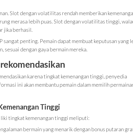
mainan. Slot dengan volatilitas rendah memberikan kemenanga
rung merasa lebih puas. Slot dengan volatilitas tinggi, wala
jika berhasil.
TP sangat penting. Pemain dapat membuat keputusan yang l
n, sesuai dengan gaya bermain mereka.
Direkomendasikan
komendasikan karena tingkat kemenangan tinggi, penyedia
formasi ini akan membantu pemain dalam memilih permaina
 Kemenangan Tinggi
iki tingkat kemenangan tinggi meliputi:
pengalaman bermain yang menarik dengan bonus putaran gra