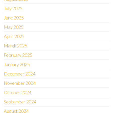
July 2025
June 2025
May 2025
April 2025
March 2025
February 2025
January 2025
December 2024
November 2024
October 2024
September 2024
August 2024