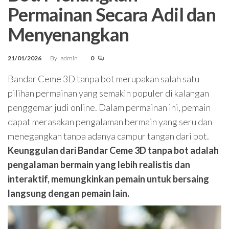
Permainan Secara Adil dan
Menyenangkan
21/01/2026
By
admin
0
Bandar Ceme 3D tanpa bot merupakan salah satu
pilihan permainan yang semakin populer di kalangan
penggemar judi online. Dalam permainan ini, pemain
dapat merasakan pengalaman bermain yang seru dan
menegangkan tanpa adanya campur tangan dari bot.
Keunggulan dari Bandar Ceme 3D tanpa bot adalah
pengalaman bermain yang lebih realistis dan
interaktif, memungkinkan pemain untuk bersaing
langsung dengan pemain lain.