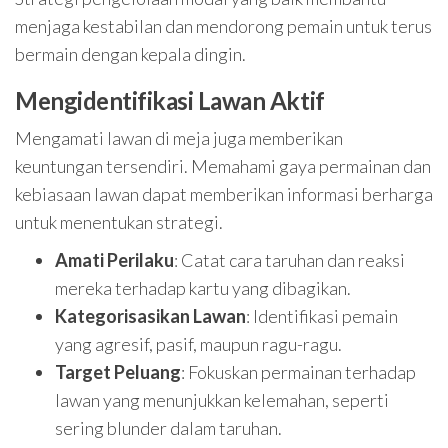
menjaga kestabilan dan mendorong pemain untuk terus
bermain dengan kepala dingin.
Mengidentifikasi Lawan Aktif
Mengamati lawan di meja juga memberikan
keuntungan tersendiri. Memahami gaya permainan dan
kebiasaan lawan dapat memberikan informasi berharga
untuk menentukan strategi.
Amati Perilaku
: Catat cara taruhan dan reaksi
mereka terhadap kartu yang dibagikan.
Kategorisasikan Lawan
: Identifikasi pemain
yang agresif, pasif, maupun ragu-ragu.
Target Peluang
: Fokuskan permainan terhadap
lawan yang menunjukkan kelemahan, seperti
sering blunder dalam taruhan.