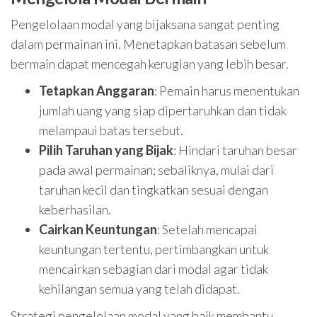
Pengelolaan modal yang bijaksana sangat penting
dalam permainan ini. Menetapkan batasan sebelum
bermain dapat mencegah kerugian yang lebih besar.
Tetapkan Anggaran
: Pemain harus menentukan
jumlah uang yang siap dipertaruhkan dan tidak
melampaui batas tersebut.
Pilih Taruhan yang Bijak
: Hindari taruhan besar
pada awal permainan; sebaliknya, mulai dari
taruhan kecil dan tingkatkan sesuai dengan
keberhasilan.
Cairkan Keuntungan
: Setelah mencapai
keuntungan tertentu, pertimbangkan untuk
mencairkan sebagian dari modal agar tidak
kehilangan semua yang telah didapat.
Strategi pengelolaan modal yang baik membantu