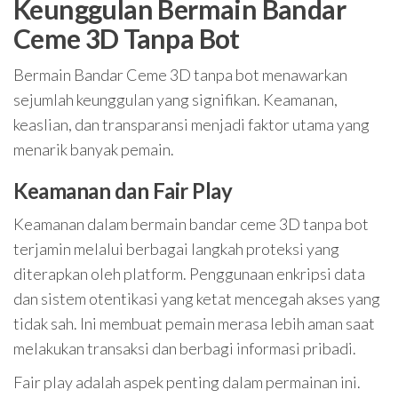
Keunggulan Bermain Bandar
Ceme 3D Tanpa Bot
Bermain Bandar Ceme 3D tanpa bot menawarkan
sejumlah keunggulan yang signifikan. Keamanan,
keaslian, dan transparansi menjadi faktor utama yang
menarik banyak pemain.
Keamanan dan Fair Play
Keamanan dalam bermain bandar ceme 3D tanpa bot
terjamin melalui berbagai langkah proteksi yang
diterapkan oleh platform. Penggunaan enkripsi data
dan sistem otentikasi yang ketat mencegah akses yang
tidak sah. Ini membuat pemain merasa lebih aman saat
melakukan transaksi dan berbagi informasi pribadi.
Fair play adalah aspek penting dalam permainan ini.