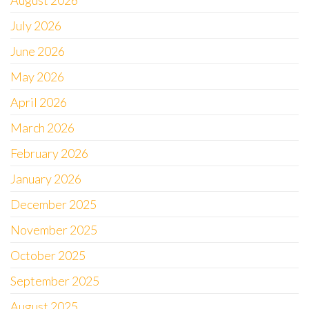
August 2026
July 2026
June 2026
May 2026
April 2026
March 2026
February 2026
January 2026
December 2025
November 2025
October 2025
September 2025
August 2025