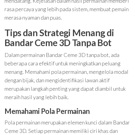
mendatang. Kejelasan dalam hasil permainan memberi
rasa percaya yang lebih pada sistem, membuat pemain
merasa nyaman dan puas.
Tips dan Strategi Menang di
Bandar Ceme 3D Tanpa Bot
Dalam permainan Bandar Ceme 3D tanpa bot, ada
beberapa cara efektif untuk meningkatkan peluang
menang. Memahami pola permainan, mengelola modal
dengan bijak, dan mengidentifikasi lawan aktif
merupakan langkah penting yang dapat diambil untuk
meraih hasil yang lebih baik.
Memahami Pola Permainan
Pola permainan merupakan elemen kunci dalam Bandar
Ceme 3D. Setiap permainan memiliki ciri khas dan