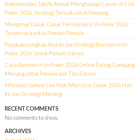
Rekomendasi Taktik Ampuh Menghadapi Lawan di Irish
Poker 2026: Strategi Terbaik untuk Menang
Mengenal Dasar-Dasar Permainan Irish Poker 2026
Terpercaya untuk Pemain Pemula
Panduan Lengkap Aturan dan Strategi Bermain Irish
Poker 2026 Untuk Pemain Sukses
Cara Bermain Irish Poker 2026 Online Paling Gampang
Menang untuk Pemula dan Tips Sukses
Informasi Jadwal Jam Hoki Main Slot Gacor 2026 Hari
Ini dan Strategi Menang
RECENT COMMENTS
No comments to show.
ARCHIVES