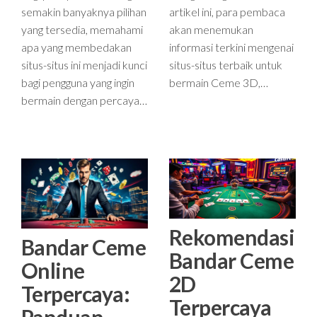
semakin banyaknya pilihan
artikel ini, para pembaca
yang tersedia, memahami
akan menemukan
apa yang membedakan
informasi terkini mengenai
situs-situs ini menjadi kunci
situs-situs terbaik untuk
bagi pengguna yang ingin
bermain Ceme 3D,…
bermain dengan percaya…
Rekomendasi
Bandar Ceme
Bandar Ceme
Online
2D
Terpercaya:
Terpercaya