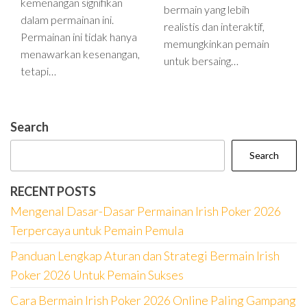
kemenangan signifikan
bermain yang lebih
dalam permainan ini.
realistis dan interaktif,
Permainan ini tidak hanya
memungkinkan pemain
menawarkan kesenangan,
untuk bersaing…
tetapi…
Search
Search
RECENT POSTS
Mengenal Dasar-Dasar Permainan Irish Poker 2026
Terpercaya untuk Pemain Pemula
Panduan Lengkap Aturan dan Strategi Bermain Irish
Poker 2026 Untuk Pemain Sukses
Cara Bermain Irish Poker 2026 Online Paling Gampang