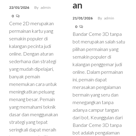
an
22/01/2026
By
admin
0
21/01/2026
By
admin
Ceme 2D merupakan
0
permainan kartu yang
Bandar Ceme 3D tanpa
semakin populer di
bot merupakan salah satu
kalangan pecinta judi
pilihan permainan yang
online. Dengan aturan
semakin populer di
sederhana dan strategi
kalangan penggemar judi
yang mudah dipelajari,
online. Dalam permainan
banyak pemain
ini, pemain dapat
menemukan cara untuk
merasakan pengalaman
meningkatkan peluang
bermain yang seru dan
menang besar. Pemain
menegangkan tanpa
yang memahami teknik
adanya campur tangan
dasar dan menggunakan
dari bot. Keunggulan dari
strategi yang tepat
Bandar Ceme 3D tanpa
seringkali dapat meraih
bot adalah pengalaman