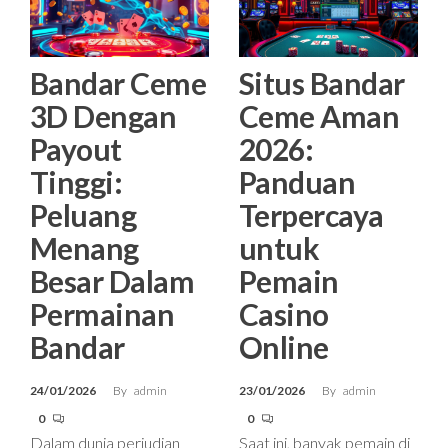
Bandar Ceme
Situs Bandar
3D Dengan
Ceme Aman
Payout
2026:
Tinggi:
Panduan
Peluang
Terpercaya
Menang
untuk
Besar Dalam
Pemain
Permainan
Casino
Bandar
Online
24/01/2026
By
admin
23/01/2026
By
admin
0
0
Dalam dunia perjudian
Saat ini, banyak pemain di