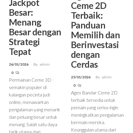
Jackpot
Ceme 2D
Besar:
Terbaik:
Menang
Panduan
Besar dengan
Memilih dan
Strategi
Berinvestasi
Tepat
dengan
Cerdas
26/01/2026
By
admin
0
25/01/2026
By
admin
Permainan Ceme 3D
0
semakin populer di
Agen Bandar Ceme 2D
kalangan pecinta judi
terbaik tersedia untuk
online, menawarkan
pemain yang serius ingin
pengalaman yang menarik
meningkatkan pengalaman
dan peluang besar untuk
bermain mereka.
menang. Salah satu daya
Keunggulan utama dari
tarik utama dari