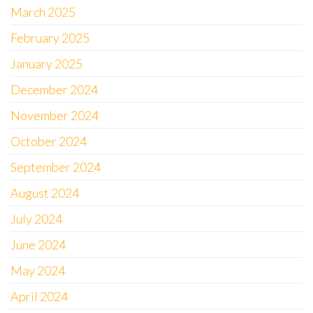
March 2025
February 2025
January 2025
December 2024
November 2024
October 2024
September 2024
August 2024
July 2024
June 2024
May 2024
April 2024