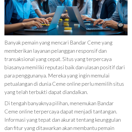
Banyak pemain yang mencari Bandar Ceme yang
memberikan layanan pelanggan responsif dan
transaksional yang cepat. Situs yang terpercaya
biasanya memiliki reputasi baik dan ulasan positif dari
para penggunanya. Mereka yang ingin memulai
petualangan di dunia Ceme online perlu memilih situs
yang telah terbukti dapat diandalkan.
Di tengah banyaknya pilihan, menemukan Bandar
Ceme online terpercaya dapat menjadi tantangan.
Informasi yang tepat dan akurat tentang keunggulan
dan fitur yang ditawarkan akan membantu pemain