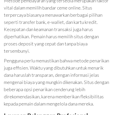
Metode pembayaran yang tersedia merupakan faktor
vital dalam memilih bandar ceme online. Situs
terpercaya biasanya menawarkan berbagai pilihan
seperti transfer bank, e-wallet, dan kartu kredit.
Kecepatan dan keamanan transaksi juga harus
diperhatikan. Pemain harus memilih situs dengan
proses deposit yang cepat dan tanpa biaya
tersembunyi.
Pengguna perlu memastikan bahwa metode penarikan
juga effisien. Waktu yang dibutuhkan untuk menarik
dana haruslah transparan, dengan informasi jelas
mengenai biaya yang mungkin dikenakan. Situs dengan
beberapa opsi penarikan cenderung lebih
direkomendasikan, karena memberikan fleksibilitas
kepada pemain dalam mengelola dana mereka.