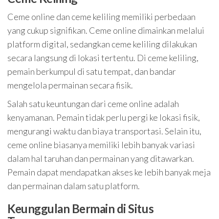
Ceme online dan ceme keliling memiliki perbedaan
yang cukup signifikan. Ceme online dimainkan melalui
platform digital, sedangkan ceme keliling dilakukan
secara langsung di lokasi tertentu. Di ceme keliling,
pemain berkumpul di satu tempat, dan bandar
mengelola permainan secara fisik.
Salah satu keuntungan dari ceme online adalah
kenyamanan. Pemain tidak perlu pergi ke lokasi fisik,
mengurangi waktu dan biaya transportasi. Selain itu,
ceme online biasanya memiliki lebih banyak variasi
dalam hal taruhan dan permainan yang ditawarkan.
Pemain dapat mendapatkan akses ke lebih banyak meja
dan permainan dalam satu platform.
Keunggulan Bermain di Situs