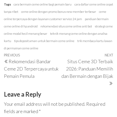
Tags
cara bermain ceme online bagi pemain baru
cara daftar ceme online cepat
tanpa ribet
ceme online dengan promo bonus new member terbesar
ceme
online terpercaya dengan layanan customer service 24 jam
panduan bermain
ceme online di hp android
rekomendasi situs ceme online anti bot
strategi ceme
online modal kecil menang besar
teknik menang ceme online dengan analisa
kartu
tips deposit aman untuk bermain ceme online
trik membaca kartu lawan
di permainan ceme online
Post
Previous
PREVIOUS
NEXT
N
Rekomendasi Bandar
Situs Ceme 3D Terbaik
navigation
Post
P
Ceme 2D Terpercaya untuk
2026: Panduan Memilih
Pemain Pemula
dan Bermain dengan Bijak
Leave a Reply
Your email address will not be published.
Required
fields are marked
*