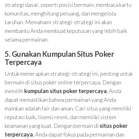
strategi dasar, seperti posisi bermain, membaca kartu
komunitas, menghitung peluang, dan mengelola
taruhan. Memahami strategi-strategi ini akan
membantu Anda membuat keputusan yang lebih baik
selama permainan.
5. Gunakan Kumpulan Situs Poker
Terpercaya
Untuk menerapkan strategi-strategi ini, penting untuk
bermain di situs poker online terpercaya. Dengan
memilih
kumpulan situs poker terpercaya
, Anda
dapat memastikan bahwa permainan yang Anda
mainkan adalah fair dan aman. Cari situs yang memiliki
reputasi baik, lisensi resmi, dan memiliki sistem
keamanan yang kuat. Dengan bermain di
situs poker
terpercaya
, Anda dapat fokus pada permainan dan