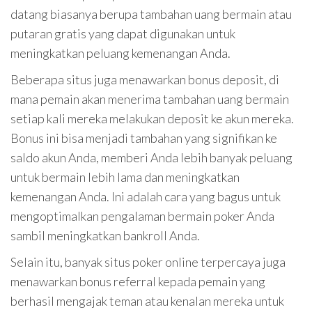
datang biasanya berupa tambahan uang bermain atau
putaran gratis yang dapat digunakan untuk
meningkatkan peluang kemenangan Anda.
Beberapa situs juga menawarkan bonus deposit, di
mana pemain akan menerima tambahan uang bermain
setiap kali mereka melakukan deposit ke akun mereka.
Bonus ini bisa menjadi tambahan yang signifikan ke
saldo akun Anda, memberi Anda lebih banyak peluang
untuk bermain lebih lama dan meningkatkan
kemenangan Anda. Ini adalah cara yang bagus untuk
mengoptimalkan pengalaman bermain poker Anda
sambil meningkatkan bankroll Anda.
Selain itu, banyak situs poker online terpercaya juga
menawarkan bonus referral kepada pemain yang
berhasil mengajak teman atau kenalan mereka untuk