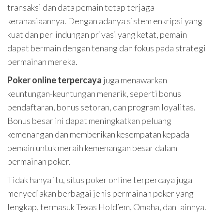
transaksi dan data pemain tetap terjaga
kerahasiaannya. Dengan adanya sistem enkripsi yang
kuat dan perlindungan privasi yang ketat, pemain
dapat bermain dengan tenang dan fokus pada strategi
permainan mereka.
Poker online terpercaya
juga menawarkan
keuntungan-keuntungan menarik, seperti bonus
pendaftaran, bonus setoran, dan program loyalitas.
Bonus besar ini dapat meningkatkan peluang
kemenangan dan memberikan kesempatan kepada
pemain untuk meraih kemenangan besar dalam
permainan poker.
Tidak hanya itu, situs poker online terpercaya juga
menyediakan berbagai jenis permainan poker yang
lengkap, termasuk Texas Hold’em, Omaha, dan lainnya.