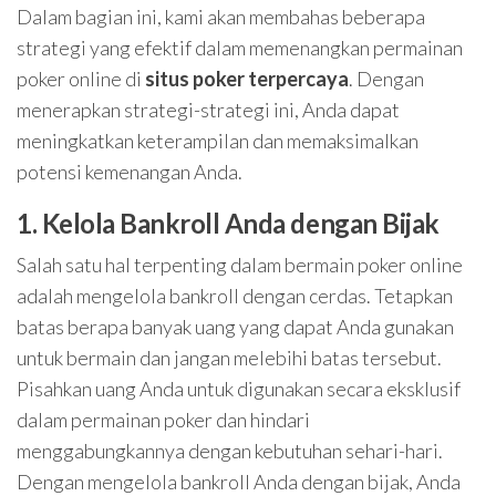
Dalam bagian ini, kami akan membahas beberapa
strategi yang efektif dalam memenangkan permainan
poker online di
situs poker terpercaya
. Dengan
menerapkan strategi-strategi ini, Anda dapat
meningkatkan keterampilan dan memaksimalkan
potensi kemenangan Anda.
1. Kelola Bankroll Anda dengan Bijak
Salah satu hal terpenting dalam bermain poker online
adalah mengelola bankroll dengan cerdas. Tetapkan
batas berapa banyak uang yang dapat Anda gunakan
untuk bermain dan jangan melebihi batas tersebut.
Pisahkan uang Anda untuk digunakan secara eksklusif
dalam permainan poker dan hindari
menggabungkannya dengan kebutuhan sehari-hari.
Dengan mengelola bankroll Anda dengan bijak, Anda