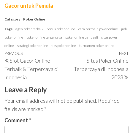
Gacor untuk Pemula
Category
Poker Online
Tags
agen poker terbaik
bonus poker online
cara bermain poker online
judi
poker online
poker online terpercaya
poker online uang asli
situs poker
online
strategi poker online
tips poker online
turnamen poker online
Post
Previous
PREVIOUS
NEXT
N
Slot Gacor Online
Situs Poker Online
navigation
Post
P
Terbaik & Terpercaya di
Terpercaya di Indonesia
Indonesia
2023
Leave a Reply
Your email address will not be published.
Required
fields are marked
*
Comment
*