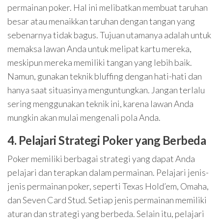
permainan poker. Hal ini melibatkan membuat taruhan
besar atau menaikkan taruhan dengan tangan yang
sebenarnya tidak bagus. Tujuan utamanya adalah untuk
memaksa lawan Anda untuk melipat kartu mereka,
meskipun mereka memiliki tangan yang lebih baik.
Namun, gunakan teknik bluffing dengan hati-hati dan
hanya saat situasinya menguntungkan. Jangan terlalu
sering menggunakan teknik ini, karena lawan Anda
mungkin akan mulai mengenali pola Anda.
4. Pelajari Strategi Poker yang Berbeda
Poker memiliki berbagai strategi yang dapat Anda
pelajari dan terapkan dalam permainan. Pelajari jenis-
jenis permainan poker, seperti Texas Hold’em, Omaha,
dan Seven Card Stud. Setiap jenis permainan memiliki
aturan dan strategi yang berbeda. Selain itu, pelajari