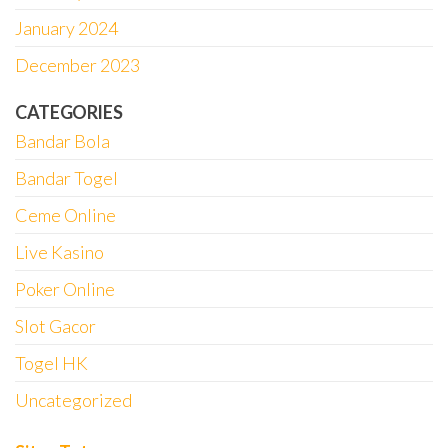
January 2024
December 2023
CATEGORIES
Bandar Bola
Bandar Togel
Ceme Online
Live Kasino
Poker Online
Slot Gacor
Togel HK
Uncategorized