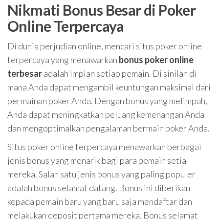
Nikmati Bonus Besar di Poker
Online Terpercaya
Di dunia perjudian online, mencari situs poker online
terpercaya yang menawarkan
bonus poker online
terbesar
adalah impian setiap pemain. Di sinilah di
mana Anda dapat mengambil keuntungan maksimal dari
permainan poker Anda. Dengan bonus yang melimpah,
Anda dapat meningkatkan peluang kemenangan Anda
dan mengoptimalkan pengalaman bermain poker Anda.
Situs poker online terpercaya menawarkan berbagai
jenis bonus yang menarik bagi para pemain setia
mereka. Salah satu jenis bonus yang paling populer
adalah bonus selamat datang. Bonus ini diberikan
kepada pemain baru yang baru saja mendaftar dan
melakukan deposit pertama mereka. Bonus selamat