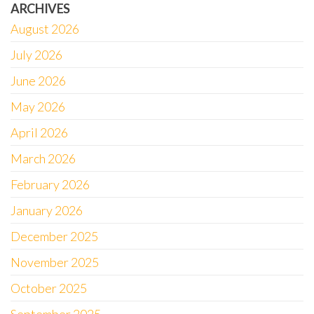
ARCHIVES
August 2026
July 2026
June 2026
May 2026
April 2026
March 2026
February 2026
January 2026
December 2025
November 2025
October 2025