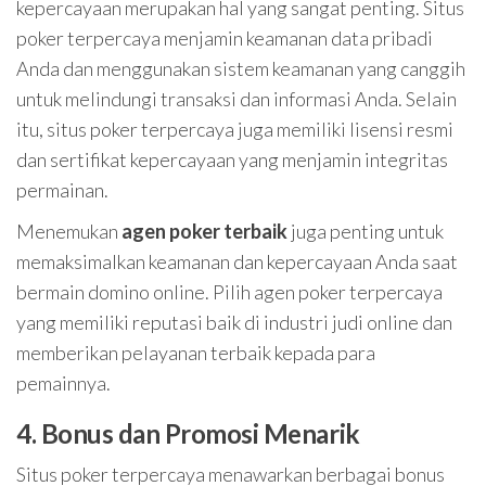
kepercayaan merupakan hal yang sangat penting. Situs
poker terpercaya menjamin keamanan data pribadi
Anda dan menggunakan sistem keamanan yang canggih
untuk melindungi transaksi dan informasi Anda. Selain
itu, situs poker terpercaya juga memiliki lisensi resmi
dan sertifikat kepercayaan yang menjamin integritas
permainan.
Menemukan
agen poker terbaik
juga penting untuk
memaksimalkan keamanan dan kepercayaan Anda saat
bermain domino online. Pilih agen poker terpercaya
yang memiliki reputasi baik di industri judi online dan
memberikan pelayanan terbaik kepada para
pemainnya.
4. Bonus dan Promosi Menarik
Situs poker terpercaya menawarkan berbagai bonus