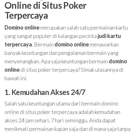
Online di Situs Poker
Terpercaya
Domino online
merupakan salah satu permainan kartu
yang sangat populer di kalangan pecinta
judi kartu
terpercaya
. Bermain
domino online
menawarkan
banyak keuntungan dan pengalaman bermain yang
menyenangkan. Apa saja keuntungan bermain
domino
online
di situs poker terpercaya? Simak ulasannya di
bawah ini.
1. Kemudahan Akses 24/7
Salah satu keuntungan utama dari bermain domino
online di situs poker terpercaya adalah kemudahan
akses 24 jam sehari, 7 hari seminggu. Anda dapat
menikmati permainan kapan saja dan di mana saja tanpa