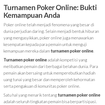
Turnamen Poker Online: Bukti
Kemampuan Anda
Poker online telah menjadi fenomena yang besar di
dunia perjudian daring. Selain menjadi bentuk hiburan
yang mengasyikkan, poker online juga menawarkan
kesempatan kepada para pemain untuk menguji
kemampuan mereka dalam
turnamen poker online
.
Turnamen poker online
adalah kompetisi yang
melibatkan pemain dari berbagai belahan dunia. Para
pemain akan bersaing untuk memperebutkan hadiah
uang tunai yang besar dan memperoleh kehormatan
serta pengakuan di komunitas poker online.
Satu hal yang menarik tentang
turnamen poker online
adalah seluruh tingkatan pemain bisa berpartisipasi.