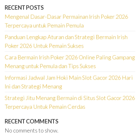
RECENT POSTS
Mengenal Dasar-Dasar Permainan Irish Poker 2026
Terpercaya untuk Pemain Pemula
Panduan Lengkap Aturan dan Strategi Bermain Irish
Poker 2026 Untuk Pemain Sukses
Cara Bermain Irish Poker 2026 Online Paling Gampang
Menang untuk Pemula dan Tips Sukses
Informasi Jadwal Jam Hoki Main Slot Gacor 2026 Hari
Ini dan Strategi Menang
Strategi Jitu Menang Bermain di Situs Slot Gacor 2026
Terpercaya Untuk Pemain Cerdas
RECENT COMMENTS
No comments to show.