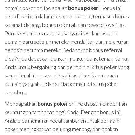
pemain poker online adalah
bonus poker
. Bonus ini
bisa diberikan dalam berbagai bentuk, termasuk bonus
selamat datang, bonus referral, dan reward loyalitas.
Bonus selamat datang biasanya diberikan kepada
pemain baru setelah mereka mendaftar dan melakukan
deposit pertama mereka. Sedangkan bonus referral
bisa Anda dapatkan dengan mengundang teman-teman
Anda untuk bergabung dan bermain di situs poker yang
sama. Terakhir, reward loyalitas diberikan kepada
pemain yang aktif dan setia bermain di situs poker
tersebut.
Mendapatkan
bonus poker
online dapat memberikan
keuntungan tambahan bagi Anda. Dengan bonus ini,
Anda bisa memiliki modal tambahan untuk bermain
poker, meningkatkan peluang menang, dan bahkan