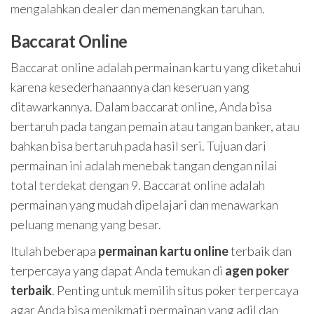
mengalahkan dealer dan memenangkan taruhan.
Baccarat Online
Baccarat online adalah permainan kartu yang diketahui
karena kesederhanaannya dan keseruan yang
ditawarkannya. Dalam baccarat online, Anda bisa
bertaruh pada tangan pemain atau tangan banker, atau
bahkan bisa bertaruh pada hasil seri. Tujuan dari
permainan ini adalah menebak tangan dengan nilai
total terdekat dengan 9. Baccarat online adalah
permainan yang mudah dipelajari dan menawarkan
peluang menang yang besar.
Itulah beberapa
permainan kartu online
terbaik dan
terpercaya yang dapat Anda temukan di
agen poker
terbaik
. Penting untuk memilih situs poker terpercaya
agar Anda bisa menikmati permainan yang adil dan