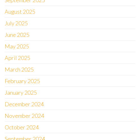
September 2025
August 2025
July 2025
June 2025
May 2025
April 2025
March 2025
February 2025
January 2025
December 2024
November 2024
October 2024
September 2024