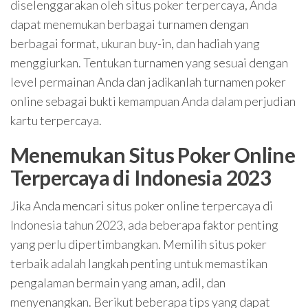
diselenggarakan oleh situs poker terpercaya, Anda
dapat menemukan berbagai turnamen dengan
berbagai format, ukuran buy-in, dan hadiah yang
menggiurkan. Tentukan turnamen yang sesuai dengan
level permainan Anda dan jadikanlah turnamen poker
online sebagai bukti kemampuan Anda dalam perjudian
kartu terpercaya.
Menemukan Situs Poker Online
Terpercaya di Indonesia 2023
Jika Anda mencari situs poker online terpercaya di
Indonesia tahun 2023, ada beberapa faktor penting
yang perlu dipertimbangkan. Memilih situs poker
terbaik adalah langkah penting untuk memastikan
pengalaman bermain yang aman, adil, dan
menyenangkan. Berikut beberapa tips yang dapat