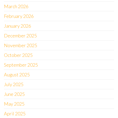
March 2026
February 2026
January 2026
December 2025
November 2025
October 2025
September 2025
August 2025
July 2025
June 2025
May 2025
April 2025