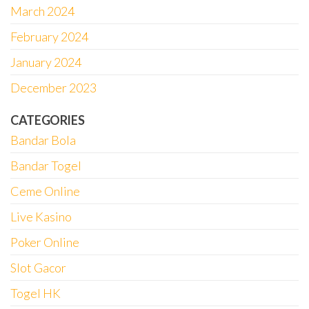
March 2024
February 2024
January 2024
December 2023
CATEGORIES
Bandar Bola
Bandar Togel
Ceme Online
Live Kasino
Poker Online
Slot Gacor
Togel HK