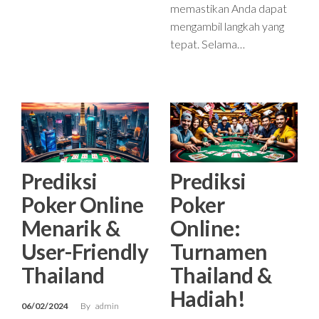
memastikan Anda dapat
mengambil langkah yang
tepat. Selama…
Prediksi
Prediksi
Poker Online
Poker
Menarik &
Online:
User-Friendly
Turnamen
Thailand
Thailand &
Hadiah!
06/02/2024
By
admin