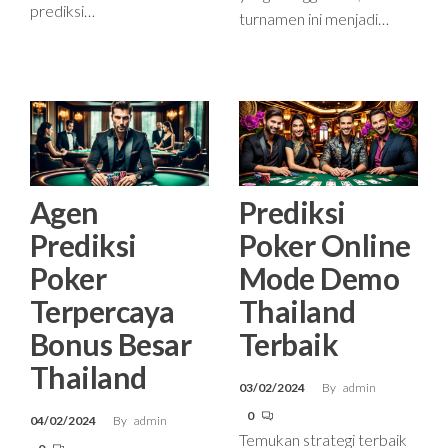
prediksi…
turnamen ini menjadi…
Agen
Prediksi
Prediksi
Poker Online
Poker
Mode Demo
Terpercaya
Thailand
Bonus Besar
Terbaik
Thailand
03/02/2024
By
admin
0
04/02/2024
By
admin
Temukan strategi terbaik