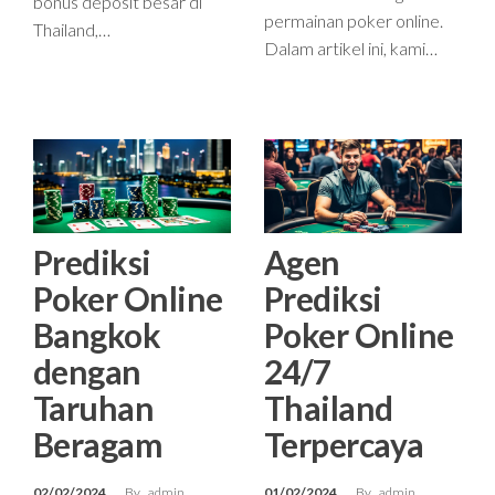
bonus deposit besar di
permainan poker online.
Thailand,…
Dalam artikel ini, kami…
Prediksi
Agen
Poker Online
Prediksi
Bangkok
Poker Online
dengan
24/7
Taruhan
Thailand
Beragam
Terpercaya
02/02/2024
By
admin
01/02/2024
By
admin