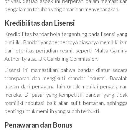
privasi. Setiap aspek ini berperan dalam memastikan
pengalaman taruhan yang aman dan menyenangkan.
Kredibilitas dan Lisensi
Kredibilitas bandar bola tergantung pada lisensi yang
dimiliki. Bandar yang terpercaya biasanya memiliki izin
dari otoritas perjudian resmi, seperti Malta Gaming
Authority atau UK Gambling Commission.
Lisensi ini memastikan bahwa bandar diatur secara
transparan dan mengikuti standar industri. Bacalah
ulasan dari pengguna lain untuk menilai pengalaman
mereka. Di pasar yang kompetitif, bandar yang tidak
memiliki reputasi baik akan sulit bertahan, sehingga
penting untuk memilih yang sudah terbukti.
Penawaran dan Bonus