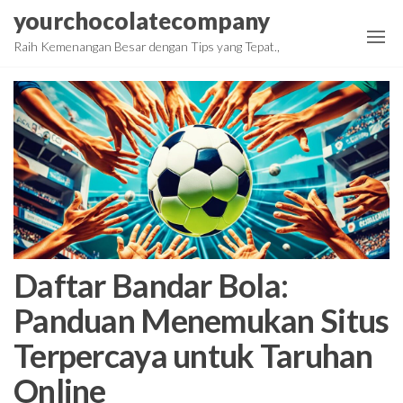
Skip
yourchocolatecompany
to
Raih Kemenangan Besar dengan Tips yang Tepat.,
the
content
Daftar Bandar Bola:
Panduan Menemukan Situs
Terpercaya untuk Taruhan
Online