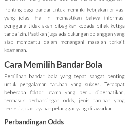
Penting bagi bandar untuk memiliki kebijakan privasi
yang jelas. Hal ini memastikan bahwa informasi
pengguna tidak akan dibagikan kepada pihak ketiga
tanpa izin. Pastikan juga ada dukungan pelanggan yang
siap membantu dalam menangani masalah terkait
keamanan.
Cara Memilih Bandar Bola
Pemilihan bandar bola yang tepat sangat penting
untuk pengalaman taruhan yang sukses. Terdapat
beberapa faktor utama yang perlu diperhatikan,
termasuk perbandingan odds, jenis taruhan yang
tersedia, dan layanan pelanggan yang ditawarkan.
Perbandingan Odds