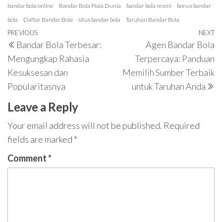
bandar bola online
Bandar Bola Piala Dunia
bandar bola resmi
bonus bandar
bola
Daftar Bandar Bola
situs bandar bola
Taruhan Bandar Bola
Post
Previous
PREVIOUS
NEXT
N
Bandar Bola Terbesar:
Agen Bandar Bola
navigation
Post
P
Mengungkap Rahasia
Terpercaya: Panduan
Kesuksesan dan
Memilih Sumber Terbaik
Popularitasnya
untuk Taruhan Anda
Leave a Reply
Your email address will not be published.
Required
fields are marked
*
Comment
*