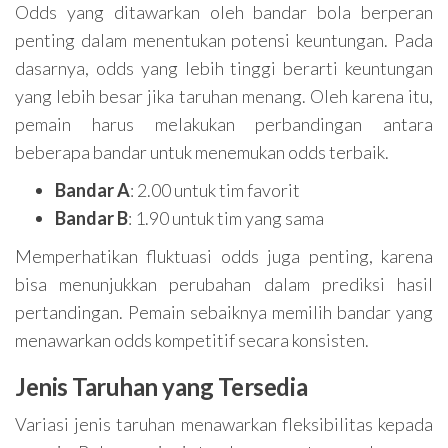
Odds yang ditawarkan oleh bandar bola berperan
penting dalam menentukan potensi keuntungan. Pada
dasarnya, odds yang lebih tinggi berarti keuntungan
yang lebih besar jika taruhan menang. Oleh karena itu,
pemain harus melakukan perbandingan antara
beberapa bandar untuk menemukan odds terbaik.
Bandar A
: 2.00 untuk tim favorit
Bandar B
: 1.90 untuk tim yang sama
Memperhatikan fluktuasi odds juga penting, karena
bisa menunjukkan perubahan dalam prediksi hasil
pertandingan. Pemain sebaiknya memilih bandar yang
menawarkan odds kompetitif secara konsisten.
Jenis Taruhan yang Tersedia
Variasi jenis taruhan menawarkan fleksibilitas kepada