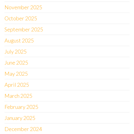
November 2025
October 2025
September 2025
August 2025
July 2025
June 2025
May 2025
April 2025
March 2025
February 2025
January 2025
December 2024