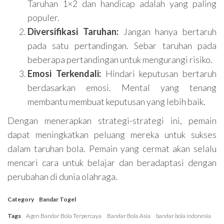
Taruhan 1×2 dan handicap adalah yang paling
populer.
Diversifikasi Taruhan:
Jangan hanya bertaruh
pada satu pertandingan. Sebar taruhan pada
beberapa pertandingan untuk mengurangi risiko.
Emosi Terkendali:
Hindari keputusan bertaruh
berdasarkan emosi. Mental yang tenang
membantu membuat keputusan yang lebih baik.
Dengan menerapkan strategi-strategi ini, pemain
dapat meningkatkan peluang mereka untuk sukses
dalam taruhan bola. Pemain yang cermat akan selalu
mencari cara untuk belajar dan beradaptasi dengan
perubahan di dunia olahraga.
Category
Bandar Togel
Tags
Agen Bandar Bola Terpercaya
Bandar Bola Asia
bandar bola indonesia