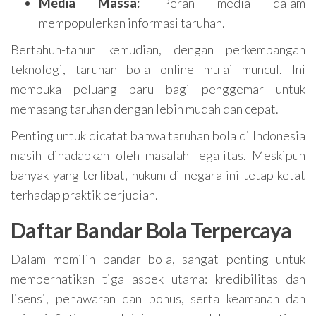
Media Massa:
Peran media dalam
mempopulerkan informasi taruhan.
Bertahun-tahun kemudian, dengan perkembangan
teknologi, taruhan bola online mulai muncul. Ini
membuka peluang baru bagi penggemar untuk
memasang taruhan dengan lebih mudah dan cepat.
Penting untuk dicatat bahwa taruhan bola di Indonesia
masih dihadapkan oleh masalah legalitas. Meskipun
banyak yang terlibat, hukum di negara ini tetap ketat
terhadap praktik perjudian.
Daftar Bandar Bola Terpercaya
Dalam memilih bandar bola, sangat penting untuk
memperhatikan tiga aspek utama: kredibilitas dan
lisensi, penawaran dan bonus, serta keamanan dan