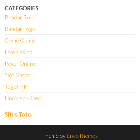
CATEGORIES
Bandar Bola
Bandar Togel
Ceme Online
Live Kasino
Poker Online
Slot Gacor
Togel HK
Uncategorized
Situs Toto
Theme by
EnvoThemes