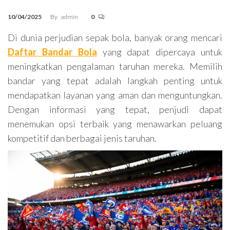
10/04/2025
By
admin
0
Di dunia perjudian sepak bola, banyak orang mencari
Daftar Bandar Bola
yang dapat dipercaya untuk
meningkatkan pengalaman taruhan mereka. Memilih
bandar yang tepat adalah langkah penting untuk
mendapatkan layanan yang aman dan menguntungkan.
Dengan informasi yang tepat, penjudi dapat
menemukan opsi terbaik yang menawarkan peluang
kompetitif dan berbagai jenis taruhan.