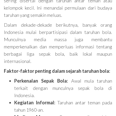
sering disertai dengan taruhan antar teman atau
kelompok kecil. Ini menandai permulaan dari budaya
taruhan yang semakin meluas.
Dalam dekade-dekade berikutnya, banyak orang
Indonesia mulai berpartisipasi dalam taruhan bola.
Munculnya media massa juga membantu
memperkenalkan dan memperluas informasi tentang
berbagai liga sepak bola, baik lokal maupun
internasional.
Faktor-faktor penting dalam sejarah taruhan bola:
Perkenalan Sepak Bola:
Awal mula taruhan
terkait dengan munculnya sepak bola di
Indonesia.
Kegiatan Informal:
Taruhan antar teman pada
tahun 1960-an.