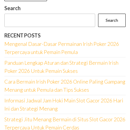
Search
Search
RECENT POSTS
Mengenal Dasar-Dasar Permainan Irish Poker 2026
Terpercaya untuk Pemain Pemula
Panduan Lengkap Aturan dan Strategi Bermain Irish
Poker 2026 Untuk Pemain Sukses
Cara Bermain Irish Poker 2026 Online Paling Gampang
Menang untuk Pemula dan Tips Sukses
Informasi Jadwal Jam Hoki Main Slot Gacor 2026 Hari
Ini dan Strategi Menang
Strategi Jitu Menang Bermain di Situs Slot Gacor 2026
Terpercaya Untuk Pemain Cerdas