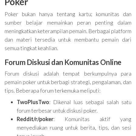
Poker
Poker bukan hanya tentang kartu; komunitas dan
sumber belajar memainkan peran penting dalam
meningkatkan keterampilan pemain. Berbagai platform
dan materi tersedia untuk membantu pemain dari
semua tingkat keahlian.
Forum Diskusi dan Komunitas Online
Forum diskusi adalah tempat berkumpulnya para
pemain poker untuk berbagi strategi, pengalaman, dan
tips. Beberapa forum terkemuka meliputi:
TwoPlusTwo
: Dikenal luas sebagai salah satu
forum terbesar untuk diskusi poker.
Reddit/r/poker
: Komunitas aktif yang
menyediakan ruang untuk berita, tips, dan sesi
tanya jawab.