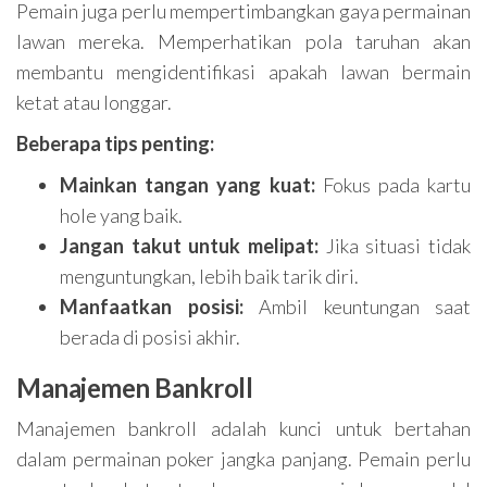
Pemain juga perlu mempertimbangkan gaya permainan
lawan mereka. Memperhatikan pola taruhan akan
membantu mengidentifikasi apakah lawan bermain
ketat atau longgar.
Beberapa tips penting:
Mainkan tangan yang kuat:
Fokus pada kartu
hole yang baik.
Jangan takut untuk melipat:
Jika situasi tidak
menguntungkan, lebih baik tarik diri.
Manfaatkan posisi:
Ambil keuntungan saat
berada di posisi akhir.
Manajemen Bankroll
Manajemen bankroll adalah kunci untuk bertahan
dalam permainan poker jangka panjang. Pemain perlu