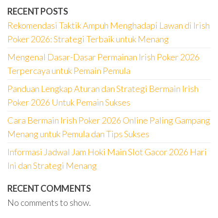
RECENT POSTS
Rekomendasi Taktik Ampuh Menghadapi Lawan di Irish
Poker 2026: Strategi Terbaik untuk Menang
Mengenal Dasar-Dasar Permainan Irish Poker 2026
Terpercaya untuk Pemain Pemula
Panduan Lengkap Aturan dan Strategi Bermain Irish
Poker 2026 Untuk Pemain Sukses
Cara Bermain Irish Poker 2026 Online Paling Gampang
Menang untuk Pemula dan Tips Sukses
Informasi Jadwal Jam Hoki Main Slot Gacor 2026 Hari
Ini dan Strategi Menang
RECENT COMMENTS
No comments to show.