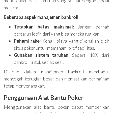
menetapkan batas taruhan yang sesuai dengan modal
mereka.
Beberapa aspek manajemen bankroll:
Tetapkan batas maksimal:
Jangan pernah
bertaruh lebih dari yang bisa mereka rugikan.
Pahami rake:
Kenali biaya yang dikenakan oleh
situs poker untuk memahami profitabilitas.
Gunakan sistem taruhan:
Seperti 10% dari
bankroll untuk setiap sesi.
Disiplin dalam manajemen bankroll membantu
mencegah kerugian besar dan memastikan permainan
tetap menyenangkan.
Penggunaan Alat Bantu Poker
Menggunakan alat bantu poker dapat memberikan