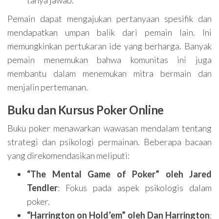
Pemain dapat mengajukan pertanyaan spesifik dan
mendapatkan umpan balik dari pemain lain. Ini
memungkinkan pertukaran ide yang berharga. Banyak
pemain menemukan bahwa komunitas ini juga
membantu dalam menemukan mitra bermain dan
menjalin pertemanan.
Buku dan Kursus Poker Online
Buku poker menawarkan wawasan mendalam tentang
strategi dan psikologi permainan. Beberapa bacaan
yang direkomendasikan meliputi:
“The Mental Game of Poker” oleh Jared
Tendler
: Fokus pada aspek psikologis dalam
poker.
“Harrington on Hold’em” oleh Dan Harrington
: