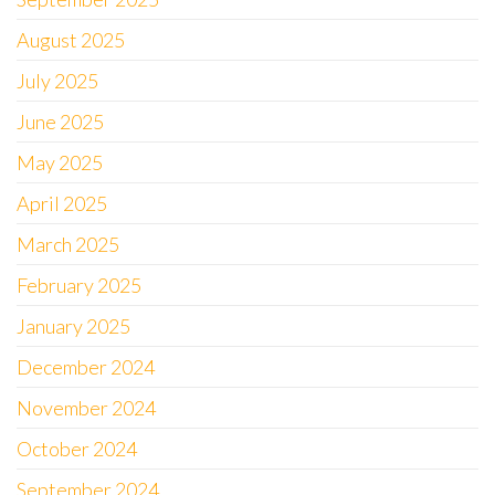
August 2025
July 2025
June 2025
May 2025
April 2025
March 2025
February 2025
January 2025
December 2024
November 2024
October 2024
September 2024