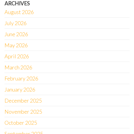
ARCHIVES
August 2026
July 2026
June 2026
May 2026
April 2026
March 2026
February 2026
January 2026
December 2025
November 2025
October 2025
September 2025