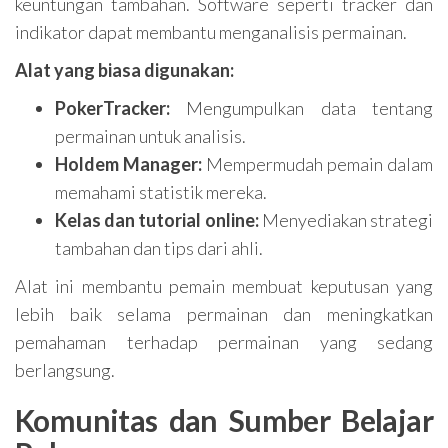
keuntungan tambahan. Software seperti tracker dan
indikator dapat membantu menganalisis permainan.
Alat yang biasa digunakan:
PokerTracker:
Mengumpulkan data tentang
permainan untuk analisis.
Holdem Manager:
Mempermudah pemain dalam
memahami statistik mereka.
Kelas dan tutorial online:
Menyediakan strategi
tambahan dan tips dari ahli.
Alat ini membantu pemain membuat keputusan yang
lebih baik selama permainan dan meningkatkan
pemahaman terhadap permainan yang sedang
berlangsung.
Komunitas dan Sumber Belajar