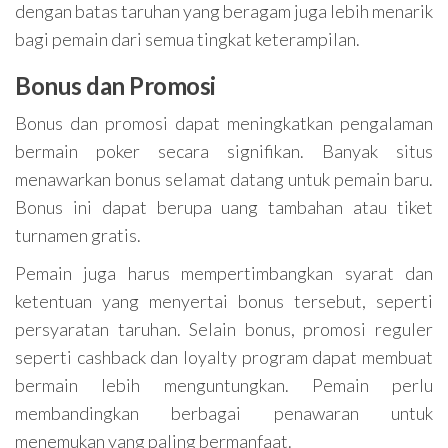
dengan batas taruhan yang beragam juga lebih menarik
bagi pemain dari semua tingkat keterampilan.
Bonus dan Promosi
Bonus dan promosi dapat meningkatkan pengalaman
bermain poker secara signifikan. Banyak situs
menawarkan bonus selamat datang untuk pemain baru.
Bonus ini dapat berupa uang tambahan atau tiket
turnamen gratis.
Pemain juga harus mempertimbangkan syarat dan
ketentuan yang menyertai bonus tersebut, seperti
persyaratan taruhan. Selain bonus, promosi reguler
seperti cashback dan loyalty program dapat membuat
bermain lebih menguntungkan. Pemain perlu
membandingkan berbagai penawaran untuk
menemukan yang paling bermanfaat.