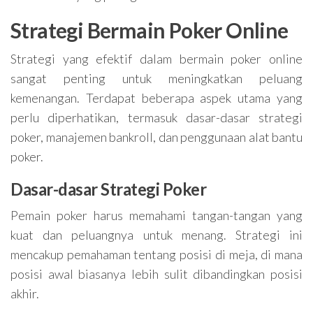
Strategi Bermain Poker Online
Strategi yang efektif dalam bermain poker online
sangat penting untuk meningkatkan peluang
kemenangan. Terdapat beberapa aspek utama yang
perlu diperhatikan, termasuk dasar-dasar strategi
poker, manajemen bankroll, dan penggunaan alat bantu
poker.
Dasar-dasar Strategi Poker
Pemain poker harus memahami tangan-tangan yang
kuat dan peluangnya untuk menang. Strategi ini
mencakup pemahaman tentang posisi di meja, di mana
posisi awal biasanya lebih sulit dibandingkan posisi
akhir.