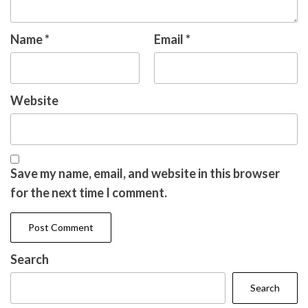
Name
*
Email
*
Website
Save my name, email, and website in this browser
for the next time I comment.
Search
Search