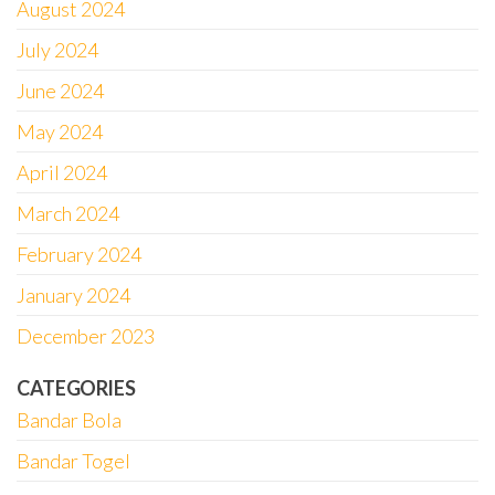
August 2024
July 2024
June 2024
May 2024
April 2024
March 2024
February 2024
January 2024
December 2023
CATEGORIES
Bandar Bola
Bandar Togel