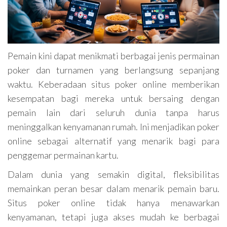
Pemain kini dapat menikmati berbagai jenis permainan
poker dan turnamen yang berlangsung sepanjang
waktu. Keberadaan situs poker online memberikan
kesempatan bagi mereka untuk bersaing dengan
pemain lain dari seluruh dunia tanpa harus
meninggalkan kenyamanan rumah. Ini menjadikan poker
online sebagai alternatif yang menarik bagi para
penggemar permainan kartu.
Dalam dunia yang semakin digital, fleksibilitas
memainkan peran besar dalam menarik pemain baru.
Situs poker online tidak hanya menawarkan
kenyamanan, tetapi juga akses mudah ke berbagai