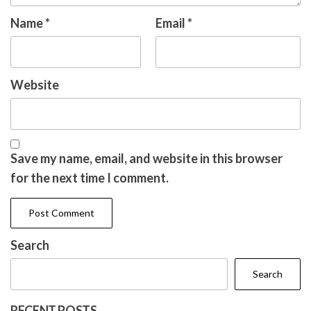
Name
*
Email
*
Website
Save my name, email, and website in this browser
for the next time I comment.
Search
Search
RECENT POSTS