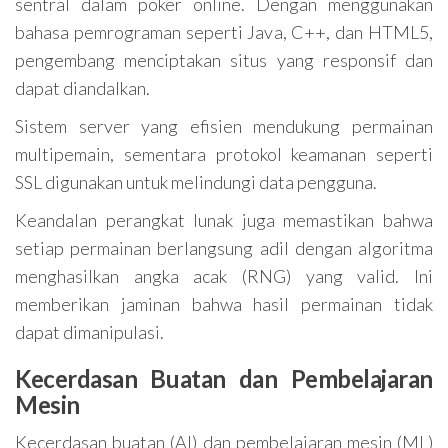
sentral dalam poker online. Dengan menggunakan
bahasa pemrograman seperti Java, C++, dan HTML5,
pengembang menciptakan situs yang responsif dan
dapat diandalkan.
Sistem server yang efisien mendukung permainan
multipemain, sementara protokol keamanan seperti
SSL digunakan untuk melindungi data pengguna.
Keandalan perangkat lunak juga memastikan bahwa
setiap permainan berlangsung adil dengan algoritma
menghasilkan angka acak (RNG) yang valid. Ini
memberikan jaminan bahwa hasil permainan tidak
dapat dimanipulasi.
Kecerdasan Buatan dan Pembelajaran
Mesin
Kecerdasan buatan (AI) dan pembelajaran mesin (ML)