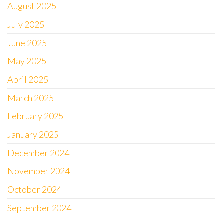
August 2025
July 2025
June 2025
May 2025
April 2025
March 2025
February 2025
January 2025
December 2024
November 2024
October 2024
September 2024