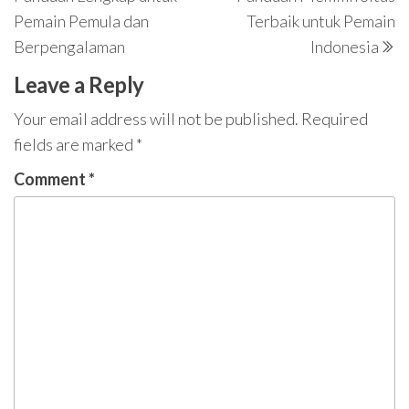
Pemain Pemula dan
Terbaik untuk Pemain
Berpengalaman
Indonesia
Leave a Reply
Your email address will not be published.
Required
fields are marked
*
Comment
*