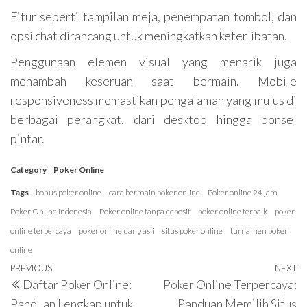
Fitur seperti tampilan meja, penempatan tombol, dan
opsi chat dirancang untuk meningkatkan keterlibatan.
Penggunaan elemen visual yang menarik juga
menambah keseruan saat bermain. Mobile
responsiveness memastikan pengalaman yang mulus di
berbagai perangkat, dari desktop hingga ponsel
pintar.
Category
Poker Online
Tags
bonus poker online
cara bermain poker online
Poker online 24 jam
Poker Online Indonesia
Poker online tanpa deposit
poker online terbaik
poker
online terpercaya
poker online uang asli
situs poker online
turnamen poker
online
Post
Previous
PREVIOUS
NEXT
N
Daftar Poker Online:
Poker Online Terpercaya:
navigation
Post
P
Panduan Lengkap untuk
Panduan Memilih Situs