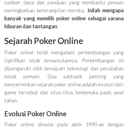
sumber daya dan panduan yang membantu pemain
meningkatkan keterampilan mereka.
Inilah mengapa
banyak yang memilih poker online sebagai sarana
hiburan dan tantangan.
Sejarah Poker Online
Poker online telah mengalami perkembangan yang
signifikan sejak kemunculannya. Perkembangan ini
dipengaruhi oleh kemajuan teknologi dan perubahan
minat pemain. Dua subtopik penting yang
mencerminkan sejarah poker online adalah evolusi dari
game tersebut dan situs-situs terkemuka pada awal
tahun.
Evolusi Poker Online
Poker online dimulai pada akhir 1990-an dengan