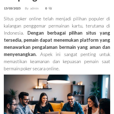
15/03/2025
By
admin
0
Situs poker online telah menjadi pilihan populer di
kalangan penggemar permainan kartu, terutama di
Indonesia.
Dengan berbagai pilihan situs yang
tersedia, pemain dapat menemukan platform yang
menawarkan pengalaman bermain yang aman dan
menyenangkan.
Aspek ini sangat penting untuk
memastikan keamanan dan kepuasan pemain saat
bermain poker secara online.