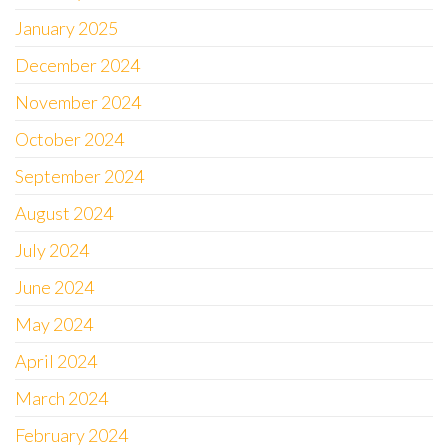
January 2025
December 2024
November 2024
October 2024
September 2024
August 2024
July 2024
June 2024
May 2024
April 2024
March 2024
February 2024