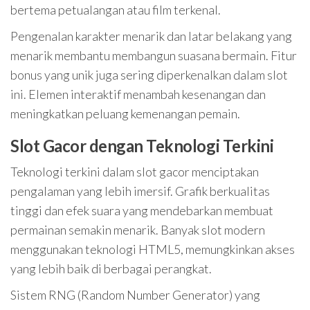
bertema petualangan atau film terkenal.
Pengenalan karakter menarik dan latar belakang yang
menarik membantu membangun suasana bermain. Fitur
bonus yang unik juga sering diperkenalkan dalam slot
ini. Elemen interaktif menambah kesenangan dan
meningkatkan peluang kemenangan pemain.
Slot Gacor dengan Teknologi Terkini
Teknologi terkini dalam slot gacor menciptakan
pengalaman yang lebih imersif. Grafik berkualitas
tinggi dan efek suara yang mendebarkan membuat
permainan semakin menarik. Banyak slot modern
menggunakan teknologi HTML5, memungkinkan akses
yang lebih baik di berbagai perangkat.
Sistem RNG (Random Number Generator) yang