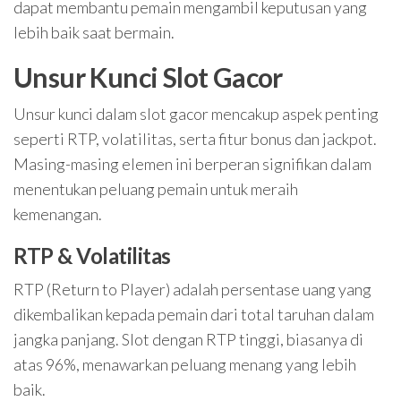
dapat membantu pemain mengambil keputusan yang
lebih baik saat bermain.
Unsur Kunci Slot Gacor
Unsur kunci dalam slot gacor mencakup aspek penting
seperti RTP, volatilitas, serta fitur bonus dan jackpot.
Masing-masing elemen ini berperan signifikan dalam
menentukan peluang pemain untuk meraih
kemenangan.
RTP & Volatilitas
RTP (Return to Player) adalah persentase uang yang
dikembalikan kepada pemain dari total taruhan dalam
jangka panjang. Slot dengan RTP tinggi, biasanya di
atas 96%, menawarkan peluang menang yang lebih
baik.