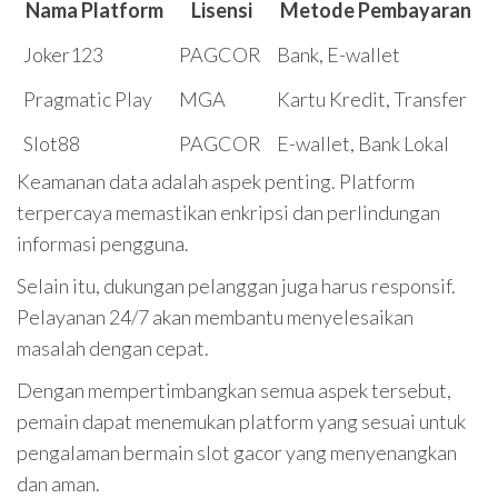
Nama Platform
Lisensi
Metode Pembayaran
Joker123
PAGCOR
Bank, E-wallet
Pragmatic Play
MGA
Kartu Kredit, Transfer
Slot88
PAGCOR
E-wallet, Bank Lokal
Keamanan data adalah aspek penting. Platform
terpercaya memastikan enkripsi dan perlindungan
informasi pengguna.
Selain itu, dukungan pelanggan juga harus responsif.
Pelayanan 24/7 akan membantu menyelesaikan
masalah dengan cepat.
Dengan mempertimbangkan semua aspek tersebut,
pemain dapat menemukan platform yang sesuai untuk
pengalaman bermain slot gacor yang menyenangkan
dan aman.