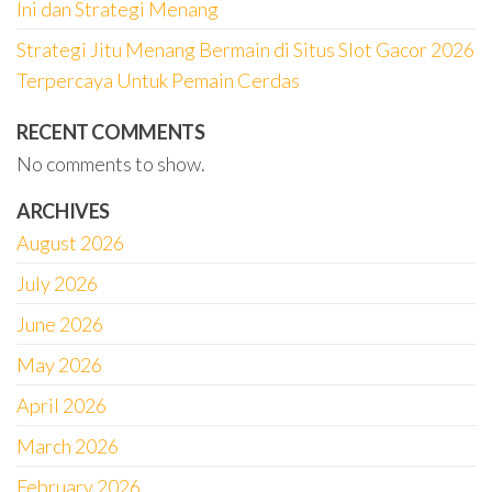
Ini dan Strategi Menang
Strategi Jitu Menang Bermain di Situs Slot Gacor 2026
Terpercaya Untuk Pemain Cerdas
RECENT COMMENTS
No comments to show.
ARCHIVES
August 2026
July 2026
June 2026
May 2026
April 2026
March 2026
February 2026