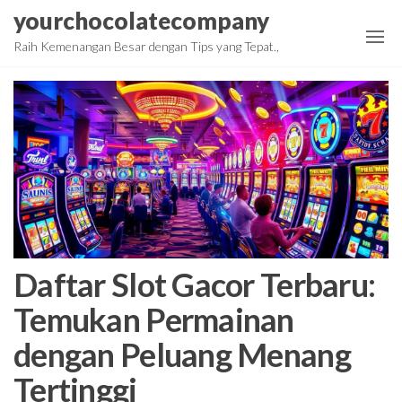
Skip
yourchocolatecompany
to
Raih Kemenangan Besar dengan Tips yang Tepat.,
the
content
Daftar Slot Gacor Terbaru:
Temukan Permainan
dengan Peluang Menang
Tertinggi