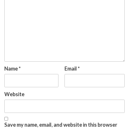
Name
*
Email
*
Website
Save my name, email, and website in this browser