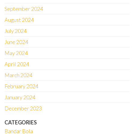
September 2024
August 2024
July 2024
June 2024
May 2024
April 2024
March 2024
February 2024
January 2024
December 2023
CATEGORIES
Bandar Bola