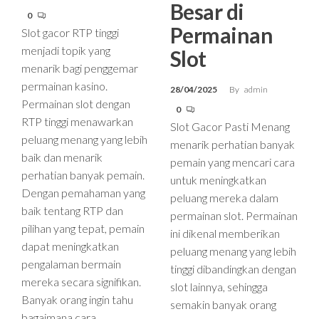
Besar di
0
Permainan
Slot gacor RTP tinggi
menjadi topik yang
Slot
menarik bagi penggemar
permainan kasino.
28/04/2025
By
admin
Permainan slot dengan
0
RTP tinggi menawarkan
Slot Gacor Pasti Menang
peluang menang yang lebih
menarik perhatian banyak
baik dan menarik
pemain yang mencari cara
perhatian banyak pemain.
untuk meningkatkan
Dengan pemahaman yang
peluang mereka dalam
baik tentang RTP dan
permainan slot. Permainan
pilihan yang tepat, pemain
ini dikenal memberikan
dapat meningkatkan
peluang menang yang lebih
pengalaman bermain
tinggi dibandingkan dengan
mereka secara signifikan.
slot lainnya, sehingga
Banyak orang ingin tahu
semakin banyak orang
bagaimana cara