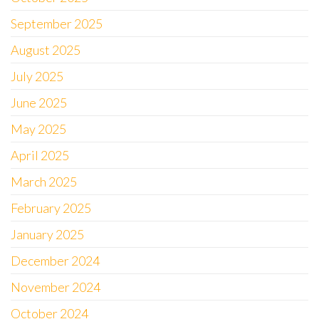
September 2025
August 2025
July 2025
June 2025
May 2025
April 2025
March 2025
February 2025
January 2025
December 2024
November 2024
October 2024