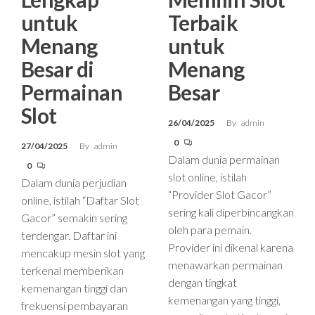
untuk
Terbaik
Menang
untuk
Besar di
Menang
Permainan
Besar
Slot
26/04/2025
By
admin
0
27/04/2025
By
admin
Dalam dunia permainan
0
slot online, istilah
Dalam dunia perjudian
“Provider Slot Gacor”
online, istilah “Daftar Slot
sering kali diperbincangkan
Gacor” semakin sering
oleh para pemain.
terdengar. Daftar ini
Provider ini dikenal karena
mencakup mesin slot yang
menawarkan permainan
terkenal memberikan
dengan tingkat
kemenangan tinggi dan
kemenangan yang tinggi,
frekuensi pembayaran