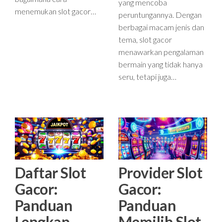
yang mencoba
menemukan slot gacor…
peruntungannya. Dengan
berbagai macam jenis dan
tema, slot gacor
menawarkan pengalaman
bermain yang tidak hanya
seru, tetapi juga…
Daftar Slot
Provider Slot
Gacor:
Gacor:
Panduan
Panduan
Lengkap
Memilih Slot