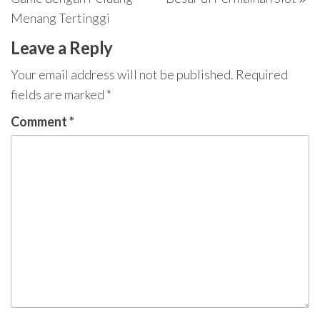
Menang Tertinggi
Leave a Reply
Your email address will not be published.
Required
fields are marked
*
Comment
*