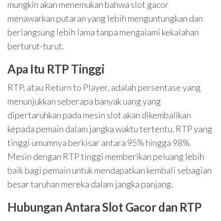
mungkin akan menemukan bahwa slot gacor
menawarkan putaran yang lebih menguntungkan dan
berlangsung lebih lama tanpa mengalami kekalahan
berturut-turut.
Apa Itu RTP Tinggi
RTP, atau Return to Player, adalah persentase yang
menunjukkan seberapa banyak uang yang
dipertaruhkan pada mesin slot akan dikembalikan
kepada pemain dalam jangka waktu tertentu. RTP yang
tinggi umumnya berkisar antara 95% hingga 98%.
Mesin dengan RTP tinggi memberikan peluang lebih
baik bagi pemain untuk mendapatkan kembali sebagian
besar taruhan mereka dalam jangka panjang.
Hubungan Antara Slot Gacor dan RTP