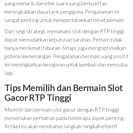
yang menarik dan efek suara yang berkualitas
meningkatkan daya tarik pengguna. Pengalaman ini
sangat penting untuk mempertahankan minat pemain.
Dari segi strategi, memahami slot dengan RTP tinggi
dapat memudahkan keputusan taruhan. Pemain tidak
hanya menikmati hiburan, tetapi juga mengoptimalkan
potensi kemenangan. Pengalaman bermain yang positif
ini meningkatkan keinginan untuk kembali dan mencoba
lagi.
Tips Memilih dan Bermain Slot
Gacor RTP Tinggi
Memilih dan bermain slot gacor dengan RTP tinggi
memerlukan perhatian pada beberapa aspek penting.
Artikel ini akan membahas langkah-langkah efektif