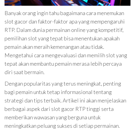
Banyak orang ingin tahu bagaimana cara menemukan
slot gacor dan faktor-faktor apa yang mempengaruhi
RTP. Dalam dunia permainan online yang kompetitif,
pemilihan slot yang tepat bisa menentukan apakah
pemain akan meraih kemenangan atau tidak.
Mengetahui cara mengevaluasi dan memilih slot yang
tepat akan membantu pemain merasa lebih percaya
diri saat bermain.
Dengan popularitas yang terus meningkat, penting
bagi pemain untuk tetap informasional tentang
strategi dan tips terbaik. Artikel ini akan menjelaskan
berbagai aspek dari slot gacor RTP tinggi serta
memberikan wawasan yang berguna untuk
meningkatkan peluang sukses di setiap permainan.