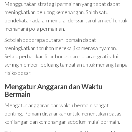
Menggunakan strategi permainan yang tepat dapat
meningkatkan peluang kemenangan. Salah satu
pendekatan adalah memulai dengan taruhan kecil untuk
memahami pola permainan.
Setelah beberapa putaran, pemain dapat
meningkatkan taruhan mereka jika merasa nyaman.
Selalu perhatikan fitur bonus dan putaran gratis. Ini
sering memberi peluang tambahan untuk menang tanpa
risiko besar.
Mengatur Anggaran dan Waktu
Bermain
Mengatur anggaran dan waktu bermain sangat
penting. Pemain disarankan untuk menentukan batas
kehilangan dan kemenangan sebelum mulai bermain.