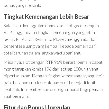
bonus yang menarik.
Tingkat Kemenangan Lebih Besar
Salah satu keunggulan utama dari slot gacor dengan
RTP tinggi adalah tingkat kemenangan yang lebih
besar. RTP, atau Return to Player, menggambarkan
persentase uang yang kembali kepada pemain dari
total taruhan dalam jangka waktu panjang.
Misalnya, slot dengan RTP 96% berarti pemain dapat
mengharapkan kembali 96 dari setiap 100 unit yang
dipertaruhkan. Dengan tingkat kemenangan yang lebih
baik, harapan untuk perolehan profit menjadi lebih
realistik. Ini memberikan dorongan moral bagi pemain
saat bermain.
Fitur dan Bonus Unggulan