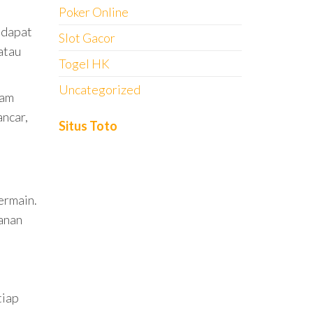
Poker Online
 dapat
Slot Gacor
atau
Togel HK
Uncategorized
lam
ncar,
Situs Toto
ermain.
manan
tiap