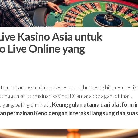
ive Kasino Asia untuk
 Live Online yang
ertumbuhan pesat dalam beberapa tahun terakhir, memberik
penggemar permainan kasino. Di antara beragam pilihan,
 yang paling diminati.
Keunggulan utama dari platform in
n permainan Keno dengan interaksi langsung dan sua