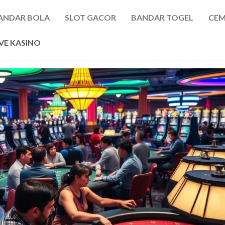
ANDAR BOLA
SLOT GACOR
BANDAR TOGEL
CEM
IVE KASINO