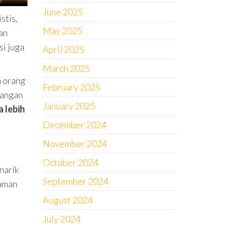
June 2025
stis,
May 2025
an
i juga
April 2025
March 2025
a orang
February 2025
nangan
January 2025
 lebih
December 2024
November 2024
October 2024
narik
September 2024
yaman
August 2024
July 2024