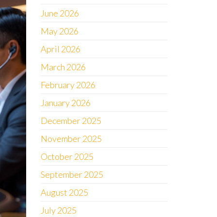
June 2026
May 2026
April 2026
March 2026
February 2026
January 2026
December 2025
November 2025
October 2025
September 2025
August 2025
July 2025