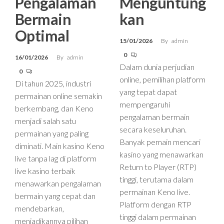
Pengalaman
Menguntung
Bermain
kan
Optimal
15/01/2026
By
admin
0
16/01/2026
By
admin
Dalam dunia perjudian
0
online, pemilihan platform
Di tahun 2025, industri
yang tepat dapat
permainan online semakin
mempengaruhi
berkembang, dan Keno
pengalaman bermain
menjadi salah satu
secara keseluruhan.
permainan yang paling
Banyak pemain mencari
diminati. Main kasino Keno
kasino yang menawarkan
live tanpa lag di platform
Return to Player (RTP)
live kasino terbaik
tinggi, terutama dalam
menawarkan pengalaman
permainan Keno live.
bermain yang cepat dan
Platform dengan RTP
mendebarkan,
tinggi dalam permainan
menjadikannya pilihan