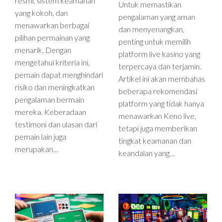
resmi, sistem keamanan
Untuk memastikan
yang kokoh, dan
pengalaman yang aman
menawarkan berbagai
dan menyenangkan,
pilihan permainan yang
penting untuk memilih
menarik. Dengan
platform live kasino yang
mengetahui kriteria ini,
terpercaya dan terjamin.
pemain dapat menghindari
Artikel ini akan membahas
risiko dan meningkatkan
beberapa rekomendasi
pengalaman bermain
platform yang tidak hanya
mereka. Keberadaan
menawarkan Keno live,
testimoni dan ulasan dari
tetapi juga memberikan
pemain lain juga
tingkat keamanan dan
merupakan…
keandalan yang…