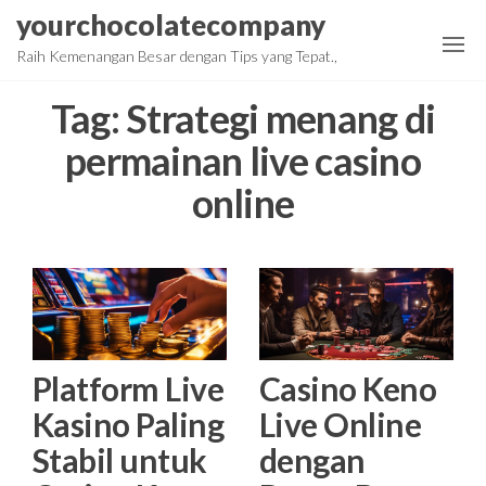
Skip
yourchocolatecompany
to
Raih Kemenangan Besar dengan Tips yang Tepat.,
the
content
Tag:
Strategi menang di
permainan live casino
online
Platform Live
Casino Keno
Kasino Paling
Live Online
Stabil untuk
dengan