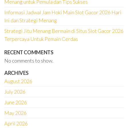
Menang untuk Pemula dan Tips Sukses
Informasi Jadwal Jam Hoki Main Slot Gacor 2026 Hari
Ini dan Strategi Menang
Strategi Jitu Menang Bermain di Situs Slot Gacor 2026
Terpercaya Untuk Pemain Cerdas
RECENT COMMENTS
No comments to show.
ARCHIVES
August 2026
July 2026
June 2026
May 2026
April 2026