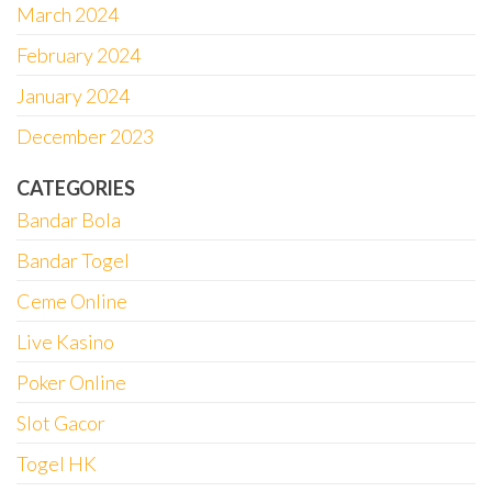
March 2024
February 2024
January 2024
December 2023
CATEGORIES
Bandar Bola
Bandar Togel
Ceme Online
Live Kasino
Poker Online
Slot Gacor
Togel HK