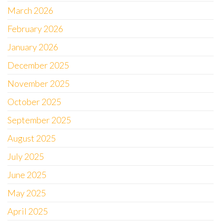
March 2026
February 2026
January 2026
December 2025
November 2025
October 2025
September 2025
August 2025
July 2025
June 2025
May 2025
April 2025