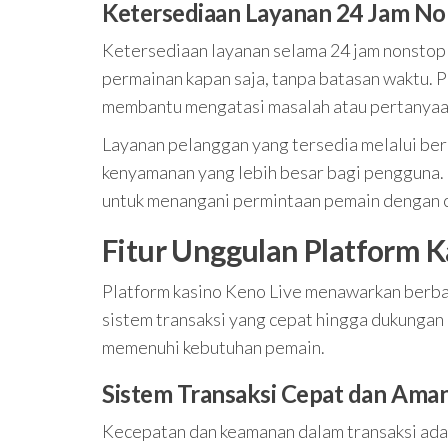
Ketersediaan Layanan 24 Jam N
Ketersediaan layanan selama 24 jam nonstop
permainan kapan saja, tanpa batasan waktu. 
membantu mengatasi masalah atau pertanyaa
Layanan pelanggan yang tersedia melalui berb
kenyamanan yang lebih besar bagi pengguna. 
untuk menangani permintaan pemain dengan c
Fitur Unggulan Platform K
Platform kasino Keno Live menawarkan berba
sistem transaksi yang cepat hingga dukungan 
memenuhi kebutuhan pemain.
Sistem Transaksi Cepat dan Ama
Kecepatan dan keamanan dalam transaksi adal