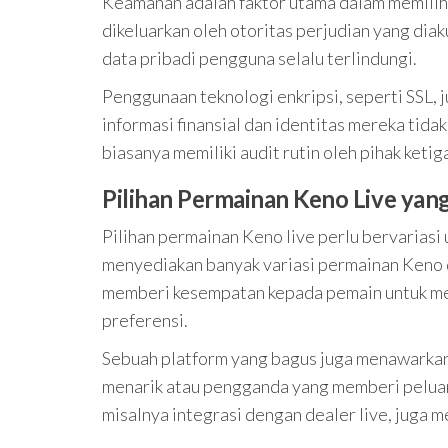
Keamanan adalah faktor utama dalam memilih p
dikeluarkan oleh otoritas perjudian yang dia
data pribadi pengguna selalu terlindungi.
Penggunaan teknologi enkripsi, seperti SSL,
informasi finansial dan identitas mereka tidak
biasanya memiliki audit rutin oleh pihak keti
Pilihan Permainan Keno Live yan
Pilihan permainan Keno live perlu bervariasi
menyediakan banyak variasi permainan Keno de
memberi kesempatan kepada pemain untuk m
preferensi.
Sebuah platform yang bagus juga menawarkan
menarik atau pengganda yang memberi peluan
misalnya integrasi dengan dealer live, juga