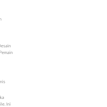
n
Desain
 Pemain
nis
uka
e. Ini