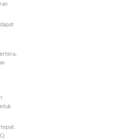
ran
 dapat
tertera,
an
n
untuk
tepat.
AQ