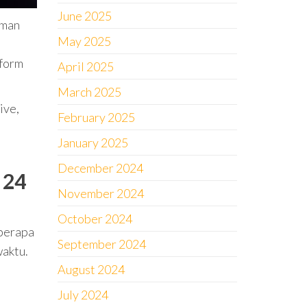
June 2025
aman
May 2025
tform
April 2025
March 2025
ive,
February 2025
January 2025
December 2024
 24
November 2024
October 2024
eberapa
September 2024
waktu.
August 2024
July 2024