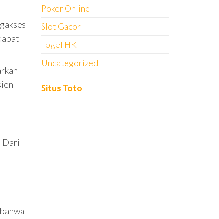
Poker Online
ngakses
Slot Gacor
dapat
Togel HK
Uncategorized
arkan
sien
Situs Toto
 Dari
n bahwa