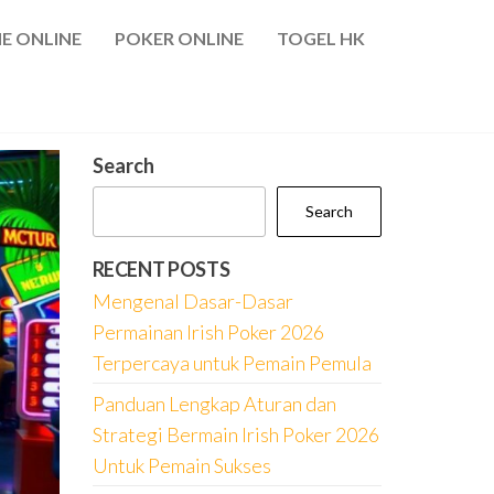
E ONLINE
POKER ONLINE
TOGEL HK
Search
Search
RECENT POSTS
Mengenal Dasar-Dasar
Permainan Irish Poker 2026
Terpercaya untuk Pemain Pemula
Panduan Lengkap Aturan dan
Strategi Bermain Irish Poker 2026
Untuk Pemain Sukses