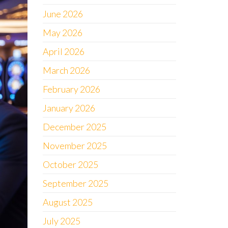
June 2026
May 2026
April 2026
March 2026
February 2026
January 2026
December 2025
November 2025
October 2025
September 2025
August 2025
July 2025