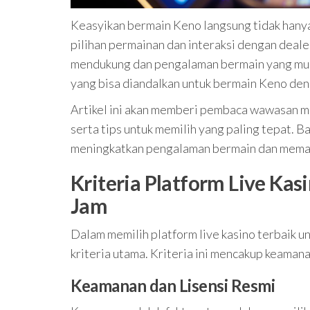
Keasyikan bermain Keno langsung tidak hanya
pilihan permainan dan interaksi dengan deal
mendukung dan pengalaman bermain yang mulu
yang bisa diandalkan untuk bermain Keno de
Artikel ini akan memberi pembaca wawasan m
serta tips untuk memilih yang paling tepat.
meningkatkan pengalaman bermain dan memak
Kriteria Platform Live Kas
Jam
Dalam memilih platform live kasino terbaik
kriteria utama. Kriteria ini mencakup keaman
Keamanan dan Lisensi Resmi