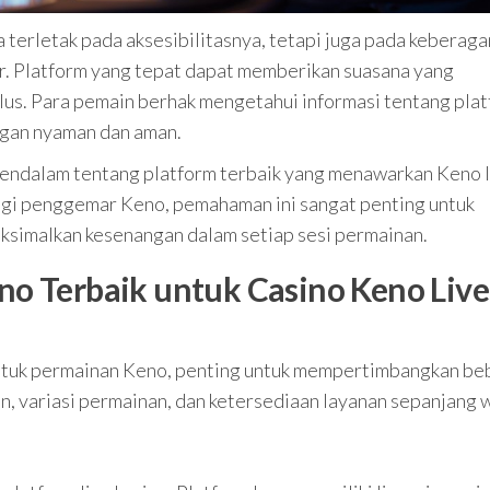
 terletak pada aksesibilitasnya, tetapi juga pada keberag
er. Platform yang tepat dapat memberikan suasana yang
s. Para pemain berhak mengetahui informasi tentang pla
ngan nyaman dan aman.
endalam tentang platform terbaik yang menawarkan Keno l
 Bagi penggemar Keno, pemahaman ini sangat penting untuk
simalkan kesenangan dalam setiap sesi permainan.
ino Terbaik untuk Casino Keno Live
 untuk permainan Keno, penting untuk mempertimbangkan b
an, variasi permainan, dan ketersediaan layanan sepanjang 