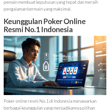
pemain membuat keputusan yang tepat dan meraih
pengalaman bermain yang maksimal.
Keunggulan Poker Online
Resmi No.1 Indonesia
Poker online resmi No.1 di Indonesia menawarkan
berbagai keunggulan yang menjadikannya pilihan