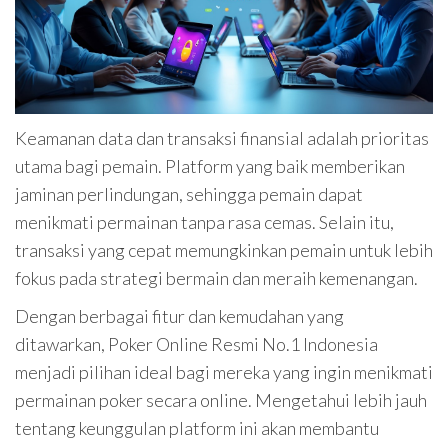
Keamanan data dan transaksi finansial adalah prioritas
utama bagi pemain. Platform yang baik memberikan
jaminan perlindungan, sehingga pemain dapat
menikmati permainan tanpa rasa cemas. Selain itu,
transaksi yang cepat memungkinkan pemain untuk lebih
fokus pada strategi bermain dan meraih kemenangan.
Dengan berbagai fitur dan kemudahan yang
ditawarkan, Poker Online Resmi No.1 Indonesia
menjadi pilihan ideal bagi mereka yang ingin menikmati
permainan poker secara online. Mengetahui lebih jauh
tentang keunggulan platform ini akan membantu