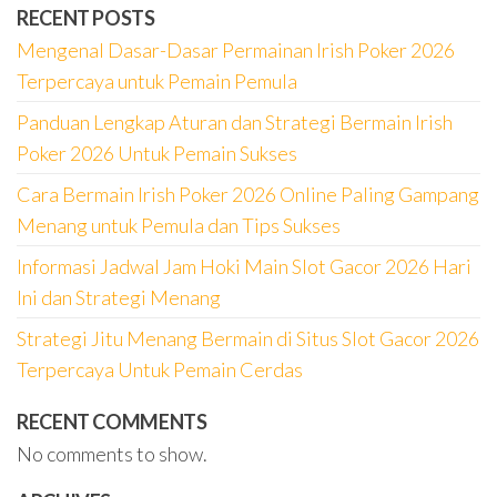
RECENT POSTS
Mengenal Dasar-Dasar Permainan Irish Poker 2026
Terpercaya untuk Pemain Pemula
Panduan Lengkap Aturan dan Strategi Bermain Irish
Poker 2026 Untuk Pemain Sukses
Cara Bermain Irish Poker 2026 Online Paling Gampang
Menang untuk Pemula dan Tips Sukses
Informasi Jadwal Jam Hoki Main Slot Gacor 2026 Hari
Ini dan Strategi Menang
Strategi Jitu Menang Bermain di Situs Slot Gacor 2026
Terpercaya Untuk Pemain Cerdas
RECENT COMMENTS
No comments to show.