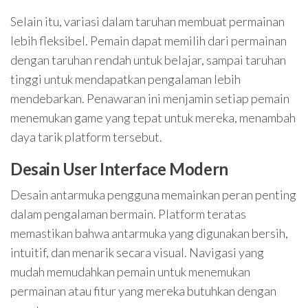
Selain itu, variasi dalam taruhan membuat permainan
lebih fleksibel. Pemain dapat memilih dari permainan
dengan taruhan rendah untuk belajar, sampai taruhan
tinggi untuk mendapatkan pengalaman lebih
mendebarkan. Penawaran ini menjamin setiap pemain
menemukan game yang tepat untuk mereka, menambah
daya tarik platform tersebut.
Desain User Interface Modern
Desain antarmuka pengguna memainkan peran penting
dalam pengalaman bermain. Platform teratas
memastikan bahwa antarmuka yang digunakan bersih,
intuitif, dan menarik secara visual. Navigasi yang
mudah memudahkan pemain untuk menemukan
permainan atau fitur yang mereka butuhkan dengan