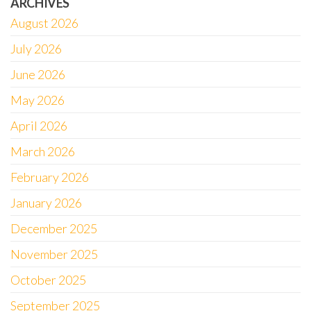
ARCHIVES
August 2026
July 2026
June 2026
May 2026
April 2026
March 2026
February 2026
January 2026
December 2025
November 2025
October 2025
September 2025