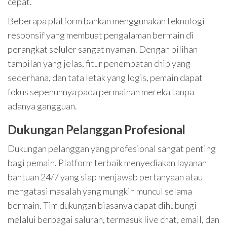
cepat.
Beberapa platform bahkan menggunakan teknologi
responsif yang membuat pengalaman bermain di
perangkat seluler sangat nyaman. Dengan pilihan
tampilan yang jelas, fitur penempatan chip yang
sederhana, dan tata letak yang logis, pemain dapat
fokus sepenuhnya pada permainan mereka tanpa
adanya gangguan.
Dukungan Pelanggan Profesional
Dukungan pelanggan yang profesional sangat penting
bagi pemain. Platform terbaik menyediakan layanan
bantuan 24/7 yang siap menjawab pertanyaan atau
mengatasi masalah yang mungkin muncul selama
bermain. Tim dukungan biasanya dapat dihubungi
melalui berbagai saluran, termasuk live chat, email, dan