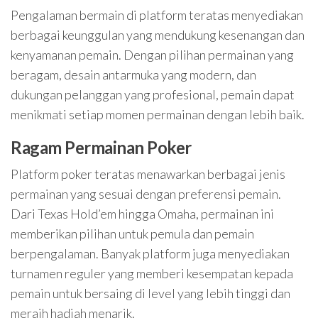
Pengalaman bermain di platform teratas menyediakan
berbagai keunggulan yang mendukung kesenangan dan
kenyamanan pemain. Dengan pilihan permainan yang
beragam, desain antarmuka yang modern, dan
dukungan pelanggan yang profesional, pemain dapat
menikmati setiap momen permainan dengan lebih baik.
Ragam Permainan Poker
Platform poker teratas menawarkan berbagai jenis
permainan yang sesuai dengan preferensi pemain.
Dari Texas Hold’em hingga Omaha, permainan ini
memberikan pilihan untuk pemula dan pemain
berpengalaman. Banyak platform juga menyediakan
turnamen reguler yang memberi kesempatan kepada
pemain untuk bersaing di level yang lebih tinggi dan
meraih hadiah menarik.