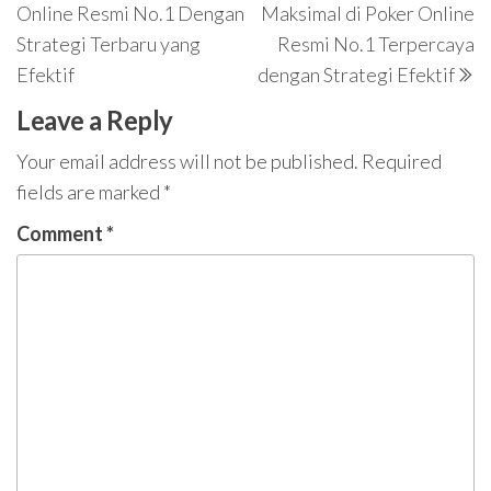
Online Resmi No.1 Dengan
Maksimal di Poker Online
Strategi Terbaru yang
Resmi No.1 Terpercaya
Efektif
dengan Strategi Efektif
Leave a Reply
Your email address will not be published.
Required
fields are marked
*
Comment
*