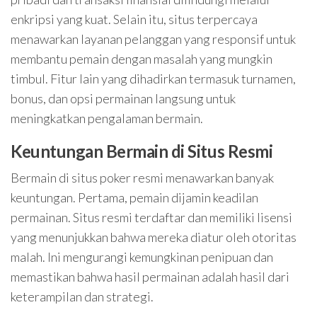
enkripsi yang kuat. Selain itu, situs terpercaya
menawarkan layanan pelanggan yang responsif untuk
membantu pemain dengan masalah yang mungkin
timbul. Fitur lain yang dihadirkan termasuk turnamen,
bonus, dan opsi permainan langsung untuk
meningkatkan pengalaman bermain.
Keuntungan Bermain di Situs Resmi
Bermain di situs poker resmi menawarkan banyak
keuntungan. Pertama, pemain dijamin keadilan
permainan. Situs resmi terdaftar dan memiliki lisensi
yang menunjukkan bahwa mereka diatur oleh otoritas
malah. Ini mengurangi kemungkinan penipuan dan
memastikan bahwa hasil permainan adalah hasil dari
keterampilan dan strategi.