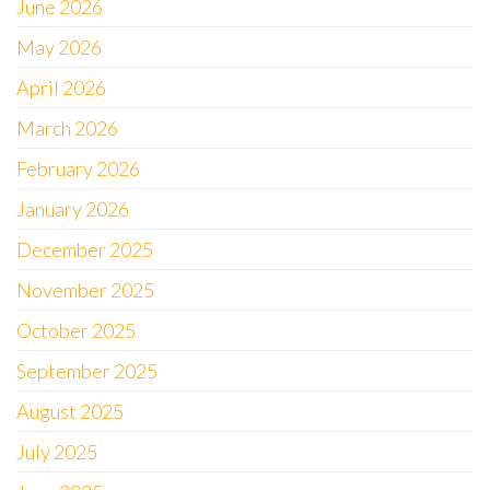
June 2026
May 2026
April 2026
March 2026
February 2026
January 2026
December 2025
November 2025
October 2025
September 2025
August 2025
July 2025