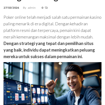
27/03/2026
By
admin
0
Poker online telah menjadi salah satu permainan kasino
paling menarik di era digital. Dengan kehadiran
platform resmi dan terpercaya, pemain kini dapat
meraih kemenangan maksimal dengan lebih mudah.
Dengan strategi yang tepat dan pemilihan situs
yang baik, individu dapat meningkatkan peluang
mereka untuk sukses dalam permainan ini.