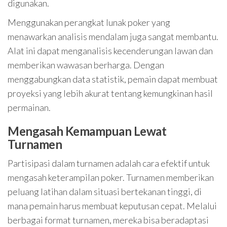
digunakan.
Menggunakan perangkat lunak poker yang
menawarkan analisis mendalam juga sangat membantu.
Alat ini dapat menganalisis kecenderungan lawan dan
memberikan wawasan berharga. Dengan
menggabungkan data statistik, pemain dapat membuat
proyeksi yang lebih akurat tentang kemungkinan hasil
permainan.
Mengasah Kemampuan Lewat
Turnamen
Partisipasi dalam turnamen adalah cara efektif untuk
mengasah keterampilan poker. Turnamen memberikan
peluang latihan dalam situasi bertekanan tinggi, di
mana pemain harus membuat keputusan cepat. Melalui
berbagai format turnamen, mereka bisa beradaptasi