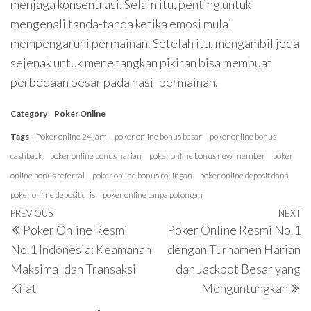
menjaga konsentrasi. Selain itu, penting untuk
mengenali tanda-tanda ketika emosi mulai
mempengaruhi permainan. Setelah itu, mengambil jeda
sejenak untuk menenangkan pikiran bisa membuat
perbedaan besar pada hasil permainan.
Category
Poker Online
Tags
Poker online 24 jam
poker online bonus besar
poker online bonus
cashback
poker online bonus harian
poker online bonus new member
poker
online bonus referral
poker online bonus rollingan
poker online deposit dana
poker online deposit qris
poker online tanpa potongan
Post
Previous
PREVIOUS
NEXT
N
Poker Online Resmi
Poker Online Resmi No.1
navigation
Post
P
No.1 Indonesia: Keamanan
dengan Turnamen Harian
Maksimal dan Transaksi
dan Jackpot Besar yang
Kilat
Menguntungkan