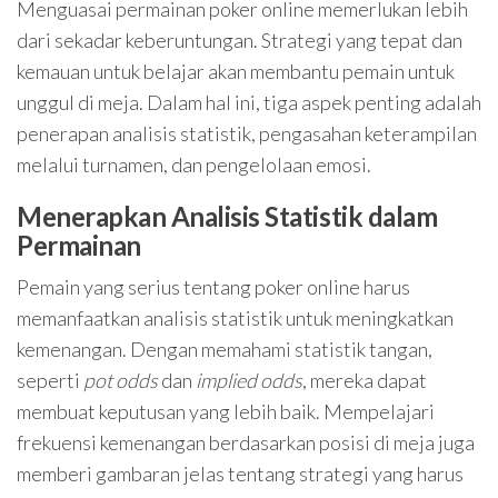
Menguasai permainan poker online memerlukan lebih
dari sekadar keberuntungan. Strategi yang tepat dan
kemauan untuk belajar akan membantu pemain untuk
unggul di meja. Dalam hal ini, tiga aspek penting adalah
penerapan analisis statistik, pengasahan keterampilan
melalui turnamen, dan pengelolaan emosi.
Menerapkan Analisis Statistik dalam
Permainan
Pemain yang serius tentang poker online harus
memanfaatkan analisis statistik untuk meningkatkan
kemenangan. Dengan memahami statistik tangan,
seperti
pot odds
dan
implied odds
, mereka dapat
membuat keputusan yang lebih baik. Mempelajari
frekuensi kemenangan berdasarkan posisi di meja juga
memberi gambaran jelas tentang strategi yang harus