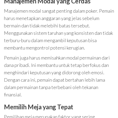
Manajemen Modal yang Cerdas
Manajemen modal sangat penting dalam poker. Pemain
harus menetapkan anggaran yang jelas sebelum
bermain dan tidak melebihi batas tersebut.
Menggunakan sistem taruhan yang konsisten dan tidak
terburu-buru dalam mengambil keputusan bisa
membantu mengontrol potensi kerugian.
Pemain juga harus memisahkan modal permainan dari
dana pribadi. Ini membantu untuk tetap berfokus dan
menghindari keputusan yang didorong oleh emosi.
Dengan cara ini, pemain dapat bertahan lebih lama
dalam permainan tanpa terbebani oleh tekanan
finansial.
Memilih Meja yang Tepat
Pemilihan meja merupakan faktor yang sering