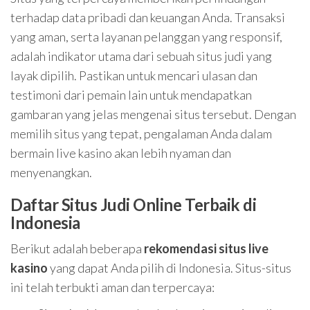
terhadap data pribadi dan keuangan Anda. Transaksi
yang aman, serta layanan pelanggan yang responsif,
adalah indikator utama dari sebuah situs judi yang
layak dipilih. Pastikan untuk mencari ulasan dan
testimoni dari pemain lain untuk mendapatkan
gambaran yang jelas mengenai situs tersebut. Dengan
memilih situs yang tepat, pengalaman Anda dalam
bermain live kasino akan lebih nyaman dan
menyenangkan.
Daftar Situs Judi Online Terbaik di
Indonesia
Berikut adalah beberapa
rekomendasi situs live
kasino
yang dapat Anda pilih di Indonesia. Situs-situs
ini telah terbukti aman dan terpercaya: