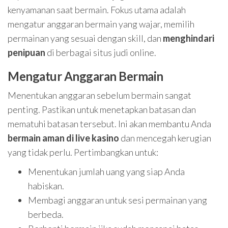
kenyamanan saat bermain. Fokus utama adalah
mengatur anggaran bermain yang wajar, memilih
permainan yang sesuai dengan skill, dan
menghindari
penipuan
di berbagai situs judi online.
Mengatur Anggaran Bermain
Menentukan anggaran sebelum bermain sangat
penting. Pastikan untuk menetapkan batasan dan
mematuhi batasan tersebut. Ini akan membantu Anda
bermain aman di live kasino
dan mencegah kerugian
yang tidak perlu. Pertimbangkan untuk:
Menentukan jumlah uang yang siap Anda
habiskan.
Membagi anggaran untuk sesi permainan yang
berbeda.