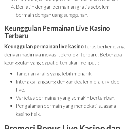
Berlatih dengan permainan gratis sebelum
bermain dengan uang sungguhan.
Keunggulan Permainan Live Kasino
Terbaru
Keunggulan permainan live kasino
terus berkembang
dengan hadirnya inovasi teknologi terbaru. Beberapa
keunggulan yang dapat ditemukan meliputi:
Tampilan grafis yang lebih menarik.
Interaksi langsung dengan dealer melalui video
live.
Varietas permainan yang semakin bertambah.
Pengalaman bermain yang mendekati suasana
kasino fisik.
Promosi Bonus Live Kasino dan