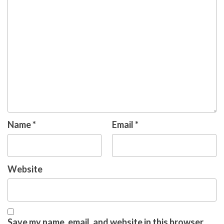
Name
*
Email
*
Website
Save my name, email, and website in this browser