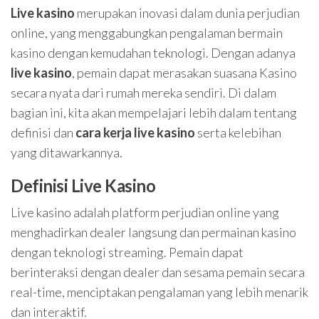
Live kasino
merupakan inovasi dalam dunia perjudian
online, yang menggabungkan pengalaman bermain
kasino dengan kemudahan teknologi. Dengan adanya
live kasino
, pemain dapat merasakan suasana Kasino
secara nyata dari rumah mereka sendiri. Di dalam
bagian ini, kita akan mempelajari lebih dalam tentang
definisi dan
cara kerja live kasino
serta kelebihan
yang ditawarkannya.
Definisi Live Kasino
Live kasino adalah platform perjudian online yang
menghadirkan dealer langsung dan permainan kasino
dengan teknologi streaming. Pemain dapat
berinteraksi dengan dealer dan sesama pemain secara
real-time, menciptakan pengalaman yang lebih menarik
dan interaktif.