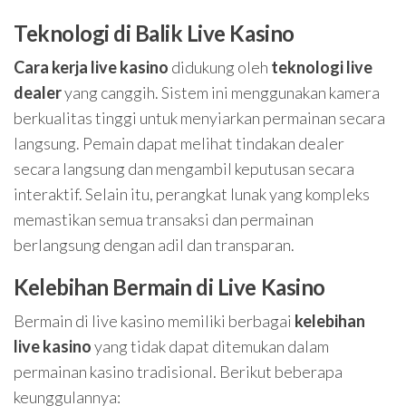
Teknologi di Balik Live Kasino
Cara kerja live kasino
didukung oleh
teknologi live
dealer
yang canggih. Sistem ini menggunakan kamera
berkualitas tinggi untuk menyiarkan permainan secara
langsung. Pemain dapat melihat tindakan dealer
secara langsung dan mengambil keputusan secara
interaktif. Selain itu, perangkat lunak yang kompleks
memastikan semua transaksi dan permainan
berlangsung dengan adil dan transparan.
Kelebihan Bermain di Live Kasino
Bermain di live kasino memiliki berbagai
kelebihan
live kasino
yang tidak dapat ditemukan dalam
permainan kasino tradisional. Berikut beberapa
keunggulannya: