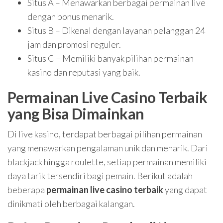
Situs A – Menawarkan berbagai permainan live
dengan bonus menarik.
Situs B – Dikenal dengan layanan pelanggan 24
jam dan promosi reguler.
Situs C – Memiliki banyak pilihan permainan
kasino dan reputasi yang baik.
Permainan Live Casino Terbaik
yang Bisa Dimainkan
Di live kasino, terdapat berbagai pilihan permainan
yang menawarkan pengalaman unik dan menarik. Dari
blackjack hingga roulette, setiap permainan memiliki
daya tarik tersendiri bagi pemain. Berikut adalah
beberapa
permainan live casino terbaik
yang dapat
dinikmati oleh berbagai kalangan.