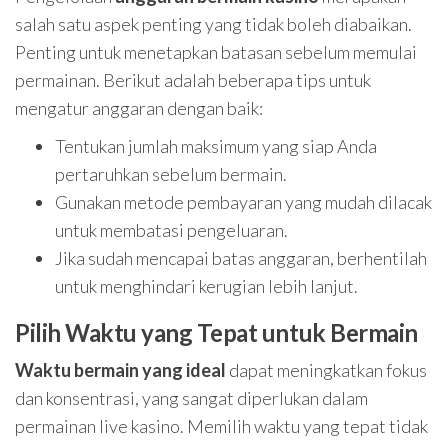
salah satu aspek penting yang tidak boleh diabaikan.
Penting untuk menetapkan batasan sebelum memulai
permainan. Berikut adalah beberapa tips untuk
mengatur anggaran dengan baik:
Tentukan jumlah maksimum yang siap Anda
pertaruhkan sebelum bermain.
Gunakan metode pembayaran yang mudah dilacak
untuk membatasi pengeluaran.
Jika sudah mencapai batas anggaran, berhentilah
untuk menghindari kerugian lebih lanjut.
Pilih Waktu yang Tepat untuk Bermain
Waktu bermain yang ideal
dapat meningkatkan fokus
dan konsentrasi, yang sangat diperlukan dalam
permainan live kasino. Memilih waktu yang tepat tidak