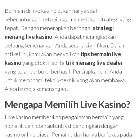
Bermain di live kasino bukan hanya soal
keberuntungan, tetapi juga memerlukan strategi yang
tepat. Dengan menerapkan berbagai
strategi
menang live kasino
, Anda dapat meningkatkan
peluang kemenangan Anda secara signifikan. Dalam
artikel ini, kami akan menyajikan
tips bermain live
kasino
yang efektif serta
trik menang live dealer
yang telah terbukti berhasil. Persiapkan diri Anda
untuk memahami teknik-teknik yang akan membawa
Anda ke meja kemenangan!
Mengapa Memilih Live Kasino?
Live kasino memberikan pengalaman bermain yang
menarik dan lebih autentik dibandingkan dengan
kasino online biasa. Pemain tidak hanya berfokus pada