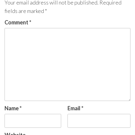
Your email address will not be published.
Required
fields are marked
*
Comment
*
Name
*
Email
*