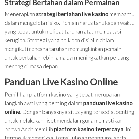
Strategi Bertahan dalam Permainan
Menerapkan
strategi bertahan live kasino
membantu
dalam mengelola risiko. Pemain harus tahu kapan waktu
yang tepat untuk melipat taruhan atau membatasi
kerugian. Strategi yang baik dan disiplin dalam
mengikuti rencana taruhan memungkinkan pemain
untuk bertahan lebih lama dan meningkatkan peluang
menang di masa depan.
Panduan Live Kasino Online
Pemilihan platform kasino yang tepat merupakan
langkah awal yang penting dalam
panduan live kasino
online
. Dengan banyaknya situs yang tersedia, penting
untuk melakukan riset mendalam guna memastikan
bahwa Anda memilih
platform kasino terpercaya
. Ini
termasuk memeriksa lisensi, ulasan pengguna, serta