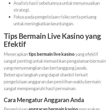
Analisis hasil sebelumnya untuk menyesuaikan
strategi.
Fokus pada pengelolaan risiko serta peluang
untuk meningkatkan keuntungan.
Tips Bermain Live Kasino yang
Efektif
Menerapkan
tips bermain live kasino
yang efektif
sangat penting untuk memastikan pengalaman bermain
yang menyenangkan dan bertanggung jawab.
Beberapa langkah yang dapat diambil terkait
pengelolaan anggaran dan pemilihan waktu bermain
sangat mempengaruhi hasil permainan.
Cara Mengatur Anggaran Anda
Pengelolaan
anggaran bermain kasino
merupakan