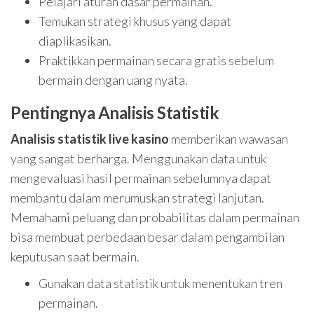
Pelajari aturan dasar permainan.
Temukan strategi khusus yang dapat
diaplikasikan.
Praktikkan permainan secara gratis sebelum
bermain dengan uang nyata.
Pentingnya Analisis Statistik
Analisis statistik live kasino
memberikan wawasan
yang sangat berharga. Menggunakan data untuk
mengevaluasi hasil permainan sebelumnya dapat
membantu dalam merumuskan strategi lanjutan.
Memahami peluang dan probabilitas dalam permainan
bisa membuat perbedaan besar dalam pengambilan
keputusan saat bermain.
Gunakan data statistik untuk menentukan tren
permainan.