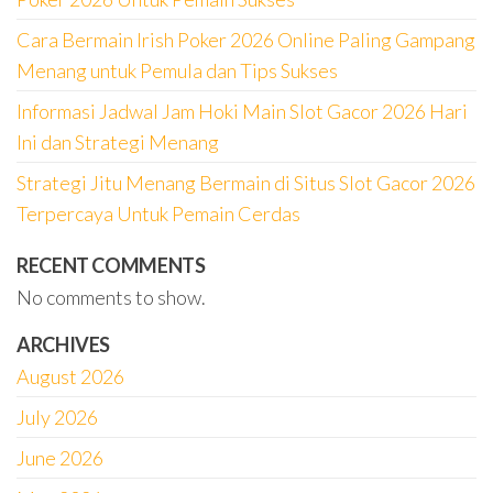
Cara Bermain Irish Poker 2026 Online Paling Gampang
Menang untuk Pemula dan Tips Sukses
Informasi Jadwal Jam Hoki Main Slot Gacor 2026 Hari
Ini dan Strategi Menang
Strategi Jitu Menang Bermain di Situs Slot Gacor 2026
Terpercaya Untuk Pemain Cerdas
RECENT COMMENTS
No comments to show.
ARCHIVES
August 2026
July 2026
June 2026