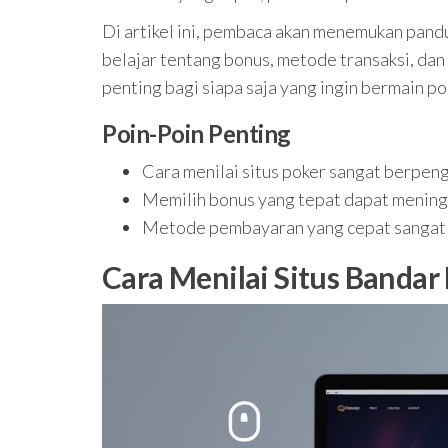
Di artikel ini, pembaca akan menemukan pandu
belajar tentang bonus, metode transaksi, dan
penting bagi siapa saja yang ingin bermain po
Poin-Poin Penting
Cara menilai situs poker sangat berpe
Memilih bonus yang tepat dapat menin
Metode pembayaran yang cepat sangat 
Cara Menilai Situs Bandar