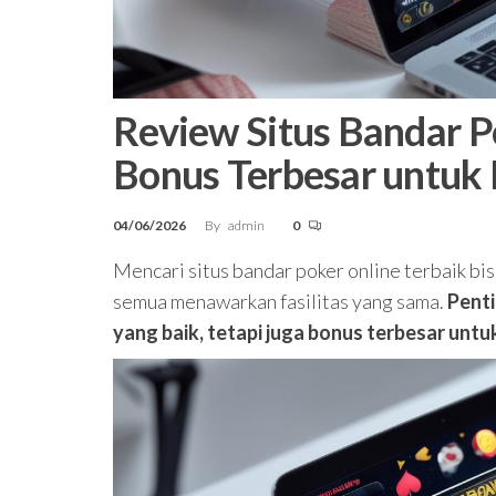
Review Situs Bandar P
Bonus Terbesar untu
04/06/2026
By
admin
0
Mencari situs bandar poker online terbaik bis
semua menawarkan fasilitas yang sama.
Penti
yang baik, tetapi juga bonus terbesar un