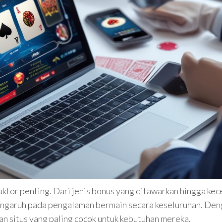
aktor penting. Dari jenis bonus yang ditawarkan hingga ke
pengaruh pada pengalaman bermain secara keseluruhan. De
n situs yang paling cocok untuk kebutuhan mereka.