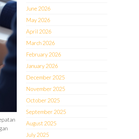
June 2026
May 2026
April 2026
March 2026
February 2026
January 2026
December 2025
November 2025
October 2025
September 2025
cepatan
August 2025
ngan
July 2025