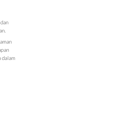
 dan
an.
alaman
apan
h dalam