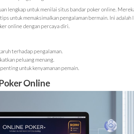
an lengkap untuk menilai situs bandar poker online. Merek
 tips untuk memaksimalkan pengalaman bermain. Ini adalah 
ker online dengan percaya diri.
ngaruh terhadap pengalaman.
gkatkan peluang menang.
penting untuk kenyamanan pemain.
 Poker Online