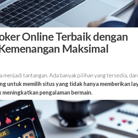
oker Online Terbaik dengan
k Kemenangan Maksimal
a menjadi tantangan. Ada banyak pilihan yang tersedia, dan
ng untuk memilih situs yang tidak hanya memberikan l
tuk meningkatkan pengalaman bermain.