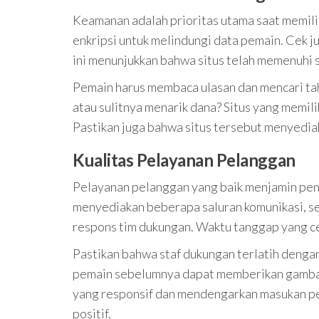
Keamanan adalah prioritas utama saat memilih
enkripsi untuk melindungi data pemain. Cek jug
ini menunjukkan bahwa situs telah memenuhi s
Pemain harus membaca ulasan dan mencari tah
atau sulitnya menarik dana? Situs yang memil
Pastikan juga bahwa situs tersebut menyedia
Kualitas Pelayanan Pelanggan
Pelayanan pelanggan yang baik menjamin peng
menyediakan beberapa saluran komunikasi, se
respons tim dukungan. Waktu tanggap yang 
Pastikan bahwa staf dukungan terlatih denga
pemain sebelumnya dapat memberikan gambar
yang responsif dan mendengarkan masukan p
positif.