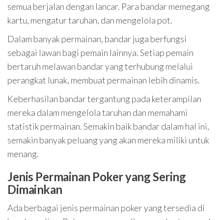
semua berjalan dengan lancar. Para bandar memegang
kartu, mengatur taruhan, dan mengelola pot.
Dalam banyak permainan, bandar juga berfungsi
sebagai lawan bagi pemain lainnya. Setiap pemain
bertaruh melawan bandar yang terhubung melalui
perangkat lunak, membuat permainan lebih dinamis.
Keberhasilan bandar tergantung pada keterampilan
mereka dalam mengelola taruhan dan memahami
statistik permainan. Semakin baik bandar dalam hal ini,
semakin banyak peluang yang akan mereka miliki untuk
menang.
Jenis Permainan Poker yang Sering
Dimainkan
Ada berbagai jenis permainan poker yang tersedia di