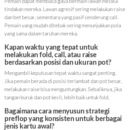
Pemain dapat membaca gaya bermain lawan melalui
tindakan mereka. Lawan agresif sering melakukan raise
dan bet besar, sementara yang pasif cenderung call.
Pemain yang mudah ditebak sering menunjukkan pola
yang sama dalam taruhan mereka.
Kapan waktu yang tepat untuk
melakukan fold, call, atau raise
berdasarkan posisi dan ukuran pot?
Mengambil keputusan tepat waktu sangat penting.
Jika pemain berada di posisi terlambat dan pot besar,
melakukan raise bisa menguntungkan. Sebaliknya, jika
tangan buruk dan pot kecil, lebih baik untuk fold.
Bagaimana cara menyusun strategi
preflop yang konsisten untuk berbagai
jenis kartu awal?