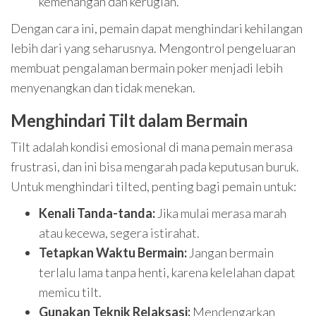
kemenangan dan kerugian.
Dengan cara ini, pemain dapat menghindari kehilangan
lebih dari yang seharusnya. Mengontrol pengeluaran
membuat pengalaman bermain poker menjadi lebih
menyenangkan dan tidak menekan.
Menghindari Tilt dalam Bermain
Tilt adalah kondisi emosional di mana pemain merasa
frustrasi, dan ini bisa mengarah pada keputusan buruk.
Untuk menghindari tilted, penting bagi pemain untuk:
Kenali Tanda-tanda:
Jika mulai merasa marah
atau kecewa, segera istirahat.
Tetapkan Waktu Bermain:
Jangan bermain
terlalu lama tanpa henti, karena kelelahan dapat
memicu tilt.
Gunakan Teknik Relaksasi:
Mendengarkan