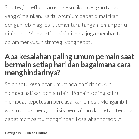
Strategi preflop harus disesuaikan dengan tangan
yang dimainkan. Kartu premium dapat dimainkan
dengan lebih agresif, sementara tangan lemah perlu
dihindari. Mengerti posisi di meja juga membantu
dalam menyusun strategi yang tepat.
Apa kesalahan paling umum pemain saat
bermain setiap hari dan bagaimana cara
menghindarinya?
Salah satu kesalahan umum adalah tidak cukup
memperhatikan pemain lain. Pemain sering keliru
membuat keputusan berdasarkan emosi. Mengambil
waktu untuk menganalisis permainan dan tetap tenang
dapat membantu menghindari kesalahan tersebut.
Category
Poker Online