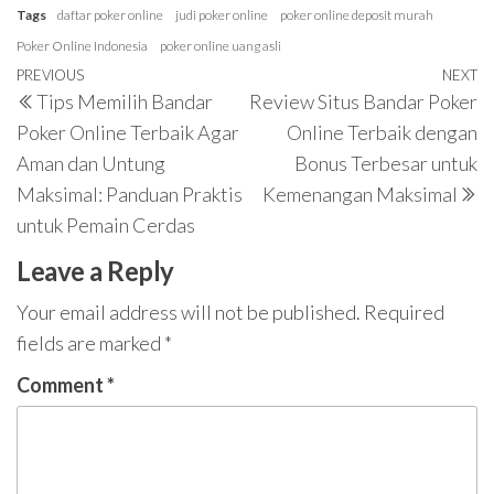
Tags
daftar poker online
judi poker online
poker online deposit murah
Poker Online Indonesia
poker online uang asli
Post
Previous
PREVIOUS
NEXT
N
Tips Memilih Bandar
Review Situs Bandar Poker
navigation
Post
P
Poker Online Terbaik Agar
Online Terbaik dengan
Aman dan Untung
Bonus Terbesar untuk
Maksimal: Panduan Praktis
Kemenangan Maksimal
untuk Pemain Cerdas
Leave a Reply
Your email address will not be published.
Required
fields are marked
*
Comment
*