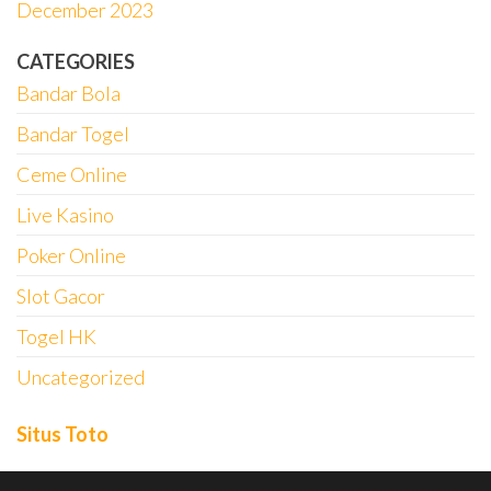
December 2023
CATEGORIES
Bandar Bola
Bandar Togel
Ceme Online
Live Kasino
Poker Online
Slot Gacor
Togel HK
Uncategorized
Situs Toto