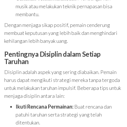
musik atau melakukan teknik pernapasan bisa
membantu.
Dengan menjaga sikap positif, pemain cenderung
membuat keputusan yang lebih baik dan menghindari
kehilangan lebih banyak uang.
Pentingnya Disiplin dalam Setiap
Taruhan
Disiplin adalah aspek yang sering diabaikan. Pemain
harus dapat mengikuti strategi mereka tanpa tergoda
untuk melakukan taruhan impulsif. Beberapa tips untuk
menjaga disiplin antara lain:
Ikuti Rencana Permainan:
Buat rencana dan
patuhi taruhan serta strategi yang telah
ditentukan.