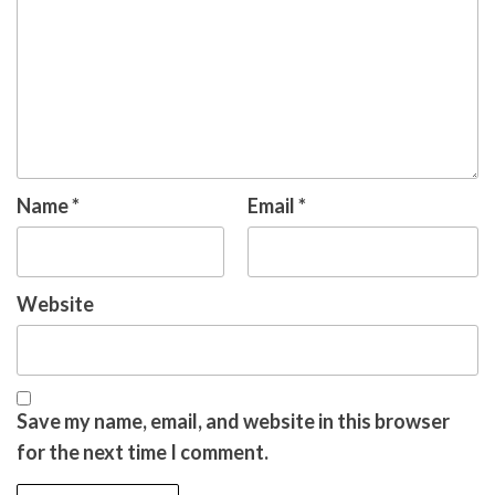
Name
*
Email
*
Website
Save my name, email, and website in this browser
for the next time I comment.