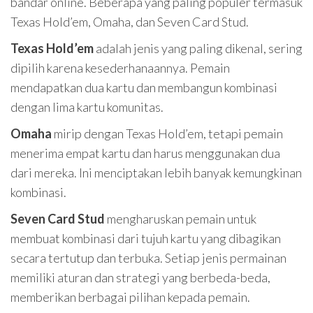
bandar online. Beberapa yang paling populer termasuk
Texas Hold’em, Omaha, dan Seven Card Stud.
Texas Hold’em
adalah jenis yang paling dikenal, sering
dipilih karena kesederhanaannya. Pemain
mendapatkan dua kartu dan membangun kombinasi
dengan lima kartu komunitas.
Omaha
mirip dengan Texas Hold’em, tetapi pemain
menerima empat kartu dan harus menggunakan dua
dari mereka. Ini menciptakan lebih banyak kemungkinan
kombinasi.
Seven Card Stud
mengharuskan pemain untuk
membuat kombinasi dari tujuh kartu yang dibagikan
secara tertutup dan terbuka. Setiap jenis permainan
memiliki aturan dan strategi yang berbeda-beda,
memberikan berbagai pilihan kepada pemain.