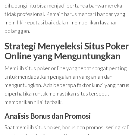
dihubungi, itu bisa menjadi pertanda bahwa mereka
tidak profesional. Pemain harus mencari bandar yang
memiliki reputasi baik dalam memberikan layanan
pelanggan.
Strategi Menyeleksi Situs Poker
Online yang Menguntungkan
Memilih situs poker online yang tepat sangat penting
untuk mendapatkan pengalaman yang aman dan
menguntungkan. Ada beberapa faktor kunci yang harus
diperhatikan untuk memastikan situs tersebut
memberikan nilai terbaik.
Analisis Bonus dan Promosi
Saat memilih situs poker, bonus dan promosi sering kali