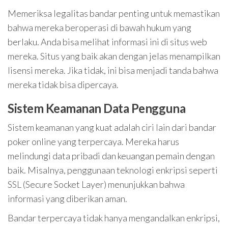
Memeriksa legalitas bandar penting untuk memastikan
bahwa mereka beroperasi di bawah hukum yang
berlaku. Anda bisa melihat informasi ini di situs web
mereka. Situs yang baik akan dengan jelas menampilkan
lisensi mereka. Jika tidak, ini bisa menjadi tanda bahwa
mereka tidak bisa dipercaya.
Sistem Keamanan Data Pengguna
Sistem keamanan yang kuat adalah ciri lain dari bandar
poker online yang terpercaya. Mereka harus
melindungi data pribadi dan keuangan pemain dengan
baik. Misalnya, penggunaan teknologi enkripsi seperti
SSL (Secure Socket Layer) menunjukkan bahwa
informasi yang diberikan aman.
Bandar terpercaya tidak hanya mengandalkan enkripsi,