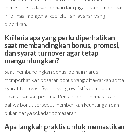
merespons. Ulasan pemain lain juga bisa memberikan
informasi mengenai keefektifan layanan yang
diberikan.
Kriteria apa yang perlu diperhatikan
saat membandingkan bonus, promosi,
dan syarat turnover agar tetap
menguntungkan?
Saat membandingkan bonus, pemain harus
memperhatikan besaran bonus yang ditawarkan serta
syarat turnover. Syarat yang realistis dan mudah
dicapai sangat penting. Pemain perlu memastikan
bahwa bonus tersebut memberikan keuntungan dan
bukan hanya sekadar pemasaran.
Apa langkah praktis untuk memastikan