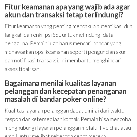
Fitur keamanan apa yang wajib ada agar
akun dan transaksi tetap terlindungi?
Fitur keamanan yang penting mencakup autentikasi dua
langkah dan enkripsi SSL untuk melindungi data
pengguna. Pemain juga harus mencari bandar yang
menawarkan opsi keamanan seperti penguncian akun
dan notifikasi transaksi. Ini membantu menghindari
akses tidak sah.
Bagaimana menilai kualitas layanan
pelanggan dan kecepatan penanganan
masalah di bandar poker online?
Kualitas layanan pelanggan dapat dinilai dari waktu
respon dan ketersediaan kontak. Pemain bisa mencoba
menghubungi layanan pelanggan melalui live chat atau
email untuk melihat seberapa cepat mereka