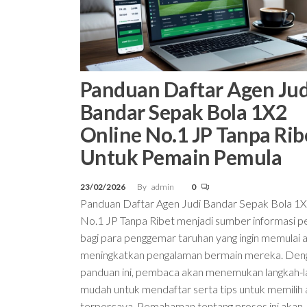
Panduan Daftar Agen Jud
Bandar Sepak Bola 1X2
Online No.1 JP Tanpa Rib
Untuk Pemain Pemula
23/02/2026
By
admin
0
Panduan Daftar Agen Judi Bandar Sepak Bola 1X
No.1 JP Tanpa Ribet menjadi sumber informasi p
bagi para penggemar taruhan yang ingin memulai 
meningkatkan pengalaman bermain mereka. Den
panduan ini, pembaca akan menemukan langkah-l
mudah untuk mendaftar serta tips untuk memilih
terpercaya. Pemahaman tentang proses ini akan