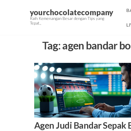
Skip
B
yourchocolatecompany
to
Raih Kemenangan Besar dengan Tips yang
the
Tepat.,
L
content
Tag:
agen bandar bo
Agen Judi Bandar Sepak 