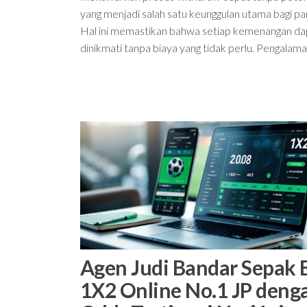
yang menjadi salah satu keunggulan utama bagi pa
Hal ini memastikan bahwa setiap kemenangan da
dinikmati tanpa biaya yang tidak perlu. Pengalam
Agen Judi Bandar Sepak 
1X2 Online No.1 JP deng