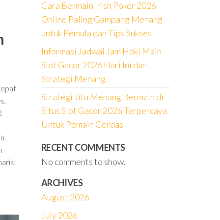
Cara Bermain Irish Poker 2026
Online Paling Gampang Menang
untuk Pemula dan Tips Sukses
n
Informasi Jadwal Jam Hoki Main
Slot Gacor 2026 Hari Ini dan
Strategi Menang
tepat
Strategi Jitu Menang Bermain di
s.
Situs Slot Gacor 2026 Terpercaya
2
Untuk Pemain Cerdas
n.
RECENT COMMENTS
n
No comments to show.
arik.
ARCHIVES
August 2026
July 2026