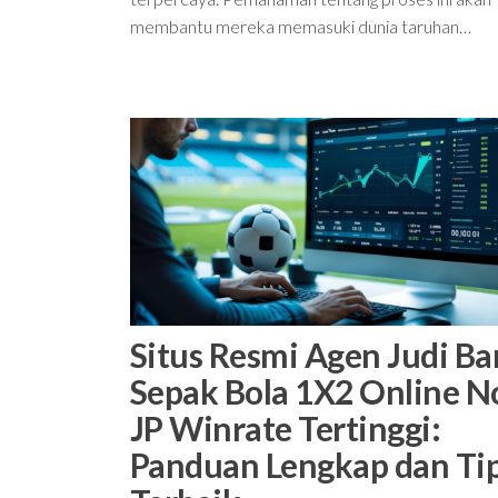
membantu mereka memasuki dunia taruhan…
Situs Resmi Agen Judi B
Sepak Bola 1X2 Online N
JP Winrate Tertinggi:
Panduan Lengkap dan Ti