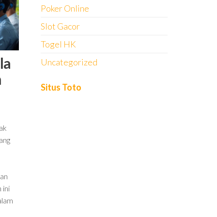
Poker Online
Slot Gacor
Togel HK
la
Uncategorized
n
Situs Toto
ak
ang
kan
 ini
alam