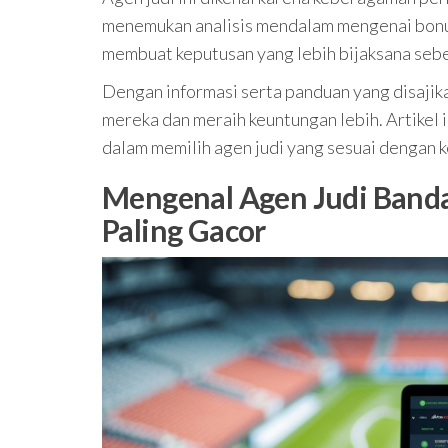
menemukan analisis mendalam mengenai bonus
membuat keputusan yang lebih bijaksana seb
Dengan informasi serta panduan yang disaji
mereka dan meraih keuntungan lebih. Artikel i
dalam memilih agen judi yang sesuai dengan 
Mengenal Agen Judi Banda
Paling Gacor