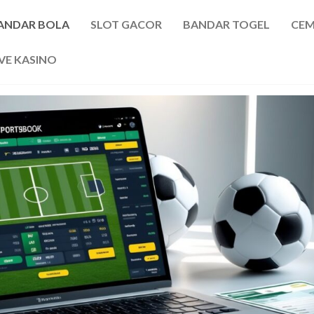
ANDAR BOLA
SLOT GACOR
BANDAR TOGEL
CEM
IVE KASINO