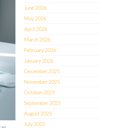
June 2026
May 2026
April 2026
March 2026
February 2026
January 2026
December 2025
November 2025
October 2025
September 2025
August 2025
July 2025
kan