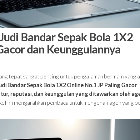
Judi Bandar Sepak Bola 1X2
 Gacor dan Keunggulannya
yang tepat sangat penting untuk pengalaman bermain yang 
di Bandar Sepak Bola 1X2 Online No.1 JP Paling Gacor
tur, reputasi, dan keunggulan yang ditawarkan oleh agen
ikel ini mengarahkan pembaca untuk mengenali agen yang b