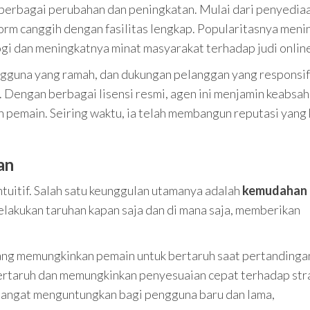
mi berbagai perubahan dan peningkatan. Mulai dari penyedia
orm canggih dengan fasilitas lengkap. Popularitasnya meni
i dan meningkatnya minat masyarakat terhadap judi online
ngguna yang ramah, dan dukungan pelanggan yang responsif
 Dengan berbagai lisensi resmi, agen ini menjamin keabsa
h pemain. Seiring waktu, ia telah membangun reputasi yang 
an
ntuitif. Salah satu keunggulan utamanya adalah
kemudahan 
lakukan taruhan kapan saja dan di mana saja, memberikan
yang memungkinkan pemain untuk bertaruh saat pertandinga
ertaruh dan memungkinkan penyesuaian cepat terhadap str
r sangat menguntungkan bagi pengguna baru dan lama,