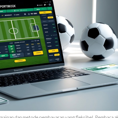
ermainan dan metode pembayaran yang fleksibel. Pembaca a