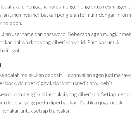
buat akun. Pengguna harus mengunjungi situs resmi agen 
aran umumnya melibatkan pengisian formulir dengan inform
r telepon.
entukan username dan password. Beberapa agen mungkin me
stikan bahwa data yang diberikan valid. Pastikan untuk
 diingat.
n
nya adalah melakukan deposit. Kebanyakan agen judi menaw
 bank, dompet digital, dan kartu kredit atau debit.
esuai dan mengikuti instruksi yang diberikan. Setiap meto
m deposit yang perlu diperhatikan. Pastikan juga untuk
kenakan untuk setiap transaksi.