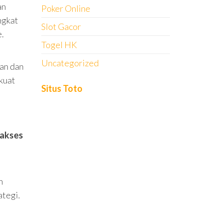
an
Poker Online
ngkat
Slot Gacor
.
Togel HK
Uncategorized
han dan
kuat
Situs Toto
akses
n
ategi.