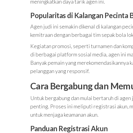
meningkatkan daya tarik agen ini.
Popularitas di Kalangan Pecinta 
Agen judi ini semakin dikenal di kalangan pe
kemitraan dengan berbagai tim sepak bola lo
Kegiatan promosi, seperti turnamen dan komp
di berbagai platform sosial media, agen ini
Banyak pemain yang merekomendasikannya k
pelanggan yang responsif.
Cara Bergabung dan Memu
Untuk bergabung dan mulai bertaruh di agen 
penting. Proses ini meliputi registrasi akun,
untuk menjaga keamanan akun.
Panduan Registrasi Akun