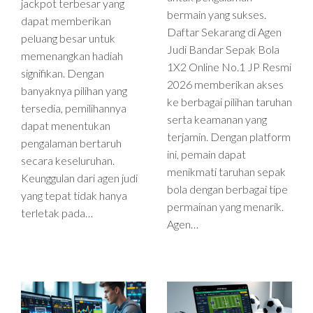
jackpot terbesar yang
bermain yang sukses.
dapat memberikan
Daftar Sekarang di Agen
peluang besar untuk
Judi Bandar Sepak Bola
memenangkan hadiah
1X2 Online No.1 JP Resmi
signifikan. Dengan
2026 memberikan akses
banyaknya pilihan yang
ke berbagai pilihan taruhan
tersedia, pemilihannya
serta keamanan yang
dapat menentukan
terjamin. Dengan platform
pengalaman bertaruh
ini, pemain dapat
secara keseluruhan.
menikmati taruhan sepak
Keunggulan dari agen judi
bola dengan berbagai tipe
yang tepat tidak hanya
permainan yang menarik.
terletak pada…
Agen…