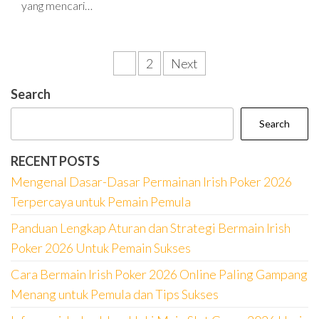
yang mencari…
Posts
1
2
Next
pagination
Search
Search
RECENT POSTS
Mengenal Dasar-Dasar Permainan Irish Poker 2026
Terpercaya untuk Pemain Pemula
Panduan Lengkap Aturan dan Strategi Bermain Irish
Poker 2026 Untuk Pemain Sukses
Cara Bermain Irish Poker 2026 Online Paling Gampang
Menang untuk Pemula dan Tips Sukses