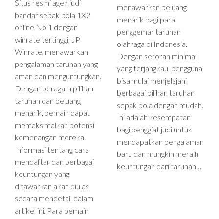
Situs resmi agen judi
menawarkan peluang
bandar sepak bola 1X2
menarik bagi para
online No.1 dengan
penggemar taruhan
winrate tertinggi, JP
olahraga di Indonesia.
Winrate, menawarkan
Dengan setoran minimal
pengalaman taruhan yang
yang terjangkau, pengguna
aman dan menguntungkan.
bisa mulai menjelajahi
Dengan beragam pilihan
berbagai pilihan taruhan
taruhan dan peluang
sepak bola dengan mudah.
menarik, pemain dapat
Ini adalah kesempatan
memaksimalkan potensi
bagi penggiat judi untuk
kemenangan mereka.
mendapatkan pengalaman
Informasi tentang cara
baru dan mungkin meraih
mendaftar dan berbagai
keuntungan dari taruhan…
keuntungan yang
ditawarkan akan diulas
secara mendetail dalam
artikel ini. Para pemain