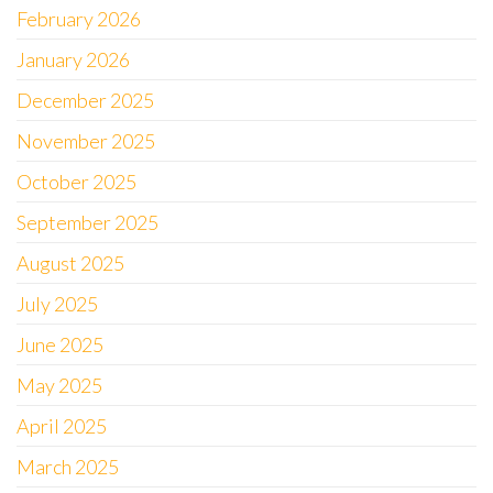
February 2026
January 2026
December 2025
November 2025
October 2025
September 2025
August 2025
July 2025
June 2025
May 2025
April 2025
March 2025