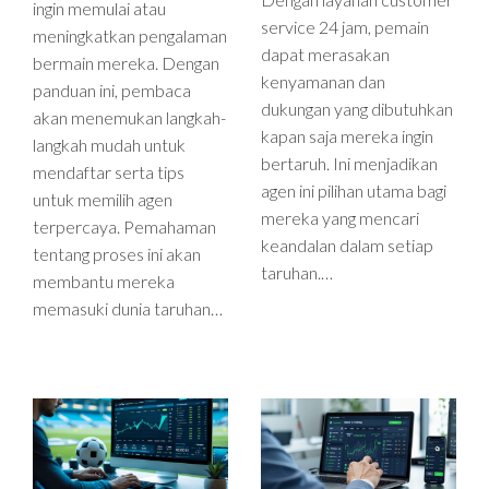
ingin memulai atau
service 24 jam, pemain
meningkatkan pengalaman
dapat merasakan
bermain mereka. Dengan
kenyamanan dan
panduan ini, pembaca
dukungan yang dibutuhkan
akan menemukan langkah-
kapan saja mereka ingin
langkah mudah untuk
bertaruh. Ini menjadikan
mendaftar serta tips
agen ini pilihan utama bagi
untuk memilih agen
mereka yang mencari
terpercaya. Pemahaman
keandalan dalam setiap
tentang proses ini akan
taruhan.…
membantu mereka
memasuki dunia taruhan…