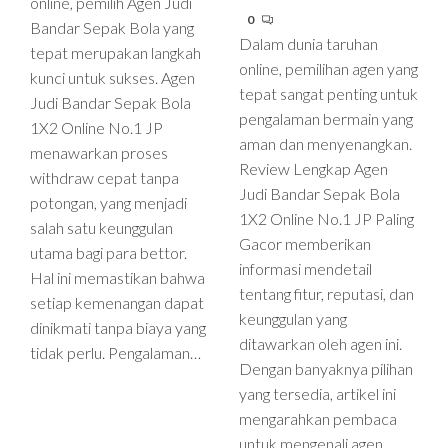
online, pemilih Agen Judi
0
Bandar Sepak Bola yang
Dalam dunia taruhan
tepat merupakan langkah
online, pemilihan agen yang
kunci untuk sukses. Agen
tepat sangat penting untuk
Judi Bandar Sepak Bola
pengalaman bermain yang
1X2 Online No.1 JP
aman dan menyenangkan.
menawarkan proses
Review Lengkap Agen
withdraw cepat tanpa
Judi Bandar Sepak Bola
potongan, yang menjadi
1X2 Online No.1 JP Paling
salah satu keunggulan
Gacor memberikan
utama bagi para bettor.
informasi mendetail
Hal ini memastikan bahwa
tentang fitur, reputasi, dan
setiap kemenangan dapat
keunggulan yang
dinikmati tanpa biaya yang
ditawarkan oleh agen ini.
tidak perlu. Pengalaman…
Dengan banyaknya pilihan
yang tersedia, artikel ini
mengarahkan pembaca
untuk mengenali agen…