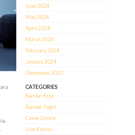
June 2024
May 2024
April 2024
March 2024
February 2024
January 2024
December 2023
tara
CATEGORIES
Bandar Bola
Bandar Togel
Ceme Online
la.
.
Live Kasino