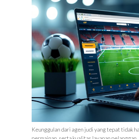
Keunggulan dari agen judi yang tepat tidak ha
permainan, serta kualitas layanan pelanggan