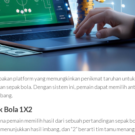
upakan platform yang memungkinkan penikmat taruhan untuk
 sepak bola. Dengan sistem ini, pemain dapat memilih an
mbang.
k Bola 1X2
na pemain memilih hasil dari sebuah pertandingan sepak bo
” menunjukkan hasil imbang, dan “2” berarti tim tamu menang