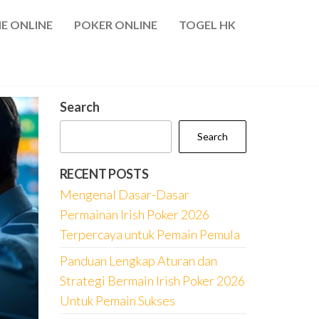
E ONLINE
POKER ONLINE
TOGEL HK
Search
Search
RECENT POSTS
Mengenal Dasar-Dasar
Permainan Irish Poker 2026
Terpercaya untuk Pemain Pemula
Panduan Lengkap Aturan dan
Strategi Bermain Irish Poker 2026
Untuk Pemain Sukses