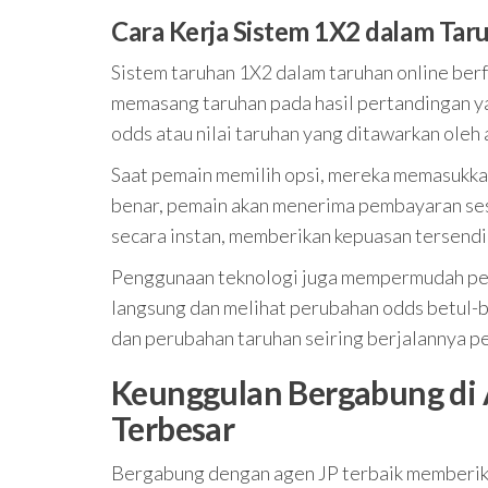
Cara Kerja Sistem 1X2 dalam Tar
Sistem taruhan 1X2 dalam taruhan online be
memasang taruhan pada hasil pertandingan ya
odds atau nilai taruhan yang ditawarkan oleh
Saat pemain memilih opsi, mereka memasukkan
benar, pemain akan menerima pembayaran ses
secara instan, memberikan kepuasan tersendir
Penggunaan teknologi juga mempermudah pen
langsung dan melihat perubahan odds betul-b
dan perubahan taruhan seiring berjalannya p
Keunggulan Bergabung di 
Terbesar
Bergabung dengan agen JP terbaik memberika