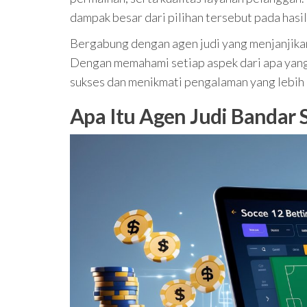
dampak besar dari pilihan tersebut pada hasi
Bergabung dengan agen judi yang menjanjikan
Dengan memahami setiap aspek dari apa yang
sukses dan menikmati pengalaman yang lebi
Apa Itu Agen Judi Bandar 