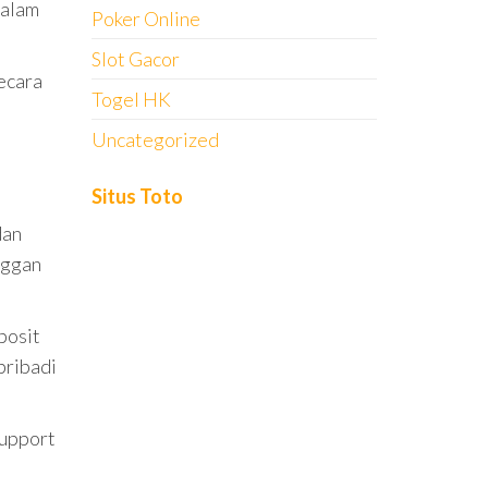
dalam
Poker Online
Slot Gacor
secara
Togel HK
Uncategorized
Situs Toto
dan
nggan
posit
pribadi
support