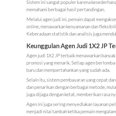
Sistem ini sangat populer karena kesederhan
memahami berbagai hasil pertandingan.
Melalui agen judi ini, pemain dapat mengakse
online, menawarkan kenyamanan dan fleksibili
Keberadaan statistik dan analisis juga mend
Keunggulan Agen Judi 1X2 JP Te
Agen judi 1X2 JP terbaik menawarkan banyak 
promosi yang menarik. Setiap agen berlomba
baru dan mempertahankan yang sudah ada.
Selain itu, sistem pembayaran yang cepat da
dan penarikan dengan berbagai metode, mulai
juga dijaga dengan ketat, memberikan rasa n
Agen ini juga sering menyediakan layanan pe
menjadi nilai tambah ketika pemain mengalami