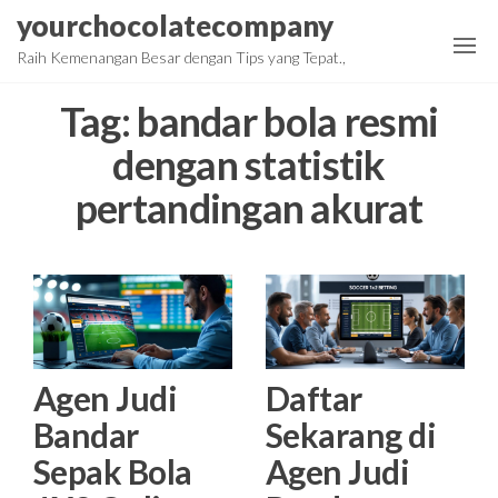
Skip
yourchocolatecompany
to
Raih Kemenangan Besar dengan Tips yang Tepat.,
the
content
Tag:
bandar bola resmi
dengan statistik
pertandingan akurat
Agen Judi
Daftar
Bandar
Sekarang di
Sepak Bola
Agen Judi