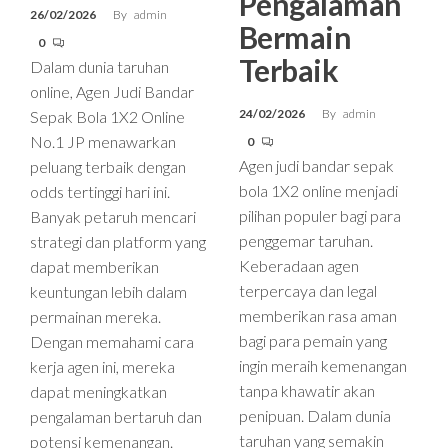
Pengalaman
26/02/2026
By
admin
Bermain
0
Terbaik
Dalam dunia taruhan
online, Agen Judi Bandar
24/02/2026
By
admin
Sepak Bola 1X2 Online
No.1 JP menawarkan
0
Agen judi bandar sepak
peluang terbaik dengan
bola 1X2 online menjadi
odds tertinggi hari ini.
pilihan populer bagi para
Banyak petaruh mencari
penggemar taruhan.
strategi dan platform yang
Keberadaan agen
dapat memberikan
terpercaya dan legal
keuntungan lebih dalam
memberikan rasa aman
permainan mereka.
bagi para pemain yang
Dengan memahami cara
ingin meraih kemenangan
kerja agen ini, mereka
tanpa khawatir akan
dapat meningkatkan
penipuan. Dalam dunia
pengalaman bertaruh dan
taruhan yang semakin
potensi kemenangan.