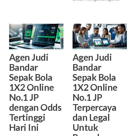
Agen Judi
Agen Judi
Bandar
Bandar
Sepak Bola
Sepak Bola
1X2 Online
1X2 Online
No.1 JP
No.1 JP
dengan Odds
Terpercaya
Tertinggi
dan Legal
Hari Ini
Untuk