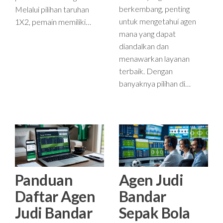
berkembang, penting
Melalui pilihan taruhan
untuk mengetahui agen
1X2, pemain memiliki…
mana yang dapat
diandalkan dan
menawarkan layanan
terbaik. Dengan
banyaknya pilihan di…
Panduan
Agen Judi
Daftar Agen
Bandar
Judi Bandar
Sepak Bola