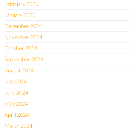
February 2025
January 2025
December 2024
November 2024
October 2024
September 2024
August 2024
July 2024
June 2024
May 2024
April 2024
March 2024