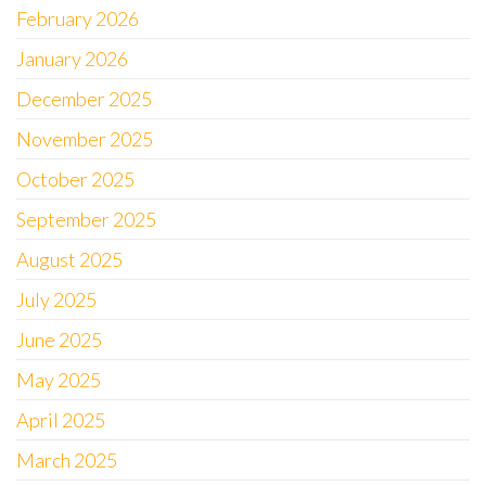
February 2026
January 2026
December 2025
November 2025
October 2025
September 2025
August 2025
July 2025
June 2025
May 2025
April 2025
March 2025