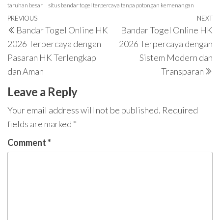
taruhan besar
situs bandar togel terpercaya tanpa potongan kemenangan
Post
Previous
PREVIOUS
NEXT
N
Bandar Togel Online HK
Bandar Togel Online HK
navigation
Post
P
2026 Terpercaya dengan
2026 Terpercaya dengan
Pasaran HK Terlengkap
Sistem Modern dan
dan Aman
Transparan
Leave a Reply
Your email address will not be published.
Required
fields are marked
*
Comment
*