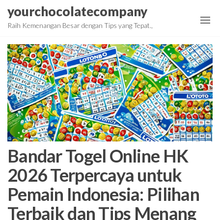
Skip
yourchocolatecompany
to
Raih Kemenangan Besar dengan Tips yang Tepat.,
the
content
Bandar Togel Online HK
2026 Terpercaya untuk
Pemain Indonesia: Pilihan
Terbaik dan Tips Menang