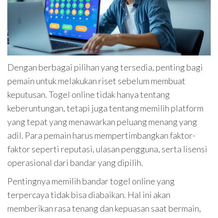
Dengan berbagai pilihan yang tersedia, penting bagi
pemain untuk melakukan riset sebelum membuat
keputusan. Togel online tidak hanya tentang
keberuntungan, tetapi juga tentang memilih platform
yang tepat yang menawarkan peluang menang yang
adil. Para pemain harus mempertimbangkan faktor-
faktor seperti reputasi, ulasan pengguna, serta lisensi
operasional dari bandar yang dipilih.
Pentingnya memilih bandar togel online yang
terpercaya tidak bisa diabaikan. Hal ini akan
memberikan rasa tenang dan kepuasan saat bermain,