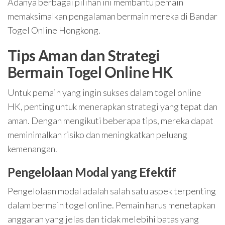
Adanya berbagai pilihan ini membantu pemain
memaksimalkan pengalaman bermain mereka di Bandar
Togel Online Hongkong.
Tips Aman dan Strategi
Bermain Togel Online HK
Untuk pemain yang ingin sukses dalam togel online
HK, penting untuk menerapkan strategi yang tepat dan
aman. Dengan mengikuti beberapa tips, mereka dapat
meminimalkan risiko dan meningkatkan peluang
kemenangan.
Pengelolaan Modal yang Efektif
Pengelolaan modal adalah salah satu aspek terpenting
dalam bermain togel online. Pemain harus menetapkan
anggaran yang jelas dan tidak melebihi batas yang