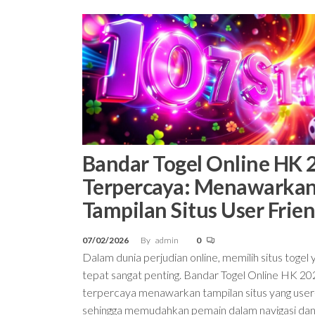
Bandar Togel Online HK 
Terpercaya: Menawarka
Tampilan Situs User Frien
07/02/2026
By
admin
0
Dalam dunia perjudian online, memilih situs togel 
tepat sangat penting. Bandar Togel Online HK 20
terpercaya menawarkan tampilan situs yang user-
sehingga memudahkan pemain dalam navigasi da