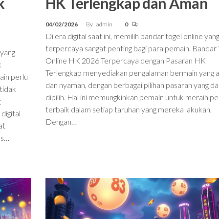
k
HK Terlengkap dan Aman
04/02/2026
By
admin
0
Di era digital saat ini, memilih bandar togel online yan
terpercaya sangat penting bagi para pemain. Bandar 
 yang
Online HK 2026 Terpercaya dengan Pasaran HK
k
Terlengkap menyediakan pengalaman bermain yang 
in perlu
dan nyaman, dengan berbagai pilihan pasaran yang d
tidak
dipilih. Hal ini memungkinkan pemain untuk meraih pe
g
terbaik dalam setiap taruhan yang mereka lakukan.
digital
Dengan…
at
as…