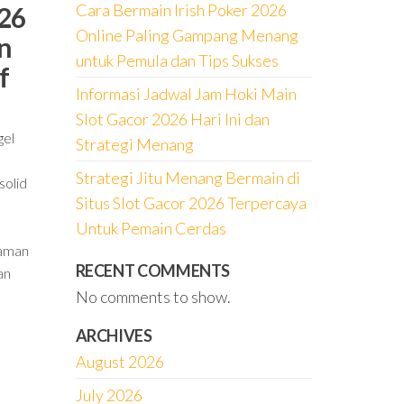
Cara Bermain Irish Poker 2026
026
Online Paling Gampang Menang
n
untuk Pemula dan Tips Sukses
f
Informasi Jadwal Jam Hoki Main
Slot Gacor 2026 Hari Ini dan
gel
Strategi Menang
Strategi Jitu Menang Bermain di
solid
Situs Slot Gacor 2026 Terpercaya
Untuk Pemain Cerdas
yaman
RECENT COMMENTS
an
No comments to show.
ARCHIVES
August 2026
July 2026