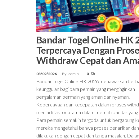
Bandar Togel Online HK 
Terpercaya Dengan Prose
Withdraw Cepat dan Am
03/02/2026
By
admin
0
Bandar Togel Online HK 2026 menawarkan berb
keunggulan bagi para pemain yang menginginkan
pengalaman bermain yang aman dan nyaman.
Kepercayaan dan kecepatan dalam proses with
menjadi faktor utama dalam memilih bandar yang 
Para pemain semakin tergoda untuk bergabung k
mereka mengetahui bahwa proses penarikan dan
dilakukan dengan cepat dan tanpa masalah. Dala