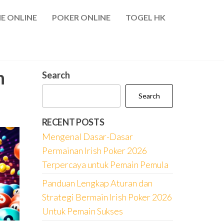
E ONLINE
POKER ONLINE
TOGEL HK
n
Search
Search
RECENT POSTS
Mengenal Dasar-Dasar
Permainan Irish Poker 2026
Terpercaya untuk Pemain Pemula
Panduan Lengkap Aturan dan
Strategi Bermain Irish Poker 2026
Untuk Pemain Sukses