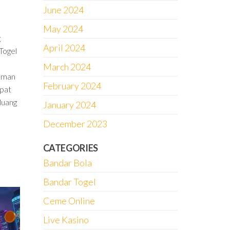
June 2024
May 2024
g
April 2024
Togel
March 2024
aman
February 2024
apat
luang
January 2024
December 2023
CATEGORIES
Bandar Bola
Bandar Togel
Ceme Online
Live Kasino