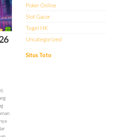
Poker Online
Slot Gacor
Togel HK
026
Uncategorized
Situs Toto
l,
ang
ng
 aman
nya
dar
an,