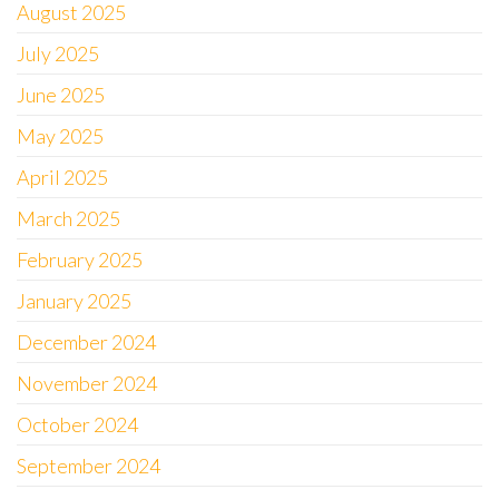
August 2025
July 2025
June 2025
May 2025
April 2025
March 2025
February 2025
January 2025
December 2024
November 2024
October 2024
September 2024