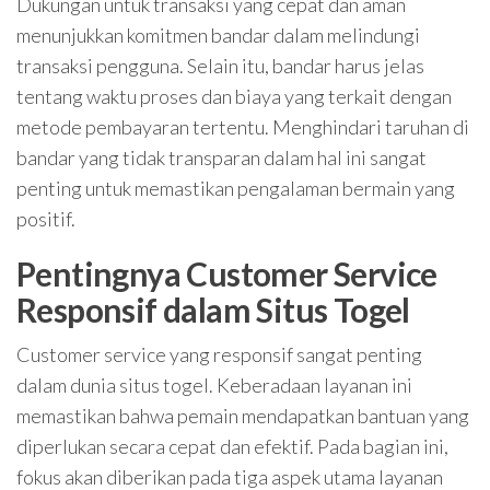
Dukungan untuk transaksi yang cepat dan aman
menunjukkan komitmen bandar dalam melindungi
transaksi pengguna. Selain itu, bandar harus jelas
tentang waktu proses dan biaya yang terkait dengan
metode pembayaran tertentu. Menghindari taruhan di
bandar yang tidak transparan dalam hal ini sangat
penting untuk memastikan pengalaman bermain yang
positif.
Pentingnya Customer Service
Responsif dalam Situs Togel
Customer service yang responsif sangat penting
dalam dunia situs togel. Keberadaan layanan ini
memastikan bahwa pemain mendapatkan bantuan yang
diperlukan secara cepat dan efektif. Pada bagian ini,
fokus akan diberikan pada tiga aspek utama layanan