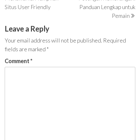
Situs User Friendly
Panduan Lengkap untuk
Pemain
Leave a Reply
Your email address will not be published.
Required
fields are marked
*
Comment
*