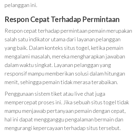
pelanggan ini.
Respon Cepat Terhadap Permintaan
Respon cepat terhadap permintaan pemain merupakan
salah satu indikator utama dari layanan pelanggan
yang baik. Dalam konteks situs togel, ketika pemain
mengalami masalah, mereka mengharapkan jawaban
dalam waktu singkat. Layanan pelanggan yang
responsif mampu memberikan solusi dalam hitungan
menit, sehingga pemain tidak merasa terabaikan.
Penggunaan sistem tiket atau live chat juga
mempercepat proses ini. Jika sebuah situs togel tidak
mampu menjawab pertanyaan pemain dengan cepat,
hal ini dapat mengganggu pengalaman bermain dan
mengurangi kepercayaan terhadap situs tersebut.