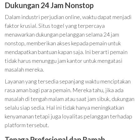
Dukungan 24 Jam Nonstop
Dalam industri perjudian online, waktu dapat menjadi
faktor krusial. Situs togel yang terpercaya
menawarkan dukungan pelanggan selama 24 jam
nonstop, memberikan akses kepada pemain untuk
mendapatkan bantuan kapan saja. Ini berarti pemain
tidak harus menunggu jam kantor untuk mengatasi
masalah mereka.
Layanan yang tersedia sepanjang waktu menciptakan
rasa aman bagi para pemain. Mereka tahu, jika ada
masalah di tengah malam atau saat jam sibuk, dukungan
selalu siap sedia. Hal ini tidak hanya meningkatkan
kenyamanan tetapi juga loyalitas pelanggan terhadap
platform tersebut.
Tenaga Profesional dan Ramah