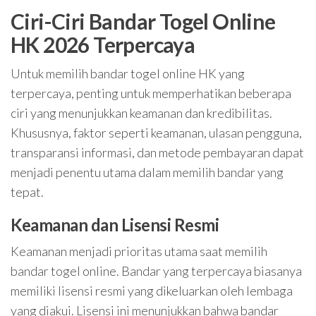
Ciri-Ciri Bandar Togel Online
HK 2026 Terpercaya
Untuk memilih bandar togel online HK yang
terpercaya, penting untuk memperhatikan beberapa
ciri yang menunjukkan keamanan dan kredibilitas.
Khususnya, faktor seperti keamanan, ulasan pengguna,
transparansi informasi, dan metode pembayaran dapat
menjadi penentu utama dalam memilih bandar yang
tepat.
Keamanan dan Lisensi Resmi
Keamanan menjadi prioritas utama saat memilih
bandar togel online. Bandar yang terpercaya biasanya
memiliki lisensi resmi yang dikeluarkan oleh lembaga
yang diakui. Lisensi ini menunjukkan bahwa bandar