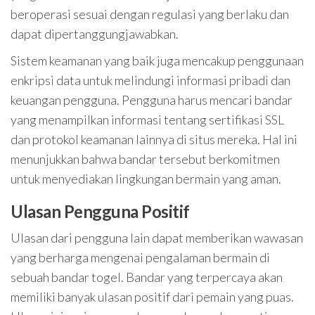
beroperasi sesuai dengan regulasi yang berlaku dan
dapat dipertanggungjawabkan.
Sistem keamanan yang baik juga mencakup penggunaan
enkripsi data untuk melindungi informasi pribadi dan
keuangan pengguna. Pengguna harus mencari bandar
yang menampilkan informasi tentang sertifikasi SSL
dan protokol keamanan lainnya di situs mereka. Hal ini
menunjukkan bahwa bandar tersebut berkomitmen
untuk menyediakan lingkungan bermain yang aman.
Ulasan Pengguna Positif
Ulasan dari pengguna lain dapat memberikan wawasan
yang berharga mengenai pengalaman bermain di
sebuah bandar togel. Bandar yang terpercaya akan
memiliki banyak ulasan positif dari pemain yang puas.