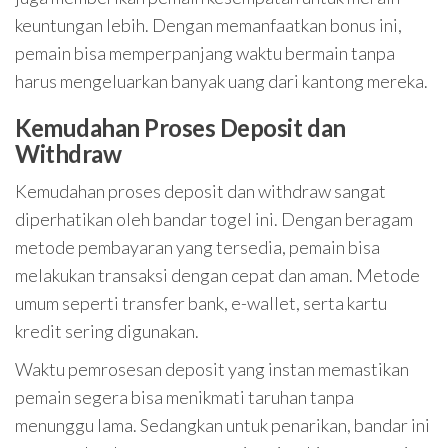
keuntungan lebih. Dengan memanfaatkan bonus ini,
pemain bisa memperpanjang waktu bermain tanpa
harus mengeluarkan banyak uang dari kantong mereka.
Kemudahan Proses Deposit dan
Withdraw
Kemudahan proses deposit dan withdraw sangat
diperhatikan oleh bandar togel ini. Dengan beragam
metode pembayaran yang tersedia, pemain bisa
melakukan transaksi dengan cepat dan aman. Metode
umum seperti transfer bank, e-wallet, serta kartu
kredit sering digunakan.
Waktu pemrosesan deposit yang instan memastikan
pemain segera bisa menikmati taruhan tanpa
menunggu lama. Sedangkan untuk penarikan, bandar ini