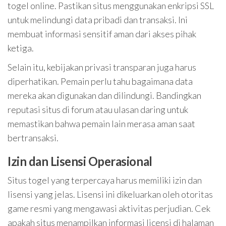
togel online. Pastikan situs menggunakan enkripsi SSL
untuk melindungi data pribadi dan transaksi. Ini
membuat informasi sensitif aman dari akses pihak
ketiga.
Selain itu, kebijakan privasi transparan juga harus
diperhatikan. Pemain perlu tahu bagaimana data
mereka akan digunakan dan dilindungi. Bandingkan
reputasi situs di forum atau ulasan daring untuk
memastikan bahwa pemain lain merasa aman saat
bertransaksi.
Izin dan Lisensi Operasional
Situs togel yang terpercaya harus memiliki izin dan
lisensi yang jelas. Lisensi ini dikeluarkan oleh otoritas
game resmi yang mengawasi aktivitas perjudian. Cek
apakah situs menampilkan informasi licensi di halaman