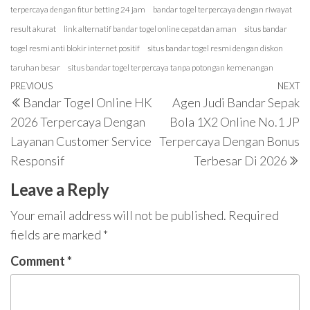
terpercaya dengan fitur betting 24 jam
bandar togel terpercaya dengan riwayat
result akurat
link alternatif bandar togel online cepat dan aman
situs bandar
togel resmi anti blokir internet positif
situs bandar togel resmi dengan diskon
taruhan besar
situs bandar togel terpercaya tanpa potongan kemenangan
Post
Previous
PREVIOUS
NEXT
N
Bandar Togel Online HK
Agen Judi Bandar Sepak
navigation
Post
P
2026 Terpercaya Dengan
Bola 1X2 Online No.1 JP
Layanan Customer Service
Terpercaya Dengan Bonus
Responsif
Terbesar Di 2026
Leave a Reply
Your email address will not be published.
Required
fields are marked
*
Comment
*