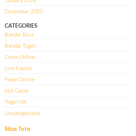
December 2023
CATEGORIES
Bandar Bola
Bandar Togel
Ceme Online
Live Kasino
Poker Online
Slot Gacor
Togel HK
Uncategorized
Situs Toto