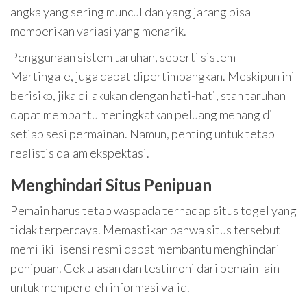
angka yang sering muncul dan yang jarang bisa
memberikan variasi yang menarik.
Penggunaan sistem taruhan, seperti sistem
Martingale, juga dapat dipertimbangkan. Meskipun ini
berisiko, jika dilakukan dengan hati-hati, stan taruhan
dapat membantu meningkatkan peluang menang di
setiap sesi permainan. Namun, penting untuk tetap
realistis dalam ekspektasi.
Menghindari Situs Penipuan
Pemain harus tetap waspada terhadap situs togel yang
tidak terpercaya. Memastikan bahwa situs tersebut
memiliki lisensi resmi dapat membantu menghindari
penipuan. Cek ulasan dan testimoni dari pemain lain
untuk memperoleh informasi valid.