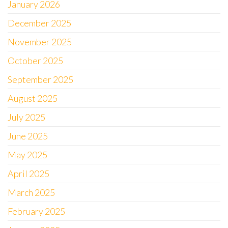
January 2026
December 2025
November 2025
October 2025
September 2025
August 2025
July 2025
June 2025
May 2025
April 2025
March 2025
February 2025