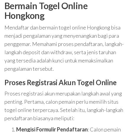
Bermain Togel Online
Hongkong
Mendaftar dan bermain togel online Hongkong bisa
menjadi pengalaman yang menyenangkan bagi para
penggemar. Memahami proses pendaftaran, langkah-
langkah deposit dan withdraw, serta jenis taruhan
yang tersedia adalah kunci untuk memaksimalkan
pengalaman tersebut.
Proses Registrasi Akun Togel Online
Proses registrasi akun merupakan langkah awal yang
penting. Pertama, calon pemain perlu memilih situs
togel online terpercaya. Setelah itu, langkah-langkah
pendaftaran biasanya meliputi:
Mengisi Formulir Pendaftaran
: Calon pemain