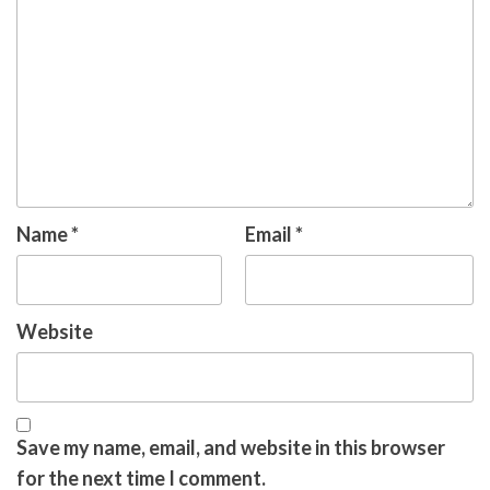
Name
*
Email
*
Website
Save my name, email, and website in this browser
for the next time I comment.