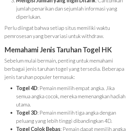
Mengisi Jumlah yang Ingin Ditarik
: Cantumkan
jumlah penarikan dan sejumlah informasi yang
diperlukan.
Perlu diingat bahwa setiap situs memiliki waktu
pemrosesan yang bervariasi untuk withdraw.
Memahami Jenis Taruhan Togel HK
Sebelum mulai bermain, penting untuk memahami
berbagai jenis taruhan togel yang tersedia. Beberapa
jenis taruhan populer termasuk:
Togel 4D
: Pemain memilih empat angka. Jika
semua angka cocok, mereka memenangkan hadiah
utama.
Togel 3D
: Pemain memilih tiga angka dengan
peluang yang lebih tinggi dibandingkan 4D.
Togel Colok Bebas
: Pemain dapat memilih angka