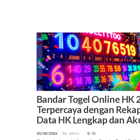
Bandar Togel Online HK 
Terpercaya dengan Reka
Data HK Lengkap dan Ak
01/02/2026
By
admin
0