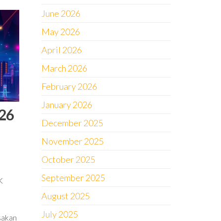
June 2026
May 2026
April 2026
March 2026
February 2026
January 2026
026
December 2025
November 2025
October 2025
September 2025
K
August 2025
July 2025
sakan