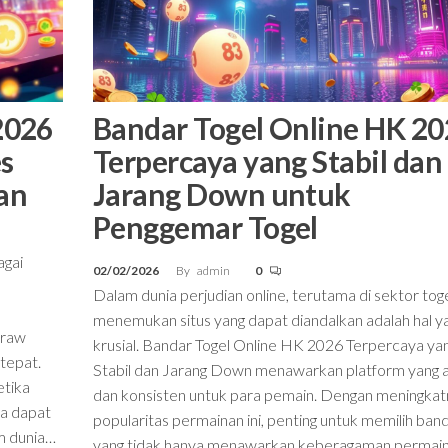
2026
Bandar Togel Online HK 2
s
Terpercaya yang Stabil dan
an
Jarang Down untuk
Penggemar Togel
agai
02/02/2026
By
admin
0
Dalam dunia perjudian online, terutama di sektor toge
menemukan situs yang dapat diandalkan adalah hal y
draw
krusial. Bandar Togel Online HK 2026 Terpercaya ya
tepat.
Stabil dan Jarang Down menawarkan platform yang
etika
dan konsisten untuk para pemain. Dengan meningkat
a dapat
popularitas permainan ini, penting untuk memilih ban
m dunia…
yang tidak hanya menawarkan keberagaman permain