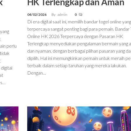
k
HK Terlengkap dan Aman
04/02/2026
By
admin
0
Di era digital saat ini, memilih bandar togel online yan
terpercaya sangat penting bagi para pemain. Bandar 
 yang
Online HK 2026 Terpercaya dengan Pasaran HK
k
Terlengkap menyediakan pengalaman bermain yang 
in perlu
dan nyaman, dengan berbagai pilihan pasaran yang d
tidak
dipilih. Hal ini memungkinkan pemain untuk meraih pe
g
terbaik dalam setiap taruhan yang mereka lakukan.
digital
Dengan…
at
as…