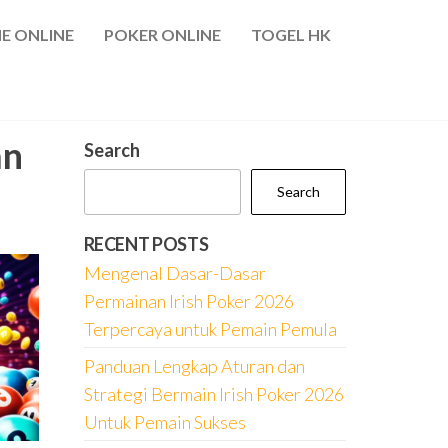
E ONLINE
POKER ONLINE
TOGEL HK
an
Search
Search
RECENT POSTS
Mengenal Dasar-Dasar
Permainan Irish Poker 2026
Terpercaya untuk Pemain Pemula
Panduan Lengkap Aturan dan
Strategi Bermain Irish Poker 2026
Untuk Pemain Sukses