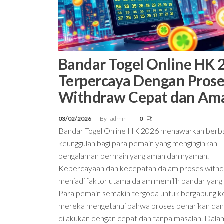
Bandar Togel Online HK 
Terpercaya Dengan Prose
Withdraw Cepat dan Am
03/02/2026
By
admin
0
Bandar Togel Online HK 2026 menawarkan berb
keunggulan bagi para pemain yang menginginkan
pengalaman bermain yang aman dan nyaman.
Kepercayaan dan kecepatan dalam proses with
menjadi faktor utama dalam memilih bandar yang 
Para pemain semakin tergoda untuk bergabung k
mereka mengetahui bahwa proses penarikan dan
dilakukan dengan cepat dan tanpa masalah. Dala