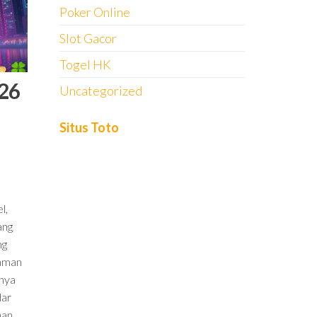
Poker Online
Slot Gacor
Togel HK
026
Uncategorized
Situs Toto
l,
ang
ng
 aman
nya
dar
an,