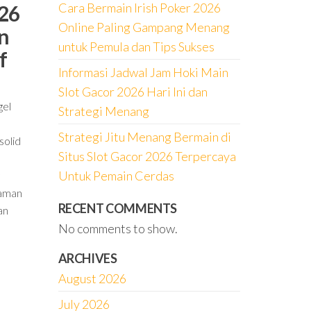
Cara Bermain Irish Poker 2026
026
Online Paling Gampang Menang
n
untuk Pemula dan Tips Sukses
f
Informasi Jadwal Jam Hoki Main
Slot Gacor 2026 Hari Ini dan
gel
Strategi Menang
Strategi Jitu Menang Bermain di
solid
Situs Slot Gacor 2026 Terpercaya
Untuk Pemain Cerdas
yaman
RECENT COMMENTS
an
No comments to show.
ARCHIVES
August 2026
July 2026