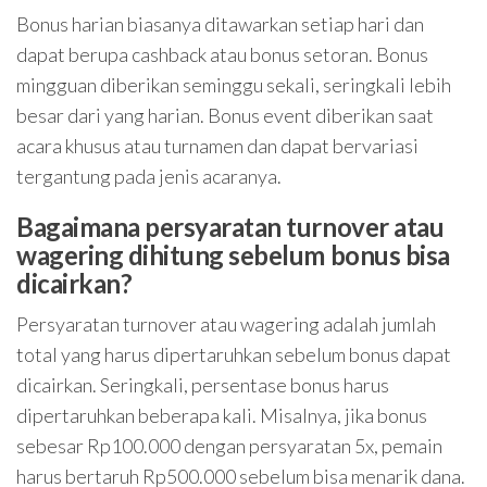
Bonus harian biasanya ditawarkan setiap hari dan
dapat berupa cashback atau bonus setoran. Bonus
mingguan diberikan seminggu sekali, seringkali lebih
besar dari yang harian. Bonus event diberikan saat
acara khusus atau turnamen dan dapat bervariasi
tergantung pada jenis acaranya.
Bagaimana persyaratan turnover atau
wagering dihitung sebelum bonus bisa
dicairkan?
Persyaratan turnover atau wagering adalah jumlah
total yang harus dipertaruhkan sebelum bonus dapat
dicairkan. Seringkali, persentase bonus harus
dipertaruhkan beberapa kali. Misalnya, jika bonus
sebesar Rp100.000 dengan persyaratan 5x, pemain
harus bertaruh Rp500.000 sebelum bisa menarik dana.