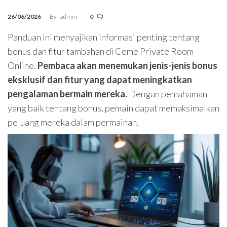
26/06/2026
By
admin
0
Panduan ini menyajikan informasi penting tentang
bonus dan fitur tambahan di Ceme Private Room
Online.
Pembaca akan menemukan jenis-jenis bonus
eksklusif dan fitur yang dapat meningkatkan
pengalaman bermain mereka.
Dengan pemahaman
yang baik tentang bonus, pemain dapat memaksimalkan
peluang mereka dalam permainan.