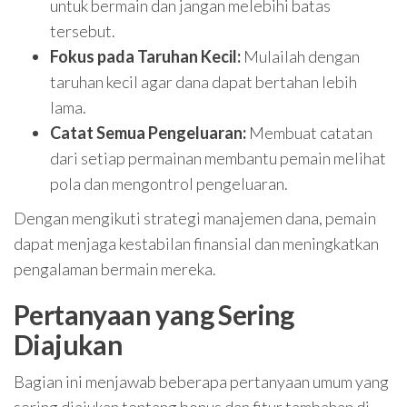
untuk bermain dan jangan melebihi batas
tersebut.
Fokus pada Taruhan Kecil:
Mulailah dengan
taruhan kecil agar dana dapat bertahan lebih
lama.
Catat Semua Pengeluaran:
Membuat catatan
dari setiap permainan membantu pemain melihat
pola dan mengontrol pengeluaran.
Dengan mengikuti strategi manajemen dana, pemain
dapat menjaga kestabilan finansial dan meningkatkan
pengalaman bermain mereka.
Pertanyaan yang Sering
Diajukan
Bagian ini menjawab beberapa pertanyaan umum yang
sering diajukan tentang bonus dan fitur tambahan di