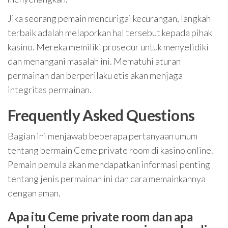
Jika seorang pemain mencurigai kecurangan, langkah
terbaik adalah melaporkan hal tersebut kepada pihak
kasino. Mereka memiliki prosedur untuk menyelidiki
dan menangani masalah ini. Mematuhi aturan
permainan dan berperilaku etis akan menjaga
integritas permainan.
Frequently Asked Questions
Bagian ini menjawab beberapa pertanyaan umum
tentang bermain Ceme private room di kasino online.
Pemain pemula akan mendapatkan informasi penting
tentang jenis permainan ini dan cara memainkannya
dengan aman.
Apa itu Ceme private room dan apa