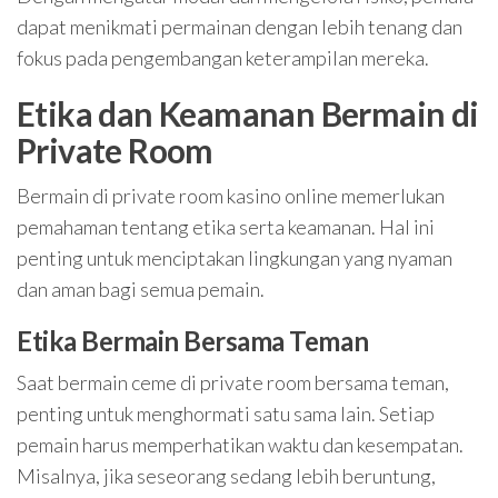
dapat menikmati permainan dengan lebih tenang dan
fokus pada pengembangan keterampilan mereka.
Etika dan Keamanan Bermain di
Private Room
Bermain di private room kasino online memerlukan
pemahaman tentang etika serta keamanan. Hal ini
penting untuk menciptakan lingkungan yang nyaman
dan aman bagi semua pemain.
Etika Bermain Bersama Teman
Saat bermain ceme di private room bersama teman,
penting untuk menghormati satu sama lain. Setiap
pemain harus memperhatikan waktu dan kesempatan.
Misalnya, jika seseorang sedang lebih beruntung,