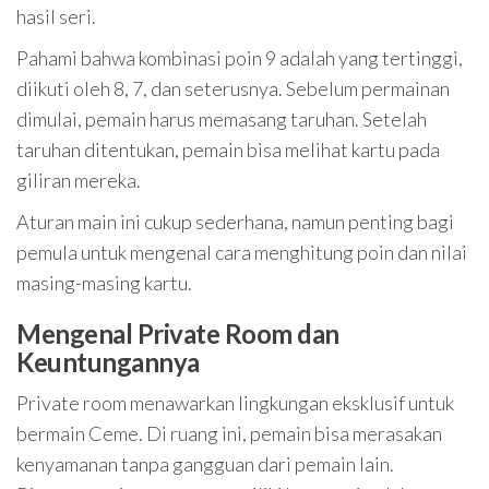
hasil seri.
Pahami bahwa kombinasi poin 9 adalah yang tertinggi,
diikuti oleh 8, 7, dan seterusnya. Sebelum permainan
dimulai, pemain harus memasang taruhan. Setelah
taruhan ditentukan, pemain bisa melihat kartu pada
giliran mereka.
Aturan main ini cukup sederhana, namun penting bagi
pemula untuk mengenal cara menghitung poin dan nilai
masing-masing kartu.
Mengenal Private Room dan
Keuntungannya
Private room menawarkan lingkungan eksklusif untuk
bermain Ceme. Di ruang ini, pemain bisa merasakan
kenyamanan tanpa gangguan dari pemain lain.