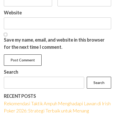
Website
Save my name, email, and website in this browser
for the next time I comment.
Search
Search
RECENT POSTS
Rekomendasi Taktik Ampuh Menghadapi Lawan di Irish
Poker 2026: Strategi Terbaik untuk Menang