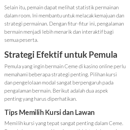
Selain itu, pemain dapat melihat statistik permainan
dalam room. Ini membantu untuk melacak kemajuan dan
strategi permainan. Dengan fitur-fitur ini, pengalaman
bermain menjadi lebih menarik dan interaktif bagi
semua peserta.
Strategi Efektif untuk Pemula
Pemula yang ingin bermain Ceme di kasino online perlu
memahami beberapa strategi penting. Pilihan kursi
dan pengelolaan modal sangat berpengaruh pada
pengalaman bermain. Berikut adalah dua aspek
penting yang harus diperhatikan.
Tips Memilih Kursi dan Lawan
Memilih kursi yang tepat sangat penting dalam Ceme.