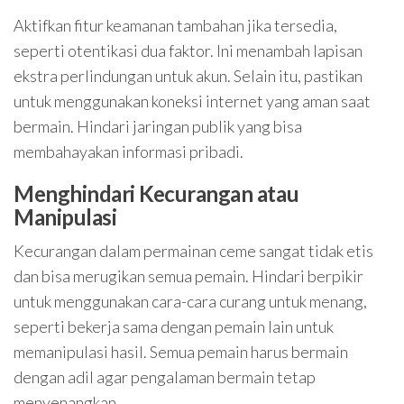
Aktifkan fitur keamanan tambahan jika tersedia,
seperti otentikasi dua faktor. Ini menambah lapisan
ekstra perlindungan untuk akun. Selain itu, pastikan
untuk menggunakan koneksi internet yang aman saat
bermain. Hindari jaringan publik yang bisa
membahayakan informasi pribadi.
Menghindari Kecurangan atau
Manipulasi
Kecurangan dalam permainan ceme sangat tidak etis
dan bisa merugikan semua pemain. Hindari berpikir
untuk menggunakan cara-cara curang untuk menang,
seperti bekerja sama dengan pemain lain untuk
memanipulasi hasil. Semua pemain harus bermain
dengan adil agar pengalaman bermain tetap
menyenangkan.