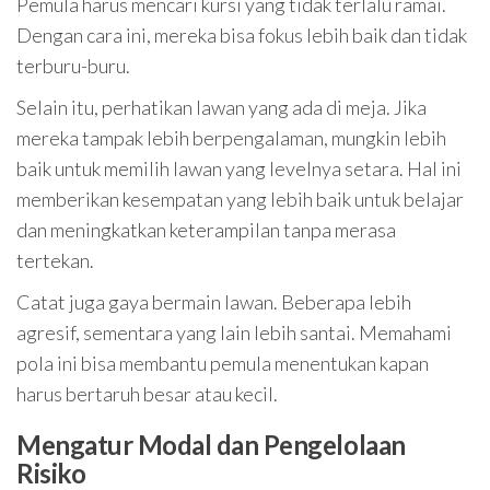
Pemula harus mencari kursi yang tidak terlalu ramai.
Dengan cara ini, mereka bisa fokus lebih baik dan tidak
terburu-buru.
Selain itu, perhatikan lawan yang ada di meja. Jika
mereka tampak lebih berpengalaman, mungkin lebih
baik untuk memilih lawan yang levelnya setara. Hal ini
memberikan kesempatan yang lebih baik untuk belajar
dan meningkatkan keterampilan tanpa merasa
tertekan.
Catat juga gaya bermain lawan. Beberapa lebih
agresif, sementara yang lain lebih santai. Memahami
pola ini bisa membantu pemula menentukan kapan
harus bertaruh besar atau kecil.
Mengatur Modal dan Pengelolaan
Risiko