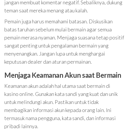
jangan membuat komentar negatif. Sebaliknya, dukung
teman saat mereka menang atau kalah.
Pemain juga harus memahami batasan. Diskusikan
batas taruhan sebelum mulai bermain agar semua
pemain merasa nyaman. Menjaga suasana tetap positif
sangat penting untuk pengalaman bermain yang
menyenangkan. Jangan lupa untuk menghargai
keputusan dealer dan aturan permainan.
Menjaga Keamanan Akun saat Bermain
Keamanan akun adalah hal utama saat bermain di
kasino online. Gunakan kata sandi yang kuat dan unik
untuk melindungi akun. Pastikan untuk tidak
membagikan informasi akun kepada orang lain. Ini
termasuk nama pengguna, kata sandi, dan informasi
pribadi lainnya.