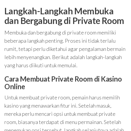
Langkah-Langkah Membuka
dan Bergabung di Private Room
Membuka dan bergabung di private room memiliki
beberapa langkah penting. Proses ini tidak terlalu
rumit, tetapi perlu diketahui agar pengalaman bermain
lebih menyenangkan. Berikut adalah langkah-langkah
yang harus diikuti untuk memulai.
Cara Membuat Private Room di Kasino
Online
Untuk membuat private room, pemain harus memilih
kasino yang menawarkan fitur ini. Setelah masuk,
mereka perlu mencari opsi untuk membuat private
room, biasanya terdapat di menu permainan. Setelah
menemukan opsi tersebut, langkah selanjutnya adalah