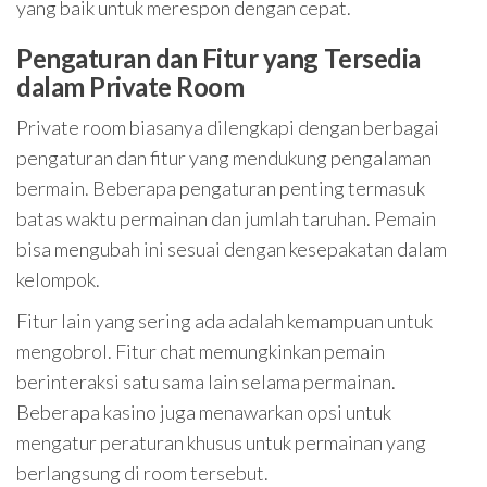
yang baik untuk merespon dengan cepat.
Pengaturan dan Fitur yang Tersedia
dalam Private Room
Private room biasanya dilengkapi dengan berbagai
pengaturan dan fitur yang mendukung pengalaman
bermain. Beberapa pengaturan penting termasuk
batas waktu permainan dan jumlah taruhan. Pemain
bisa mengubah ini sesuai dengan kesepakatan dalam
kelompok.
Fitur lain yang sering ada adalah kemampuan untuk
mengobrol. Fitur chat memungkinkan pemain
berinteraksi satu sama lain selama permainan.
Beberapa kasino juga menawarkan opsi untuk
mengatur peraturan khusus untuk permainan yang
berlangsung di room tersebut.