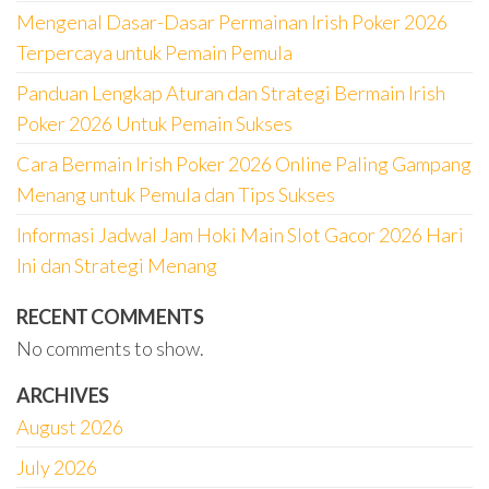
Mengenal Dasar-Dasar Permainan Irish Poker 2026
Terpercaya untuk Pemain Pemula
Panduan Lengkap Aturan dan Strategi Bermain Irish
Poker 2026 Untuk Pemain Sukses
Cara Bermain Irish Poker 2026 Online Paling Gampang
Menang untuk Pemula dan Tips Sukses
Informasi Jadwal Jam Hoki Main Slot Gacor 2026 Hari
Ini dan Strategi Menang
RECENT COMMENTS
No comments to show.
ARCHIVES
August 2026
July 2026