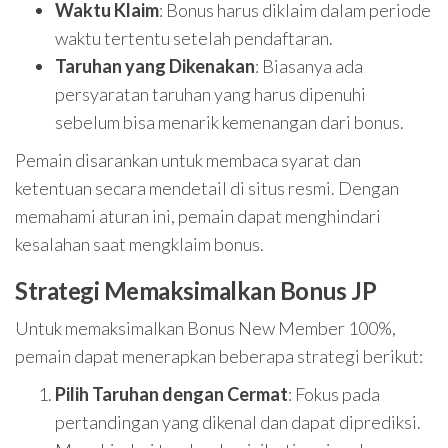
Waktu Klaim
: Bonus harus diklaim dalam periode
waktu tertentu setelah pendaftaran.
Taruhan yang Dikenakan
: Biasanya ada
persyaratan taruhan yang harus dipenuhi
sebelum bisa menarik kemenangan dari bonus.
Pemain disarankan untuk membaca syarat dan
ketentuan secara mendetail di situs resmi. Dengan
memahami aturan ini, pemain dapat menghindari
kesalahan saat mengklaim bonus.
Strategi Memaksimalkan Bonus JP
Untuk memaksimalkan Bonus New Member 100%,
pemain dapat menerapkan beberapa strategi berikut:
Pilih Taruhan dengan Cermat
: Fokus pada
pertandingan yang dikenal dan dapat diprediksi.