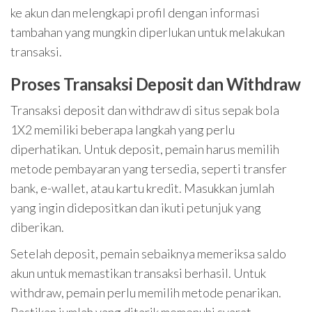
ke akun dan melengkapi profil dengan informasi
tambahan yang mungkin diperlukan untuk melakukan
transaksi.
Proses Transaksi Deposit dan Withdraw
Transaksi deposit dan withdraw di situs sepak bola
1X2 memiliki beberapa langkah yang perlu
diperhatikan. Untuk deposit, pemain harus memilih
metode pembayaran yang tersedia, seperti transfer
bank, e-wallet, atau kartu kredit. Masukkan jumlah
yang ingin didepositkan dan ikuti petunjuk yang
diberikan.
Setelah deposit, pemain sebaiknya memeriksa saldo
akun untuk memastikan transaksi berhasil. Untuk
withdraw, pemain perlu memilih metode penarikan.
Pastikan jumlah yang ditarik memenuhi syarat