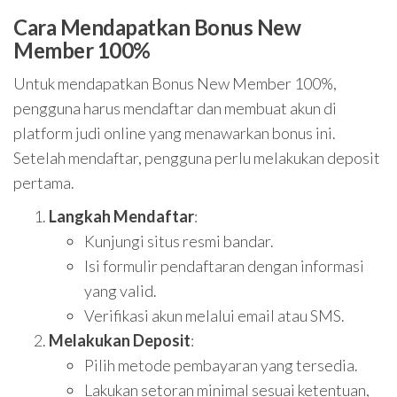
Cara Mendapatkan Bonus New
Member 100%
Untuk mendapatkan Bonus New Member 100%,
pengguna harus mendaftar dan membuat akun di
platform judi online yang menawarkan bonus ini.
Setelah mendaftar, pengguna perlu melakukan deposit
pertama.
Langkah Mendaftar
:
Kunjungi situs resmi bandar.
Isi formulir pendaftaran dengan informasi
yang valid.
Verifikasi akun melalui email atau SMS.
Melakukan Deposit
:
Pilih metode pembayaran yang tersedia.
Lakukan setoran minimal sesuai ketentuan,