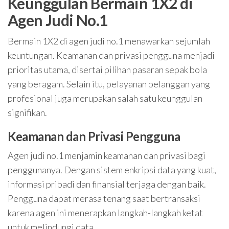
Keunggulan Bermain 1X2 di
Agen Judi No.1
Bermain 1X2 di agen judi no.1 menawarkan sejumlah
keuntungan. Keamanan dan privasi pengguna menjadi
prioritas utama, disertai pilihan pasaran sepak bola
yang beragam. Selain itu, pelayanan pelanggan yang
profesional juga merupakan salah satu keunggulan
signifikan.
Keamanan dan Privasi Pengguna
Agen judi no.1 menjamin keamanan dan privasi bagi
penggunanya. Dengan sistem enkripsi data yang kuat,
informasi pribadi dan finansial terjaga dengan baik.
Pengguna dapat merasa tenang saat bertransaksi
karena agen ini menerapkan langkah-langkah ketat
untuk melindungi data.