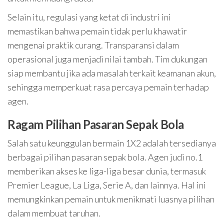
Selain itu, regulasi yang ketat di industri ini
memastikan bahwa pemain tidak perlu khawatir
mengenai praktik curang. Transparansi dalam
operasional juga menjadi nilai tambah. Tim dukungan
siap membantu jika ada masalah terkait keamanan akun,
sehingga memperkuat rasa percaya pemain terhadap
agen.
Ragam Pilihan Pasaran Sepak Bola
Salah satu keunggulan bermain 1X2 adalah tersedianya
berbagai pilihan pasaran sepak bola. Agen judi no.1
memberikan akses ke liga-liga besar dunia, termasuk
Premier League, La Liga, Serie A, dan lainnya. Hal ini
memungkinkan pemain untuk menikmati luasnya pilihan
dalam membuat taruhan.