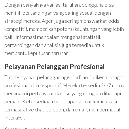
Dengan banyaknya variasi taruhan, pengguna bisa
memilih pertandingan yang paling sesuai dengan
strategi mereka. Agen juga sering menawarkan odds
kompetitif, memberikan potensi keuntungan yang lebih
baik. Informasi mendalam mengenai statistik
pertandingan dan analisis juga tersedia untuk
membantu keputusan taruhan.
Pelayanan Pelanggan Profesional
Tim pelayanan pelanggan agen judi no.1 dikenal sangat
profesional dan responsif. Mereka tersedia 24/7 untuk
menangani pertanyaan dan isu yang mungkin dihadapi
pemain. Ketersediaan beberapa saluran komunikasi,
termasuk live chat, telepon, dan email, mempermudah
interaksi.
Kecepatan respons yang tinggi dan kemampuan tim