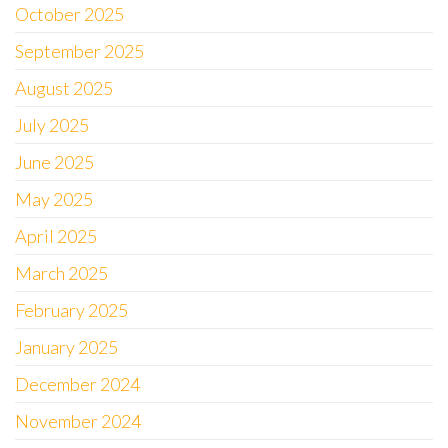
October 2025
September 2025
August 2025
July 2025
June 2025
May 2025
April 2025
March 2025
February 2025
January 2025
December 2024
November 2024