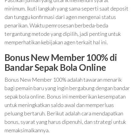
minimum. Ikuti langkah yang sama seperti saat deposit
dan tunggu konfirmasi dari agen mengenai status
penarikan. Waktu pemrosesan berbeda-beda
tergantung metode yang dipilih, jadi penting untuk
memperhatikan kebijakan agen terkait hal ini.
Bonus New Member 100% di
Bandar Sepak Bola Online
Bonus New Member 100% adalah tawaran menarik
bagi pemain baru yang ingin bergabung dengan bandar
sepak bola online. Bonus ini memberikan kesempatan
untuk meningkatkan saldo awal dan memperluas
peluang bertaruh. Berikut adalah cara mendapatkan
bonus, syarat yang harus dipenuhi, dan strategi untuk
memaksimalkannya.