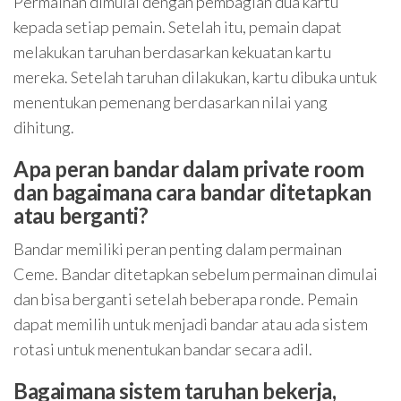
Permainan dimulai dengan pembagian dua kartu
kepada setiap pemain. Setelah itu, pemain dapat
melakukan taruhan berdasarkan kekuatan kartu
mereka. Setelah taruhan dilakukan, kartu dibuka untuk
menentukan pemenang berdasarkan nilai yang
dihitung.
Apa peran bandar dalam private room
dan bagaimana cara bandar ditetapkan
atau berganti?
Bandar memiliki peran penting dalam permainan
Ceme. Bandar ditetapkan sebelum permainan dimulai
dan bisa berganti setelah beberapa ronde. Pemain
dapat memilih untuk menjadi bandar atau ada sistem
rotasi untuk menentukan bandar secara adil.
Bagaimana sistem taruhan bekerja,