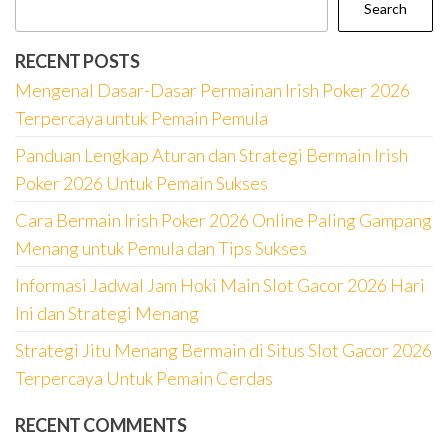
Search
RECENT POSTS
Mengenal Dasar-Dasar Permainan Irish Poker 2026
Terpercaya untuk Pemain Pemula
Panduan Lengkap Aturan dan Strategi Bermain Irish
Poker 2026 Untuk Pemain Sukses
Cara Bermain Irish Poker 2026 Online Paling Gampang
Menang untuk Pemula dan Tips Sukses
Informasi Jadwal Jam Hoki Main Slot Gacor 2026 Hari
Ini dan Strategi Menang
Strategi Jitu Menang Bermain di Situs Slot Gacor 2026
Terpercaya Untuk Pemain Cerdas
RECENT COMMENTS