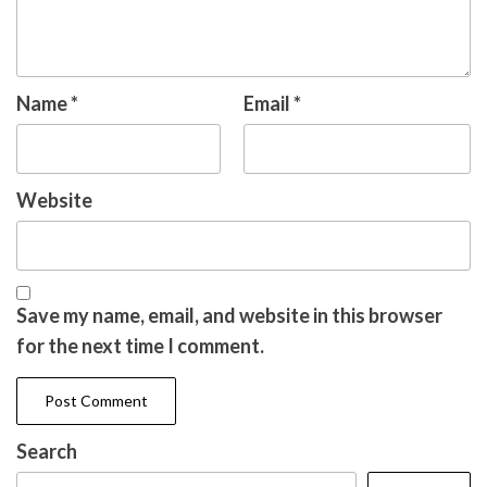
Name
*
Email
*
Website
Save my name, email, and website in this browser
for the next time I comment.
Search