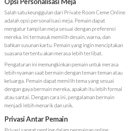
Opsi Personalisasi Meja
Salah satu keunggulan dari Private Room Ceme Online
adalah opsi personalisasi meja. Pemain dapat
mengatur tampilan meja sesuai dengan preferensi
mereka. Ini termasuk memilih desain, warna, dan
bahkan susunan kartu. Pemain yang ingin menciptakan
suasana tertentu akan merasa lebih terlibat.
Pengaturan ini memungkinkan pemain untuk merasa
lebih nyaman saat bermain dengan teman-teman atau
keluarga. Pemain dapat memilih tema yang sesuai
dengan gaya bermain mereka, apakah itu lebih formal
atau santai. Dengan cara ini, pengalaman bermain
menjadi lebih menarik dan unik.
Privasi Antar Pemain
Privasi sangat penting dalam permainan online,