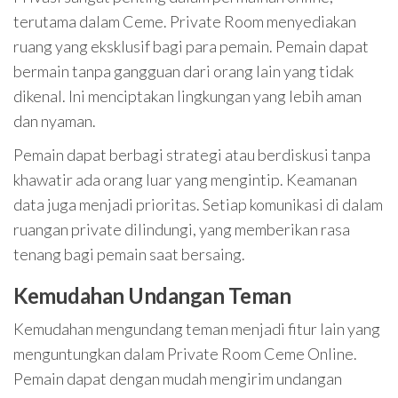
terutama dalam Ceme. Private Room menyediakan
ruang yang eksklusif bagi para pemain. Pemain dapat
bermain tanpa gangguan dari orang lain yang tidak
dikenal. Ini menciptakan lingkungan yang lebih aman
dan nyaman.
Pemain dapat berbagi strategi atau berdiskusi tanpa
khawatir ada orang luar yang mengintip. Keamanan
data juga menjadi prioritas. Setiap komunikasi di dalam
ruangan private dilindungi, yang memberikan rasa
tenang bagi pemain saat bersaing.
Kemudahan Undangan Teman
Kemudahan mengundang teman menjadi fitur lain yang
menguntungkan dalam Private Room Ceme Online.
Pemain dapat dengan mudah mengirim undangan