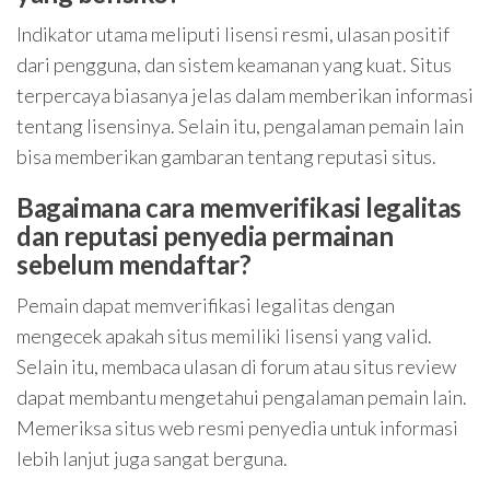
Indikator utama meliputi lisensi resmi, ulasan positif
dari pengguna, dan sistem keamanan yang kuat. Situs
terpercaya biasanya jelas dalam memberikan informasi
tentang lisensinya. Selain itu, pengalaman pemain lain
bisa memberikan gambaran tentang reputasi situs.
Bagaimana cara memverifikasi legalitas
dan reputasi penyedia permainan
sebelum mendaftar?
Pemain dapat memverifikasi legalitas dengan
mengecek apakah situs memiliki lisensi yang valid.
Selain itu, membaca ulasan di forum atau situs review
dapat membantu mengetahui pengalaman pemain lain.
Memeriksa situs web resmi penyedia untuk informasi
lebih lanjut juga sangat berguna.