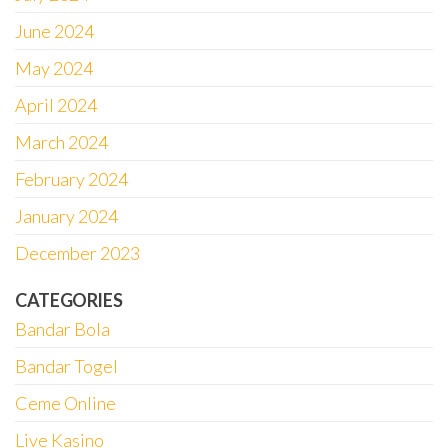
June 2024
May 2024
April 2024
March 2024
February 2024
January 2024
December 2023
CATEGORIES
Bandar Bola
Bandar Togel
Ceme Online
Live Kasino