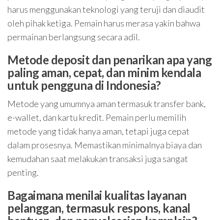
harus menggunakan teknologi yang teruji dan diaudit
oleh pihak ketiga. Pemain harus merasa yakin bahwa
permainan berlangsung secara adil.
Metode deposit dan penarikan apa yang
paling aman, cepat, dan minim kendala
untuk pengguna di Indonesia?
Metode yang umumnya aman termasuk transfer bank,
e-wallet, dan kartu kredit. Pemain perlu memilih
metode yang tidak hanya aman, tetapi juga cepat
dalam prosesnya. Memastikan minimalnya biaya dan
kemudahan saat melakukan transaksi juga sangat
penting.
Bagaimana menilai kualitas layanan
pelanggan, termasuk respons, kanal