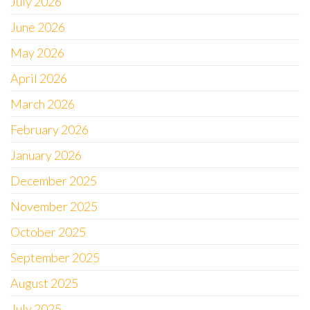
July 2026
June 2026
May 2026
April 2026
March 2026
February 2026
January 2026
December 2025
November 2025
October 2025
September 2025
August 2025
July 2025