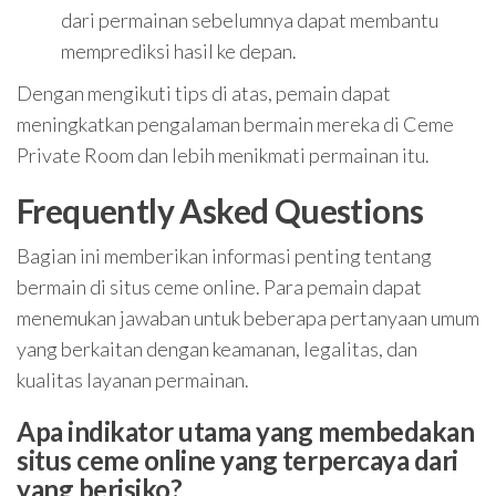
dari permainan sebelumnya dapat membantu
memprediksi hasil ke depan.
Dengan mengikuti tips di atas, pemain dapat
meningkatkan pengalaman bermain mereka di Ceme
Private Room dan lebih menikmati permainan itu.
Frequently Asked Questions
Bagian ini memberikan informasi penting tentang
bermain di situs ceme online. Para pemain dapat
menemukan jawaban untuk beberapa pertanyaan umum
yang berkaitan dengan keamanan, legalitas, dan
kualitas layanan permainan.
Apa indikator utama yang membedakan
situs ceme online yang terpercaya dari
yang berisiko?