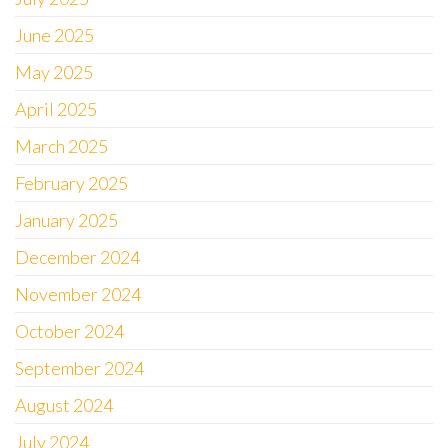
June 2025
May 2025
April 2025
March 2025
February 2025
January 2025
December 2024
November 2024
October 2024
September 2024
August 2024
July 2024