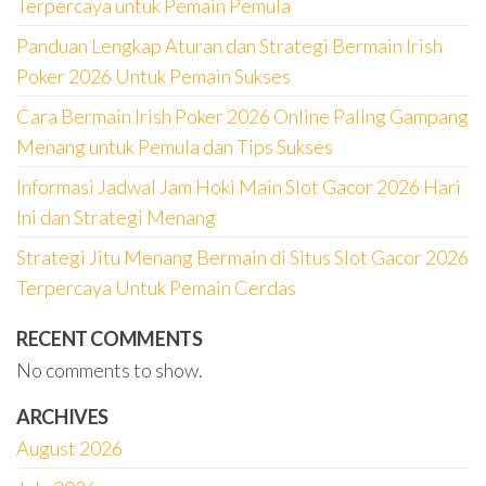
Terpercaya untuk Pemain Pemula
Panduan Lengkap Aturan dan Strategi Bermain Irish
Poker 2026 Untuk Pemain Sukses
Cara Bermain Irish Poker 2026 Online Paling Gampang
Menang untuk Pemula dan Tips Sukses
Informasi Jadwal Jam Hoki Main Slot Gacor 2026 Hari
Ini dan Strategi Menang
Strategi Jitu Menang Bermain di Situs Slot Gacor 2026
Terpercaya Untuk Pemain Cerdas
RECENT COMMENTS
No comments to show.
ARCHIVES
August 2026