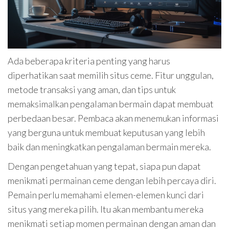
Ada beberapa kriteria penting yang harus
diperhatikan saat memilih situs ceme. Fitur unggulan,
metode transaksi yang aman, dan tips untuk
memaksimalkan pengalaman bermain dapat membuat
perbedaan besar. Pembaca akan menemukan informasi
yang berguna untuk membuat keputusan yang lebih
baik dan meningkatkan pengalaman bermain mereka.
Dengan pengetahuan yang tepat, siapa pun dapat
menikmati permainan ceme dengan lebih percaya diri.
Pemain perlu memahami elemen-elemen kunci dari
situs yang mereka pilih. Itu akan membantu mereka
menikmati setiap momen permainan dengan aman dan