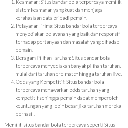
Keamanan: Situs bandar bola terpercaya memiliki
sistem keamanan yang kuat dan menjaga
kerahasiaan data pribadi pemain.
Pelayanan Prima: Situs bandar bola terpercaya
menyediakan pelayanan yang baik dan responsif
terhadap pertanyaan dan masalah yang dihadapi
pemain.
Beragam Pilihan Taruhan: Situs bandar bola
terpercaya menyediakan banyak pilihan taruhan,
mulai dari taruhan pre-match hingga taruhan live.
Odds yang Kompetitif: Situs bandar bola
terpercaya menawarkan odds taruhan yang
kompetitif sehingga pemain dapat memperoleh
keuntungan yang lebih besar jika taruhan mereka
berhasil.
Memilih situs bandar bola terpercaya seperti Situs