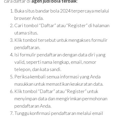
cara daftar di
agen judi bola terbaik
:
Buka situs bandar bola 2024 terpercaya melalui
browser Anda.
Cari tombol “Daftar” atau “Register” di halaman
utama situs.
Klik tombol tersebut untuk mengakses formulir
pendaftaran.
Isi formulir pendaftaran dengan data diri yang
valid, seperti nama lengkap, email, nomor
telepon, dan kata sandi.
Periksa kembali semua informasi yang Anda
masukkan untuk memastikan keakuratan data.
Klik tombol “Daftar” atau “Register” untuk
menyimpan data dan mengirimkan permohonan
pendaftaran Anda.
Tunggu konfirmasi pendaftaran melalui email