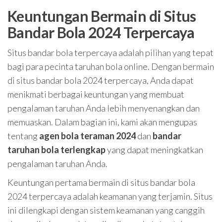
Keuntungan Bermain di Situs
Bandar Bola 2024 Terpercaya
Situs bandar bola terpercaya adalah pilihan yang tepat
bagi para pecinta taruhan bola online. Dengan bermain
di situs bandar bola 2024 terpercaya, Anda dapat
menikmati berbagai keuntungan yang membuat
pengalaman taruhan Anda lebih menyenangkan dan
memuaskan. Dalam bagian ini, kami akan mengupas
tentang
agen bola teraman 2024
dan
bandar
taruhan bola terlengkap
yang dapat meningkatkan
pengalaman taruhan Anda.
Keuntungan pertama bermain di situs bandar bola
2024 terpercaya adalah keamanan yang terjamin. Situs
ini dilengkapi dengan sistem keamanan yang canggih