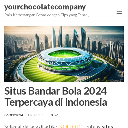
Skip
yourchocolatecompany
to
Raih Kemenangan Besar dengan Tips yang Tepat.,
the
content
Situs Bandar Bola 2024
Terpercaya di Indonesia
06/03/2024
By
admin
0
Selamat datang di artikel
KOI TOTO
tentang
situs