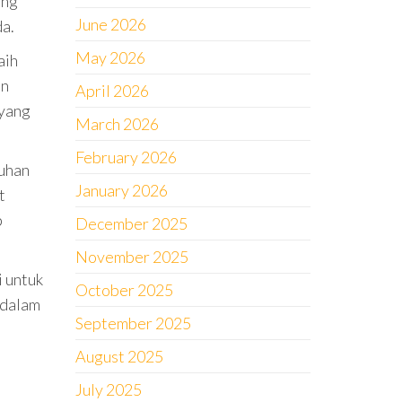
ang
June 2026
da.
May 2026
aih
an
April 2026
 yang
March 2026
February 2026
ruhan
January 2026
t
b
December 2025
November 2025
 untuk
October 2025
 dalam
September 2025
August 2025
July 2025