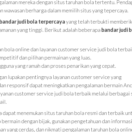
galaman mereka dengan situs taruhan bola tertentu. Penda
n wawasan berharga dalam memilih situs yang tepercaya.
bandar judi bola terpercaya
yang telah terbukti memberi
amanan yang tinggi. Berikut adalah beberapa
bandar judi 
bola online dan layanan customer service judi bola terbai
petitif dan pilihan permainan yang luas.
guna yang ramah dan proses penarikan yang cepat.
ngan lupakan pentingnya layanan customer service yang
 dan responsif dapat meningkatkan pengalaman bermain And
ayanan customer service judi bola terbaik melalui berbagai 
ail.
a dapat menemukan situs taruhan bola resmi dan terbaik un
ap bermain dengan bijak, gunakan pengetahuan dan informas
n yang cerdas, dan nikmati pengalaman taruhan bola onlin