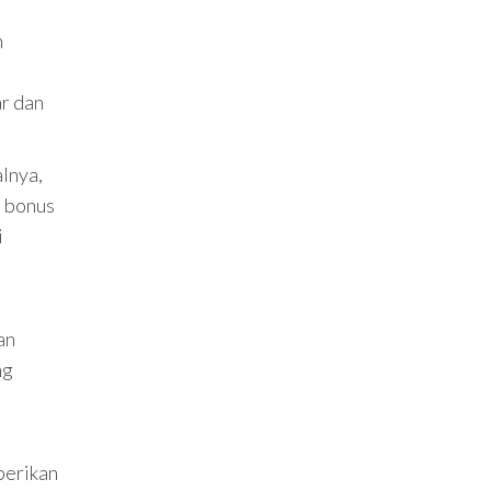
n
ar dan
lnya,
n bonus
i
an
ng
berikan