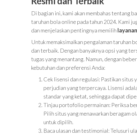
Resmi dan Terbaik
Di bagian ini, kami akan membahas tentang b
taruhan bola online pada tahun 2024. Kami 
dan menjelaskan pentingnya memilih
layanan
Untuk memaksimalkan pengalaman taruhan bola
dan terbaik. Dengan banyaknya opsi yang ters
tugas yang menantang. Namun, dengan bebera
kebutuhan dan preferensi Anda:
Cek lisensi dan regulasi: Pastikan situs 
perjudian yang terpercaya. Lisensi adal
standar yang ketat, sehingga dapat dip
Tinjau portofolio permainan: Periksa be
Pilih situs yang menawarkan beragam ol
untuk dipilih.
Baca ulasan dan testimonial: Telusuri u