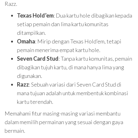
Razz.
Texas Hold’em
: Dua kartu hole dibagikan kepada
setiap pemain dan lima kartu komunitas
ditampilkan.
Omaha
: Mirip dengan Texas Hold’em, tetapi
pemain menerima empat kartu hole.
Seven Card Stud
: Tanpa kartu komunitas, pemain
dibagikan tujuh kartu, di mana hanya lima yang
digunakan.
Razz
: Sebuah variasi dari Seven Card Stud di
mana tujuan adalah untuk membentuk kombinasi
kartu terendah.
Memahami fitur masing-masing variasi membantu
dalam memilih permainan yang sesuai dengan gaya
bermain.