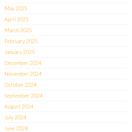
May 2025
April 2025
March 2025
February 2025
January 2025
December 2024
November 2024
October 2024
September 2024
August 2024
July 2024
June 2024