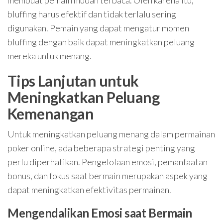
bluffing harus efektif dan tidak terlalu sering
digunakan. Pemain yang dapat mengatur momen
bluffing dengan baik dapat meningkatkan peluang
mereka untuk menang.
Tips Lanjutan untuk
Meningkatkan Peluang
Kemenangan
Untuk meningkatkan peluang menang dalam permainan
poker online, ada beberapa strategi penting yang
perlu diperhatikan. Pengelolaan emosi, pemanfaatan
bonus, dan fokus saat bermain merupakan aspek yang
dapat meningkatkan efektivitas permainan.
Mengendalikan Emosi saat Bermain