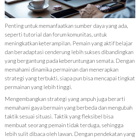
Penting untuk memanfaatkan sumber daya yang ada,
seperti tutorial dan forum komunitas, untuk
meningkatkan keterampilan. Pemain yang aktif belajar
dan beradaptasi cenderung lebih sukses dibandingkan
yang bergantung pada keberuntungan semata. Dengan
memahami dinamika permainan dan menerapkan
strategi yang terbukti, siapa pun bisa mencapai tingkat
permainan yang lebih tinggi.
Mengembangkan strategi yang ampuh juga berarti
memahami gaya bermain yang berbeda dan mengubah
taktik sesuai situasi. Taktik yang fleksibel bisa
membuat seorang pemain tidak terduga, sehingga
lebih sulit dibaca oleh lawan. Dengan pendekatan yang