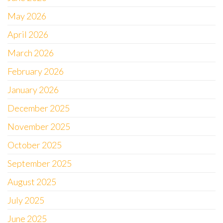
May 2026
April 2026
March 2026
February 2026
January 2026
December 2025
November 2025
October 2025
September 2025
August 2025
July 2025
June 2025